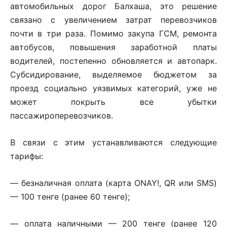
автомобильных дорог Балхаша, это решение
связано с увеличением затрат перевозчиков
почти в три раза. Помимо закупа ГСМ, ремонта
автобусов, повышения заработной платы
водителей, постепенно обновляется и автопарк.
Субсидирование, выделяемое бюджетом за
проезд социально уязвимых категорий, уже не
может покрыть все убытки
пассажироперевозчиков.
В связи с этим устанавливаются следующие
тарифы:
— безналичная оплата (карта ONAY!, QR или SMS)
— 100 тенге (ранее 60 тенге);
— оплата наличными — 200 тенге (ранее 120