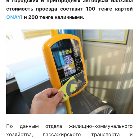
В городских и пригородных автобусах Балхаша
стоимость проезда составит 100 тенге картой
ONAY
! и 200 тенге наличными.
По данным отдела жилищно-коммунального
хозяйства, пассажирского транспорта и