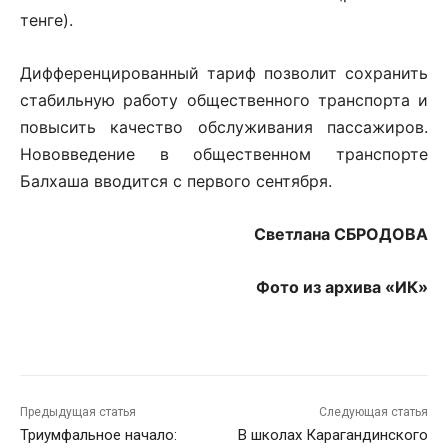
тенге).
Дифференцированный тариф позволит сохранить
стабильную работу общественного транспорта и
повысить качество обслуживания пассажиров.
Нововведение в общественном транспорте
Балхаша вводится с первого сентября.
Светлана СБРОДОВА
Фото из архива «ИК»
Предыдущая статья
Следующая статья
Триумфальное начало:
В школах Карагандинского