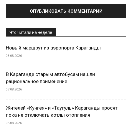
Что читали на неделе
Новый маршрут из аэропорта Караганды
03.08.2026
В Караганде старым автобусам нашли
рациональное применение
07.08.2026
Жителей «Кунгея» и «Таугуль» Караганды просят
пока не отключать котлы отопления
05.08.2026