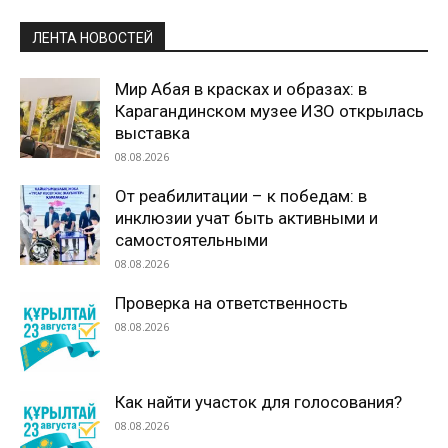
ЛЕНТА НОВОСТЕЙ
Мир Абая в красках и образах: в
Карагандинском музее ИЗО открылась
выставка
08.08.2026
От реабилитации – к победам: в
инклюзии учат быть активными и
самостоятельными
08.08.2026
Проверка на ответственность
08.08.2026
Как найти участок для голосования?
08.08.2026