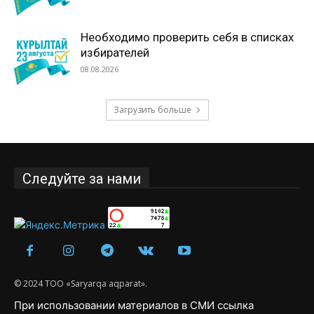
Необходимо проверить себя в списках
избирателей
08.08.2026
Загрузить больше
Следуйте за нами
© 2024 ТОО «Saryarqa aqparat».
При использовании материалов в СМИ ссылка