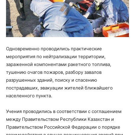
Одновременно проводились практические
мероприятия по нейтрализации территории,
зараженной компонентами ракетного топлива,
тушению очагов пожаров, разбору завалов
разрушенных зданий, поиску и спасению
пострадавших, эвакуации жителей ближайшего
населенного пункта.
Учения проводились в соответствии с соглашением
между Правительством Республики Казахстан и
Правительством Российской Федерации о порядке
взаимодействия в случае возникновения аварий при