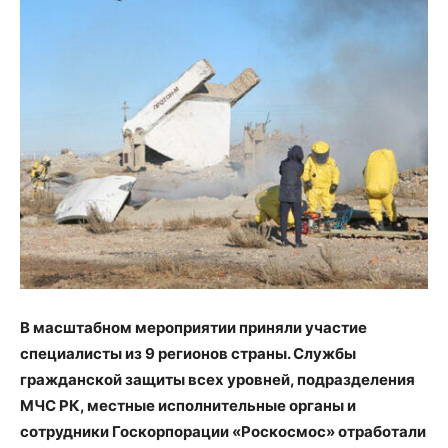
В масштабном мероприятии приняли участие
специалисты из 9 регионов страны. Службы
гражданской защиты всех уровней, подразделения
МЧС РК, местные исполнительные органы и
сотрудники Госкорпорации «Роскосмос» отработали