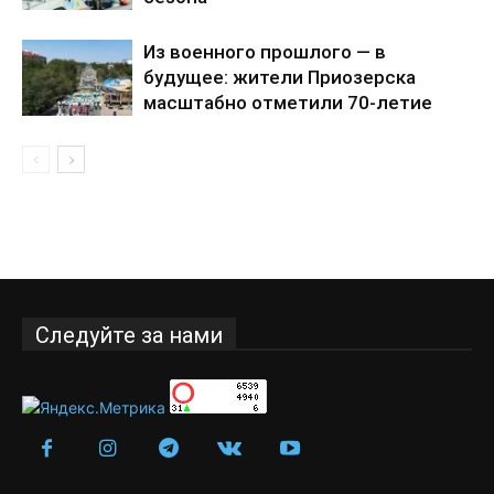
Из военного прошлого — в
будущее: жители Приозерска
масштабно отметили 70-летие
города
Следуйте за нами