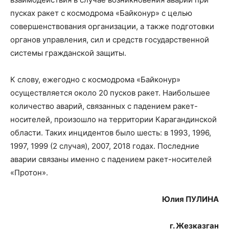
пусках ракет с космодрома «Байконур» с целью
совершенствования организации, а также подготовки
органов управления, сил и средств государственной
системы гражданской защиты.
К слову, ежегодно с космодрома «Байконур»
осуществляется около 20 пусков ракет. Наибольшее
количество аварий, связанных с падением ракет-
носителей, произошло на территории Карагандинской
области. Таких инцидентов было шесть: в 1993, 1996,
1997, 1999 (2 случая), 2007, 2018 годах. Последние
аварии связаны именно с падением ракет-носителей
«Протон».
Юлия ПУЛИНА
г. Жезказган