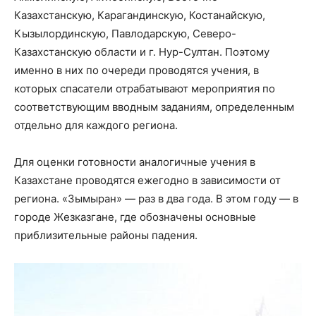
Казахстанскую, Карагандинскую, Костанайскую,
Кызылординскую, Павлодарскую, Северо-
Казахстанскую области и г. Нур-Султан. Поэтому
именно в них по очереди проводятся учения, в
которых спасатели отрабатывают мероприятия по
соответствующим вводным заданиям, определенным
отдельно для каждого региона.
Для оценки готовности аналогичные учения в
Казахстане проводятся ежегодно в зависимости от
региона. «Зымыран» — раз в два года. В этом году — в
городе Жезказгане, где обозначены основные
приблизительные районы падения.