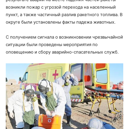
возникли пожар с угрозой перехода на населенный
пункт, а также частичный разлив ракетного топлива. В
округе были установлены факты падежа животных.
С получением сигнала о возникновении чрезвычайной
ситуации были проведены мероприятия по
оповещению и сбору аварийно-спасательных служб.