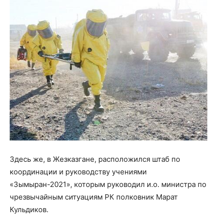
Здесь же, в Жезказгане, расположился штаб по
координации и руководству учениями
«Зымыран-2021», которым руководил и.о. министра по
чрезвычайным ситуациям РК полковник Марат
Кульдиков.