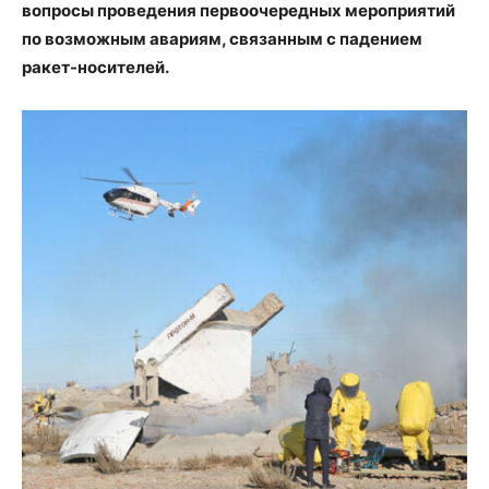
вопросы проведения первоочередных мероприятий
по возможным авариям, связанным с падением
ракет-носителей.