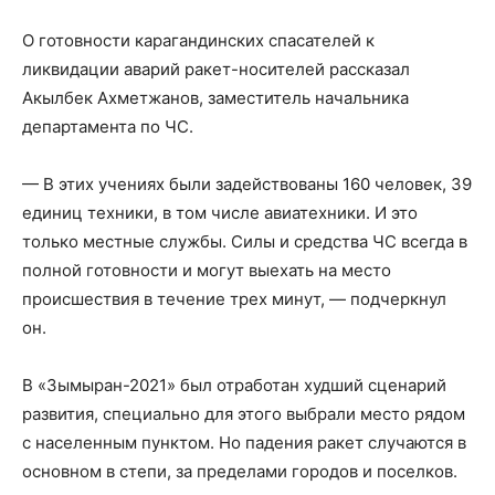
О готовности карагандинских спасателей к
ликвидации аварий ракет-носителей рассказал
Акылбек Ахметжанов, заместитель начальника
департамента по ЧС.
— В этих учениях были задействованы 160 человек, 39
единиц техники, в том числе авиатехники. И это
только местные службы. Силы и средства ЧС всегда в
полной готовности и могут выехать на место
происшествия в течение трех минут, — подчеркнул
он.
В «Зымыран-2021» был отработан худший сценарий
развития, специально для этого выбрали место рядом
с населенным пунктом. Но падения ракет случаются в
основном в степи, за пределами городов и поселков.