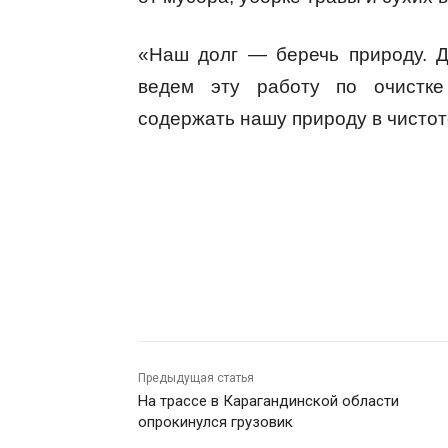
«Наш долг — беречь природу. 
ведем эту работу по очистк
содержать нашу природу в чистот
Предыдущая статья
На трассе в Карагандинской области
опрокинулся грузовик