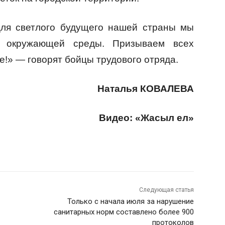
Для светлого будущего нашей страны мы
е окружающей среды. Призываем всех
е!» — говорят бойцы трудового отряда.
Наталья КОВАЛЕВА
Видео: «Жасыл ел»
Следующая статья
Только с начала июля за нарушение
санитарных норм составлено более 900
протоколов