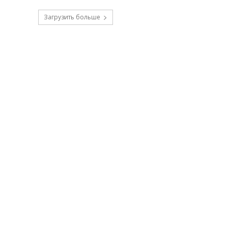
Загрузить больше