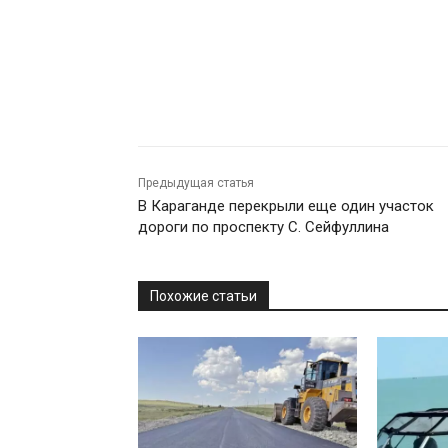
Предыдущая статья
В Караганде перекрыли еще один участок
дороги по проспекту С. Сейфуллина
Похожие статьи