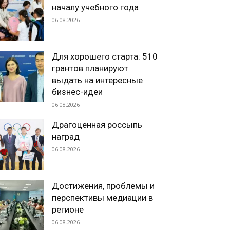
началу учебного года
06.08.2026
Для хорошего старта: 510
грантов планируют
выдать на интересные
бизнес-идеи
06.08.2026
Драгоценная россыпь
наград
06.08.2026
Достижения, проблемы и
перспективы медиации в
регионе
06.08.2026