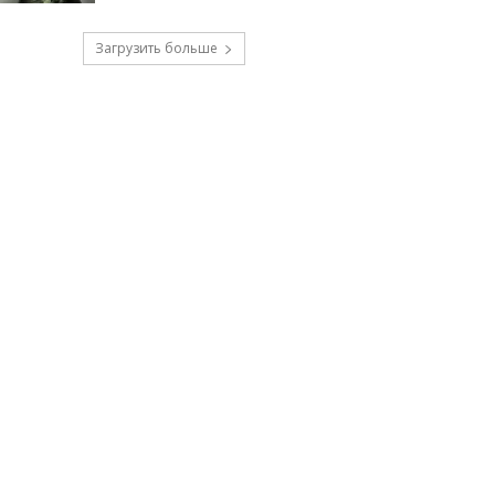
Загрузить больше