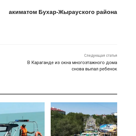
акиматом Бухар-Жырауского района
Следующая статья
В Караганде из окна многоэтажного дома
снова выпал ребенок