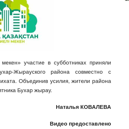
 мекен» участие в субботниках приняли
ухар-Жырауского района совместно с
ихата. Объединив усилия, жители района
ятника Бухар жырау.
Наталья КОВАЛЕВА
Видео предоставлено