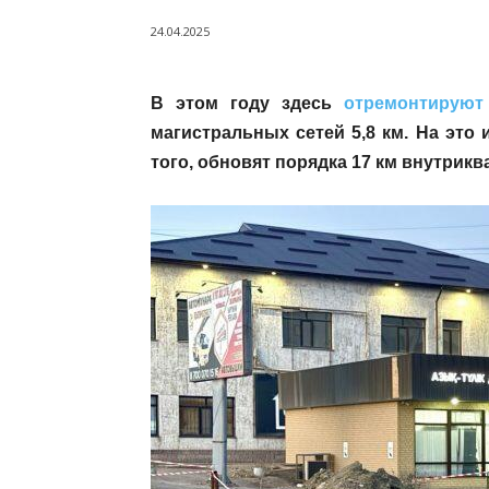
24.04.2025
В этом году здесь
отремонтируют
магистральных сетей 5,8 км. На это 
того, обновят порядка 17 км внутрикв