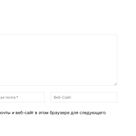
Электронная
Веб-
почта:*
Сайт:
почты и веб-сайт в этом браузере для следующего