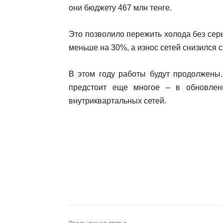
они бюджету 467 млн тенге.
Это позволило пережить холода без се
меньше на 30%, а износ сетей снизился с
В этом году работы будут продолжены
предстоит еще многое – в обновлен
внутриквартальных сетей.