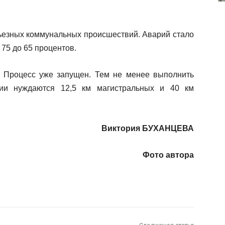
рьезных коммунальных происшествий. Аварий стало
 75 до 65 процентов.
. Процесс уже запущен. Тем не менее выполнить
ии нуждаются 12,5 км магистральных и 40 км
Виктория БУХАНЦЕВА
Фото автора