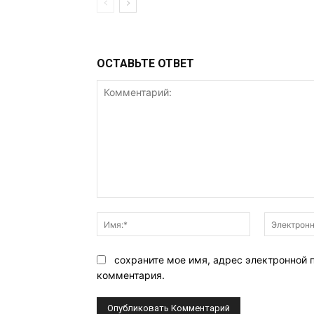
ОСТАВЬТЕ ОТВЕТ
Комментарий:
Имя:*
сохраните мое имя, адрес электронной 
комментария.