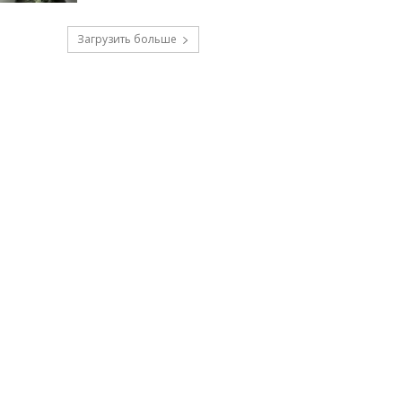
Загрузить больше