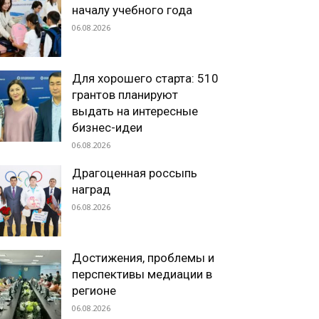
началу учебного года
06.08.2026
Для хорошего старта: 510
грантов планируют
выдать на интересные
бизнес-идеи
06.08.2026
Драгоценная россыпь
наград
06.08.2026
Достижения, проблемы и
перспективы медиации в
регионе
06.08.2026