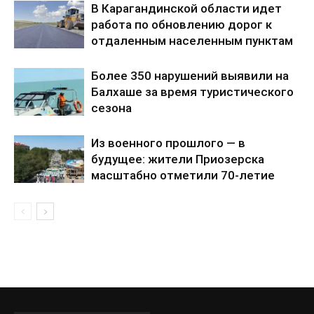
В Карагандинской области идет
работа по обновлению дорог к
отдаленным населенным пунктам
Более 350 нарушений выявили на
Балхаше за время туристического
сезона
Из военного прошлого — в
будущее: жители Приозерска
масштабно отметили 70-летие
города