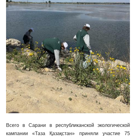
Всего в Сарани в республиканской экологической
кампании «Таза Қазақстан» приняли участие 75