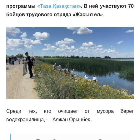
программы
«Таза Қазақстан»
. В ней участвуют 70
бойцов трудового отряда «Жасыл ел».
Среди тех, кто очищает от мусора берег
водохранилища, — Аяжан Орынбек.