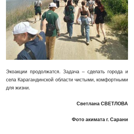
Экоакции продолжатся. Задача – сделать города и
села Карагандинской области чистыми, комфортными
для жизни.
Светлана СВЕТЛОВА
Фото акимата г. Сарани