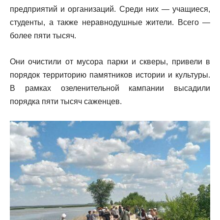
предприятий и организаций. Среди них — учащиеся,
студенты, а также неравнодушные жители. Всего —
более пяти тысяч.
Они очистили от мусора парки и скверы, привели в
порядок территорию памятников истории и культуры.
В рамках озеленительной кампании высадили
порядка пяти тысяч саженцев.