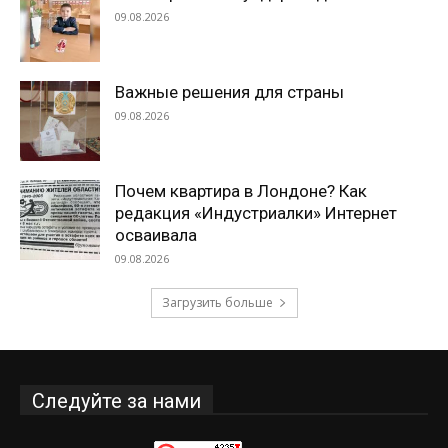
09.08.2026
Важные решения для страны
09.08.2026
Почем квартира в Лондоне? Как
редакция «Индустриалки» Интернет
осваивала
09.08.2026
Загрузить больше
Следуйте за нами