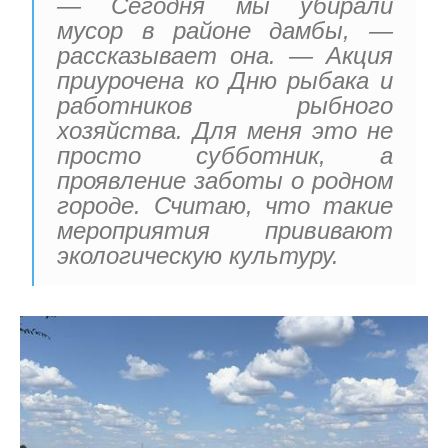
— Сегодня мы убирали
мусор в районе дамбы, —
рассказывает она. — Акция
приурочена ко Дню рыбака и
работников рыбного
хозяйства. Для меня это не
просто субботник, а
проявление заботы о родном
городе. Считаю, что такие
мероприятия прививают
экологическую культуру.