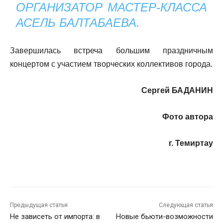
ОРГАНИЗАТОР МАСТЕР-КЛАССА
АСЕЛЬ БАЛТАБАЕВА.
Завершилась встреча большим праздничным
концертом с участием творческих коллективов города.
Сергей БАДАНИН
Фото автора
г. Темиртау
Предыдущая статья
Следующая статья
Не зависеть от импорта: в
Новые бьюти-возможности