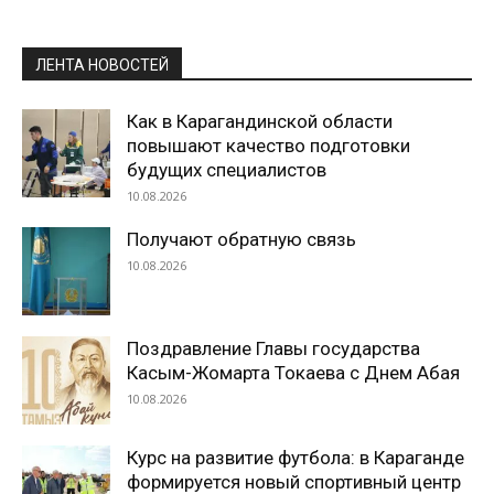
ЛЕНТА НОВОСТЕЙ
Как в Карагандинской области
повышают качество подготовки
будущих специалистов
10.08.2026
Получают обратную связь
10.08.2026
Поздравление Главы государства
Касым-Жомарта Токаева с Днем Абая
10.08.2026
Курс на развитие футбола: в Караганде
формируется новый спортивный центр