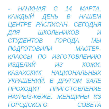
НАЧИНАЯ С 14 МАРТА,
–
КАЖДЫЙ ДЕНЬ В НАШЕМ
ЦЕНТРЕ РАСПИСАН. СЕГОДНЯ
ДЛЯ ШКОЛЬНИКОВ И
СТУДЕНТОВ ГОРОДА МЫ
ПОДГОТОВИЛИ МАСТЕР-
КЛАССЫ ПО ИЗГОТОВЛЕНИЮ
ИЗДЕЛИЙ ИЗ КОЖИ,
КАЗАХСКИХ НАЦИОНАЛЬНЫХ
УКРАШЕНИЙ. В ДРУГОМ ЗАЛЕ
ПРОХОДИТ ПРИГОТОВЛЕНИЕ
НАУРЫЗ-КӨЖЕ. ЖЕНЩИНЫ ИЗ
ГОРОДСКОГО СОВЕТА