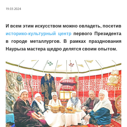
19.03.2024
И всем этим искусством можно овладеть, посетив
историко-культурный центр
первого Президента
в городе металлургов. В рамках празднования
Наурыза мастера щедро делятся своим опытом.