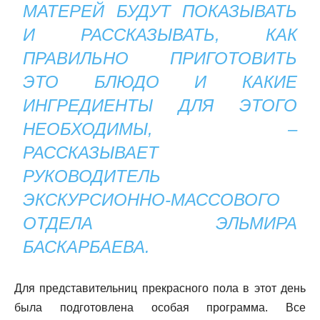
МАТЕРЕЙ БУДУТ ПОКАЗЫВАТЬ
И РАССКАЗЫВАТЬ, КАК
ПРАВИЛЬНО ПРИГОТОВИТЬ
ЭТО БЛЮДО И КАКИЕ
ИНГРЕДИЕНТЫ ДЛЯ ЭТОГО
НЕОБХОДИМЫ, –
РАССКАЗЫВАЕТ
РУКОВОДИТЕЛЬ
ЭКСКУРСИОННО-МАССОВОГО
ОТДЕЛА ЭЛЬМИРА
БАСКАРБАЕВА.
Для представительниц прекрасного пола в этот день
была подготовлена особая программа. Все