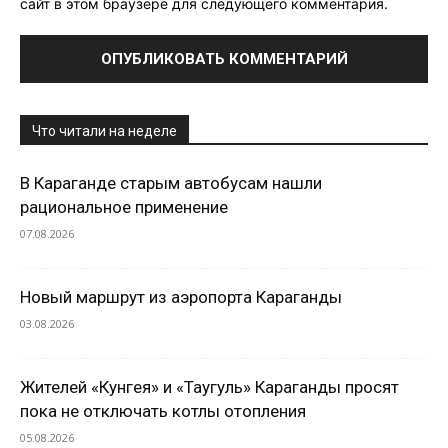
сайт в этом браузере для следующего комментария.
Что читали на неделе
В Караганде старым автобусам нашли
рациональное применение
07.08.2026
Новый маршрут из аэропорта Караганды
03.08.2026
Жителей «Кунгея» и «Таугуль» Караганды просят
пока не отключать котлы отопления
05.08.2026