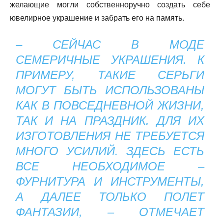
желающие могли собственноручно создать себе
ювелирное украшение и забрать его на память.
– СЕЙЧАС В МОДЕ
СЕМЕРИЧНЫЕ УКРАШЕНИЯ. К
ПРИМЕРУ, ТАКИЕ СЕРЬГИ
МОГУТ БЫТЬ ИСПОЛЬЗОВАНЫ
КАК В ПОВСЕДНЕВНОЙ ЖИЗНИ,
ТАК И НА ПРАЗДНИК. ДЛЯ ИХ
ИЗГОТОВЛЕНИЯ НЕ ТРЕБУЕТСЯ
МНОГО УСИЛИЙ. ЗДЕСЬ ЕСТЬ
ВСЕ НЕОБХОДИМОЕ –
ФУРНИТУРА И ИНСТРУМЕНТЫ,
А ДАЛЕЕ ТОЛЬКО ПОЛЕТ
ФАНТАЗИИ, – ОТМЕЧАЕТ