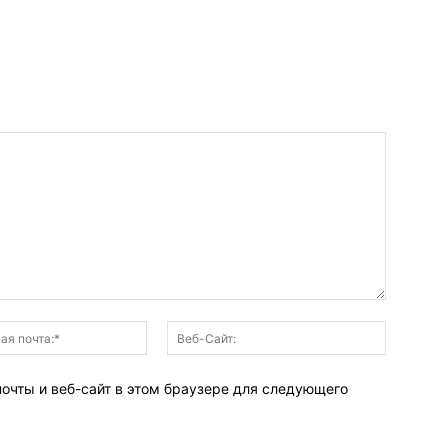
Электронная
Веб-
почта:*
Сайт:
почты и веб-сайт в этом браузере для следующего