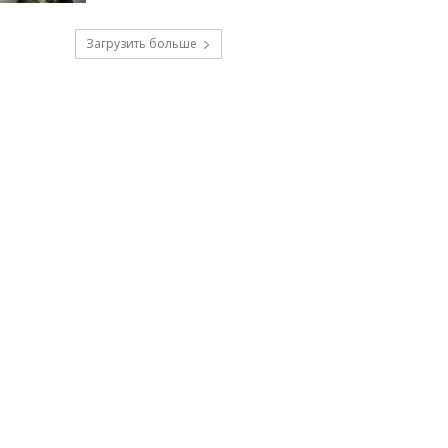
Загрузить больше