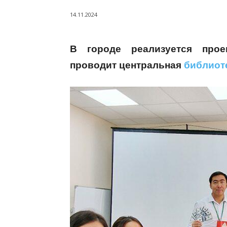
14.11.2024
В городе реализуется прое
проводит центральная
библиот