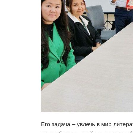
Его задача – увлечь в мир литер