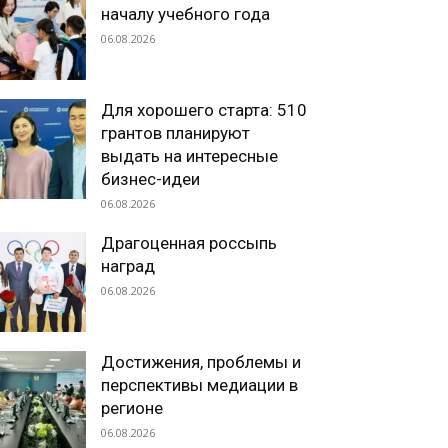
началу учебного года
06.08.2026
Для хорошего старта: 510
грантов планируют
выдать на интересные
бизнес-идеи
06.08.2026
Драгоценная россыпь
наград
06.08.2026
Достижения, проблемы и
перспективы медиации в
регионе
06.08.2026