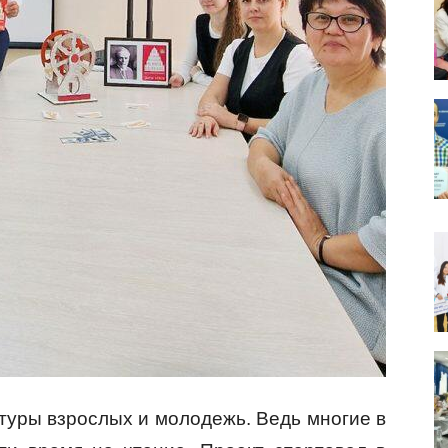
атуры взрослых и молодежь. Ведь многие в