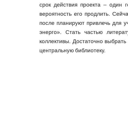
срок действия проекта – один г
вероятность его продлить. Сейч
после планируют привлечь для у
энерго». Стать частью литера
коллективы. Достаточно выбрать 
центральную библиотеку.