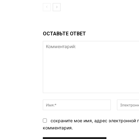
ОСТАВЬТЕ ОТВЕТ
Комментарий:
Имя:*
сохраните мое имя, адрес электронной 
комментария.