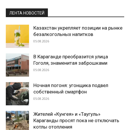
ЛЕНТА НОВОСТЕЙ
Казахстан укрепляет позиции на рынке
безалкогольных напитков
05.08.2026
В Караганде преобразится улица
Гоголя, знаменитая заброшками
05.08.2026
Ночная погоня: угонщика подвел
собственный смартфон
05.08.2026
Жителей «Кунгея» и «Таугуль»
Караганды просят пока не отключать
котлы отопления