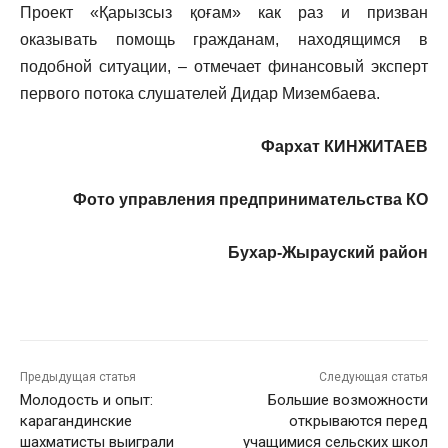
Проект «Қарызсыз қоғам» как раз и призван
оказывать помощь гражданам, находящимся в
подобной ситуации, – отмечает финансовый эксперт
первого потока слушателей Дидар Мизембаева.
Фархат КИНЖИТАЕВ
Фото управления предпринимательства КО
Бухар-Жырауский район
Предыдущая статья
Следующая статья
Молодость и опыт:
Большие возможности
карагандинские
открываются перед
шахматисты выиграли
учащимися сельских школ