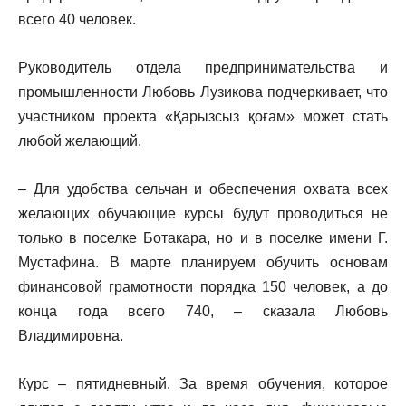
всего 40 человек.
Руководитель отдела предпринимательства и
промышленности Любовь Лузикова подчеркивает, что
участником проекта «Қарызсыз қоғам» может стать
любой желающий.
– Для удобства сельчан и обеспечения охвата всех
желающих обучающие курсы будут проводиться не
только в поселке Ботакара, но и в поселке имени Г.
Мустафина. В марте планируем обучить основам
финансовой грамотности порядка 150 человек, а до
конца года всего 740, – сказала Любовь
Владимировна.
Курс – пятидневный. За время обучения, которое