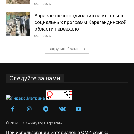
05.08.2026
Управление координации занятости и
социальных программ Карагандинской
области переехало
05.08.2026
Загрузить больше
Следуйте за нами
© 2024 ТОО «Saryarqa aqparat».
При использовании материалов в СМИ ссылка