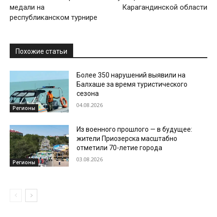
медали на
Карагандинской области
республиканском турнире
Похожие статьи
Более 350 нарушений выявили на
Балхаше за время туристического
сезона
04.08.2026
Регионы
Из военного прошлого — в будущее:
жители Приозерска масштабно
отметили 70-летие города
03.08.2026
Регионы