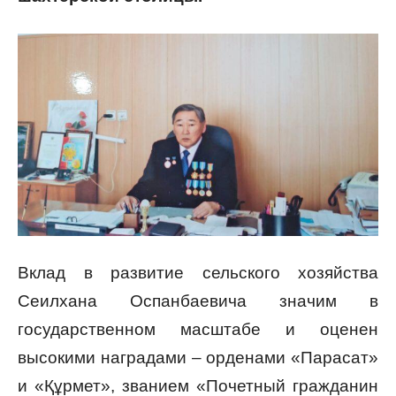
Вклад в развитие сельского хозяйства
Сеилхана Оспанбаевича значим в
государственном масштабе и оценен
высокими наградами – орденами «Парасат»
и «Құрмет», званием «Почетный гражданин