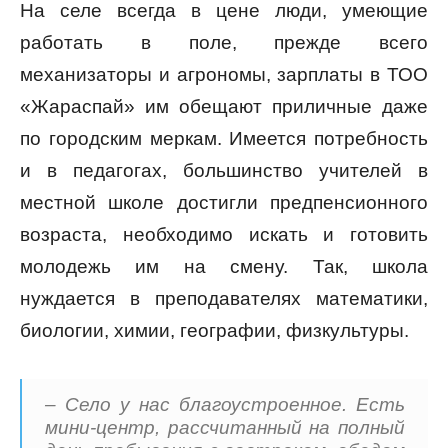
На селе всегда в цене люди, умеющие
работать в поле, прежде всего
механизаторы и агрономы, зарплаты в ТОО
«Жараспай» им обещают приличные даже
по городским меркам. Имеется потребность
и в педагогах, большинство учителей в
местной школе достигли предпенсионного
возраста, необходимо искать и готовить
молодежь им на смену. Так, школа
нуждается в преподавателях математики,
биологии, химии, географии, физкультуры.
– Село у нас благоустроенное. Есть
мини-центр, рассчитанный на полный