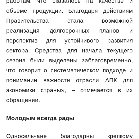
работам, что сказалось на качестве и
объеме продукции. Благодаря действиям
Правительства стала возможной
реализация долгосрочных планов и
перспектив для устойчивого развития
сектора. Средства для начала текущего
сезона были выделены заблаговременно,
что говорит о систематическом подходе и
понимании важности отрасли АПК для
экономики страны», – отмечается в их
обращении.
Молодым всегда рады
Односельчане благодарны крепкому