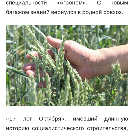
специальности «Агроном». С новым
багажом знаний вернулся в родной совхоз.
«17 лет Октября», имевший длинную
историю социалистического строительства,