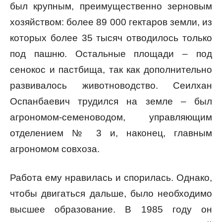
был крупным, преимущественно зерновым
хозяйством: более 89 000 гектаров земли, из
которых более 35 тысяч отводилось только
под пашню. Остальные площади – под
сенокос и пастбища, так как дополнительно
развивалось животноводство. Сеилхан
Оспанбаевич трудился на земле – был
агрономом-семеноводом, управляющим
отделением № 3 и, наконец, главным
агрономом совхоза.
Работа ему нравилась и спорилась. Однако,
чтобы двигаться дальше, было необходимо
высшее образование. В 1985 году он