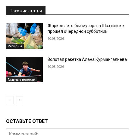
Похожие статьи
Жаркое лето без мусора: в Шахтинске
прошел очередной субботник
10.08.2026
Регионы
Золотая ракетка Алана Курмангалиева
10.08.2026
Главные новости
ОСТАВЬТЕ ОТВЕТ