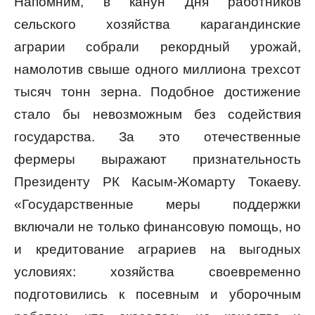
Напомним, в канун Дня работников
сельского хозяйства карагандинские
аграрии собрали рекордный урожай,
намолотив свыше одного миллиона трехсот
тысяч тонн зерна. Подобное достижение
стало бы невозможным без содействия
государства. За это отечественные
фермеры выражают признательность
Президенту РК Касым-Жомарту Токаеву.
«Государственные меры поддержки
включали не только финансовую помощь, но
и кредитование аграриев на выгодных
условиях: хозяйства своевременно
подготовились к посевным и уборочным