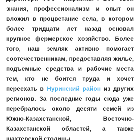
знания, профессионализм и опыт он
вложил в процветание села, в котором
более тридцати лет назад основал
крупное фермерское хозяйство. Более
того, наш земляк активно помогает
соотечественникам, предоставляя жилье,
подъемные средства и рабочие места
тем, кто не боится труда и хочет
переехать в
Нуринский район
из других
регионов. За последние годы сюда уже
перебралось около десяти семей из
Южно-Казахстанской, Восточно-
Казахстанской областей, а также
шахтерской столицы.