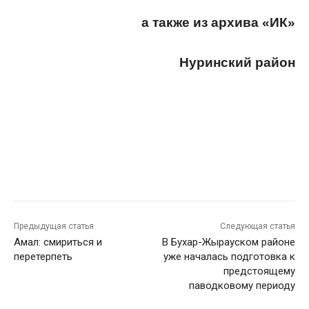
а также из архива «ИК»
Нуринский район
Предыдущая статья
Следующая статья
Амал: смириться и
В Бухар-Жырауском районе
перетерпеть
уже началась подготовка к
предстоящему
паводковому периоду