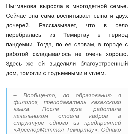
Ныгманова выросла в многодетной семье.
Сейчас она сама воспитывает сына и двух
дочерей. Рассказывает, что в село
перебралась из Темиртау в период
пандемии. Тогда, по ее словам, в городе с
работой складывалось не очень хорошо.
Здесь же ей выделили благоустроенный
дом, помогли с подъемными и углем.
– Вообще-то, по образованию я
филолог, преподаватель казахского
языка. После вуза работала
начальником отдела кадров в
структуре одного из предприятий
«АрселорМиттал Темиртау». Однако