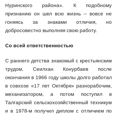
Нуринского района». К подобному
признанию он шел всю жизнь – вовсе не
гоняясь за знаками отличия, но
добросовестно выполняя свою работу.
Со всей ответственностью
С раннего детства знакомый с крестьянским
трудом, Сеилхан Конурбаев после
окончания в 1966 году школы долго работал
в совхозе «17 лет Октября» разнорабочим,
механизатором, а потом поступил в
Талгарский сельскохозяйственный техникум
и в 1978-м получил диплом с отличием по