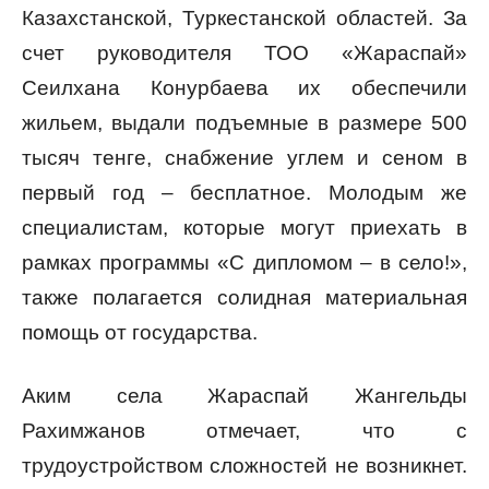
Казахстанской, Туркестанской областей. За
счет руководителя ТОО «Жараспай»
Сеилхана Конурбаева их обеспечили
жильем, выдали подъемные в размере 500
тысяч тенге, снабжение углем и сеном в
первый год – бесплатное. Молодым же
специалистам, которые могут приехать в
рамках программы «С дипломом – в село!»,
также полагается солидная материальная
помощь от государства.
Аким села Жараспай Жангельды
Рахимжанов отмечает, что с
трудоустройством сложностей не возникнет.