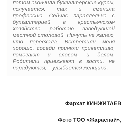
потом окончила бухгалтерские курсы,
получается, так и сменила
профессию. Сейчас параллельно с
бухгалтерией в крестьянском
хозяйстве работаю заведующей
местной столовой. Ничуть не жалею,
что переехала. Встретили меня
хорошо, соседи приняли приветливо,
помогают и словом, и делом.
Родители приезжают в гости, не
нарадуются, – улыбается женщина.
Фархат КИНЖИТАЕВ
Фото ТОО «Жараспай»,