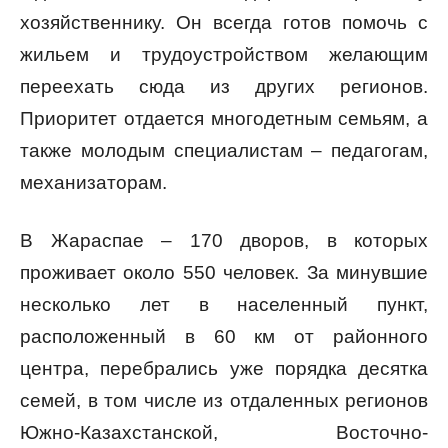
хозяйственнику. Он всегда готов помочь с
жильем и трудоустройством желающим
переехать сюда из других регионов.
Приоритет отдается многодетным семьям, а
также молодым специалистам – педагогам,
механизаторам.
В Жараспае – 170 дворов, в которых
проживает около 550 человек. За минувшие
несколько лет в населенный пункт,
расположенный в 60 км от районного
центра, перебрались уже порядка десятка
семей, в том числе из отдаленных регионов
Южно-Казахстанской, Восточно-