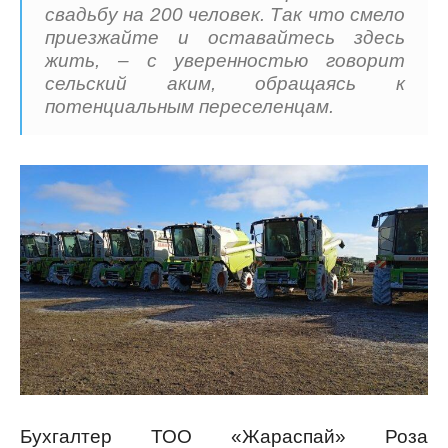
свадьбу на 200 человек. Так что смело
приезжайте и оставайтесь здесь
жить, – с уверенностью говорит
сельский аким, обращаясь к
потенциальным переселенцам.
Бухгалтер ТОО «Жараспай» Роза