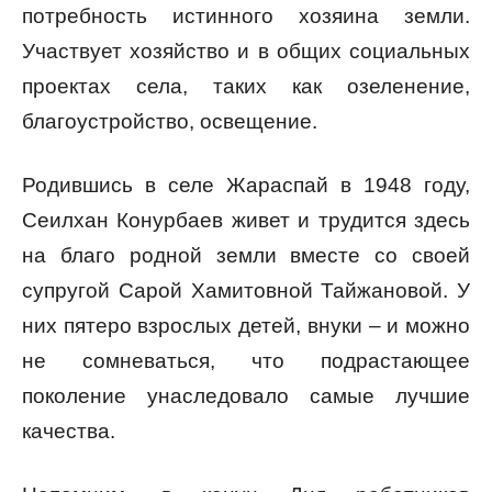
потребность истинного хозяина земли.
Участвует хозяйство и в общих социальных
проектах села, таких как озеленение,
благоустройство, освещение.
Родившись в селе Жараспай в 1948 году,
Сеилхан Конурбаев живет и трудится здесь
на благо родной земли вместе со своей
супругой Сарой Хамитовной Тайжановой. У
них пятеро взрослых детей, внуки – и можно
не сомневаться, что подрастающее
поколение унаследовало самые лучшие
качества.