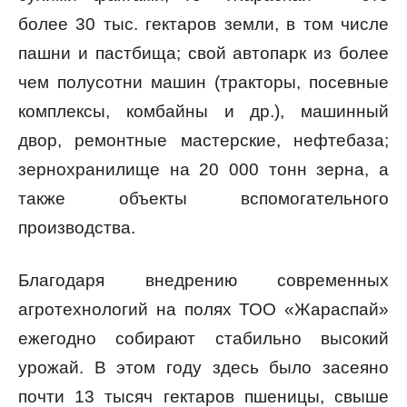
более 30 тыс. гектаров земли, в том числе
пашни и пастбища; свой автопарк из более
чем полусотни машин (тракторы, посевные
комплексы, комбайны и др.), машинный
двор, ремонтные мастерские, нефтебаза;
зернохранилище на 20 000 тонн зерна, а
также объекты вспомогательного
производства.
Благодаря внедрению современных
агротехнологий на полях ТОО «Жараспай»
ежегодно собирают стабильно высокий
урожай. В этом году здесь было засеяно
почти 13 тысяч гектаров пшеницы, свыше