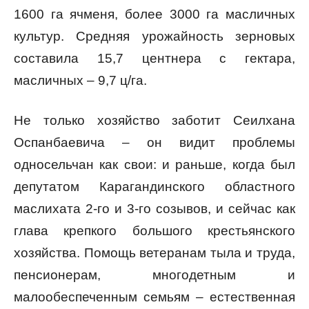
1600 га ячменя, более 3000 га масличных
культур. Средняя урожайность зерновых
составила 15,7 центнера с гектара,
масличных – 9,7 ц/га.
Не только хозяйство заботит Сеилхана
Оспанбаевича – он видит проблемы
односельчан как свои: и раньше, когда был
депутатом Карагандинского областного
маслихата 2-го и 3-го созывов, и сейчас как
глава крепкого большого крестьянского
хозяйства. Помощь ветеранам тыла и труда,
пенсионерам, многодетным и
малообеспеченным семьям – естественная