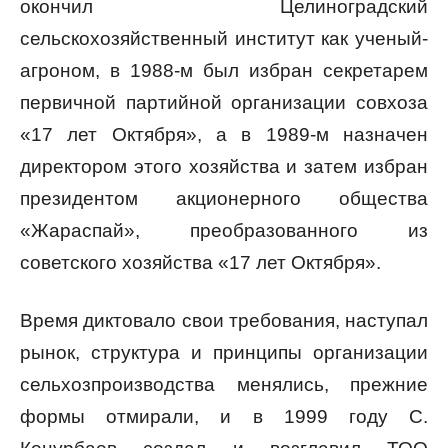
окончил Целиноградский
сельскохозяйственный институт как ученый-
агроном, в 1988-м был избран секретарем
первичной партийной организации совхоза
«17 лет Октября», а в 1989-м назначен
директором этого хозяйства и затем избран
президентом акционерного общества
«Жараспай», преобразованного из
советского хозяйства «17 лет Октября».
Время диктовало свои требования, наступал
рынок, структура и принципы организации
сельхозпроизводства менялись, прежние
формы отмирали, и в 1999 году С.