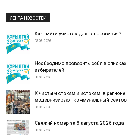
ЛЕНТА НОВОСТЕЙ
Как найти участок для голосования?
08.08.2026
Необходимо проверить себя в списках
избирателей
08.08.2026
К чистым стокам и истокам: в регионе
модернизируют коммунальный сектор
08.08.2026
Свежий номер за 8 августа 2026 года
08.08.2026