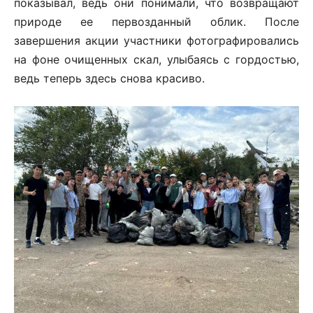
показывал, ведь они понимали, что возвращают
природе ее первозданный облик. После
завершения акции участники фотографировались
на фоне очищенных скал, улыбаясь с гордостью,
ведь теперь здесь снова красиво.