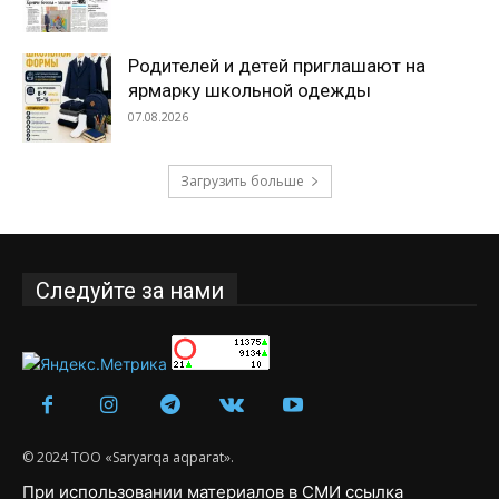
Родителей и детей приглашают на
ярмарку школьной одежды
07.08.2026
Загрузить больше
Следуйте за нами
© 2024 ТОО «Saryarqa aqparat».
При использовании материалов в СМИ ссылка