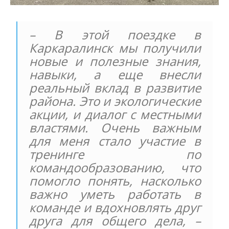
– В этой поездке в
Каркаралинск мы получили
новые и полезные знания,
навыки, а еще внесли
реальный вклад в развитие
района. Это и экологические
акции, и диалог с местными
властями. Очень важным
для меня стало участие в
тренинге по
командообразованию, что
помогло понять, насколько
важно уметь работать в
команде и вдохновлять друг
друга для общего дела, –