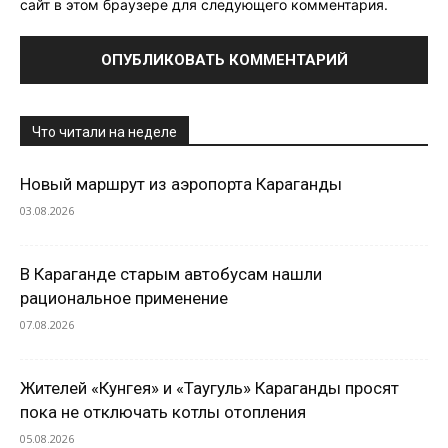
сайт в этом браузере для следующего комментария.
Что читали на неделе
Новый маршрут из аэропорта Караганды
03.08.2026
В Караганде старым автобусам нашли
рациональное применение
07.08.2026
Жителей «Кунгея» и «Таугуль» Караганды просят
пока не отключать котлы отопления
05.08.2026