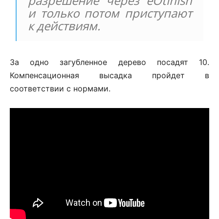
разрешение через eOtinish
и только потом приступают
к действиям.
За одно загубленное дерево посадят 10.
Компенсационная высадка пройдет в
соответствии с нормами.