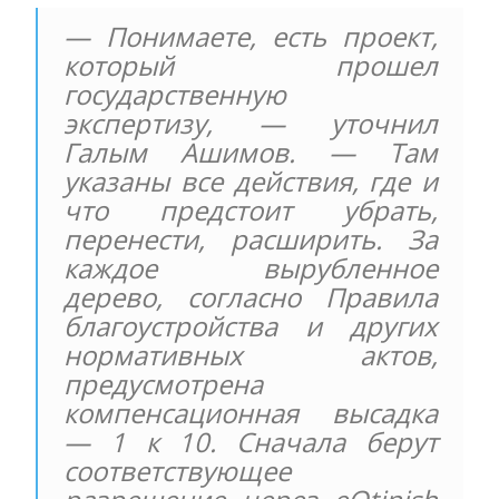
— Понимаете, есть проект,
который прошел
государственную
экспертизу, — уточнил
Галым Ашимов. — Там
указаны все действия, где и
что предстоит убрать,
перенести, расширить. За
каждое вырубленное
дерево, согласно Правила
благоустройства и других
нормативных актов,
предусмотрена
компенсационная высадка
— 1 к 10. Сначала берут
соответствующее