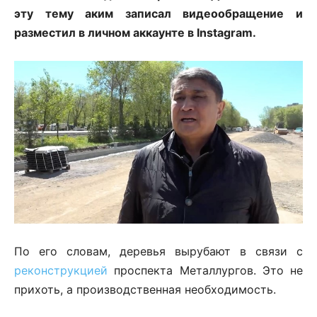
эту тему аким записал видеообращение и
разместил в личном аккаунте в Instagram.
По его словам, деревья вырубают в связи с
реконструкцией
проспекта Металлургов. Это не
прихоть, а производственная необходимость.