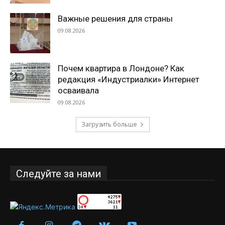
Важные решения для страны
09.08.2026
Почем квартира в Лондоне? Как
редакция «Индустриалки» Интернет
осваивала
09.08.2026
Загрузить больше
Следуйте за нами