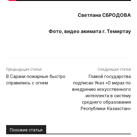
Светлана СБРОДОВА
Фото, видео акимата г. Темиртау
Предыдущая статья
Следующая статья
В Сарани пожарные быстро
Главой государства
справились с огнем
подписан Указ «О мерах по
внедрению искусственного
интеллекта в систему
среднего образования
Республики Казахстан»
Похожие статьи