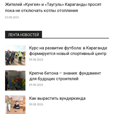
Жителей «Кунгея» и «Таугуль» Караганды просят
пока не отключать котлы отопления
05.08.2026
ЛЕНТА НОВОСТЕЙ
Курс на развитие футбола: в Караганде
формируется новый спортивный центр
09.08.2026
Крепче бетона – знания: фундамент
для будущих строителей
09.08.2026
Как вырастить вундеркинда
09.08.2026