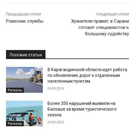
Предыдущая статья
Следующая статья
Ровесник службы
Хранители правил: в Сарани
готовят специалистов к
большому судейству
Похожие статьи
В Карагандинской области идет работа
по обновлению дорог к отдаленным
населенным пунктам
06.08.2026
Регионы
Более 350 нарушений выявили на
Балхаше за время туристического
сезона
04.08.2026
Регионы