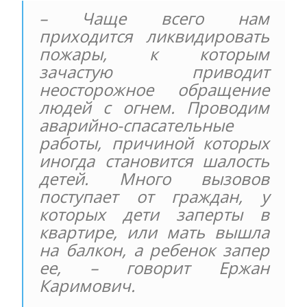
– Чаще всего нам
приходится ликвидировать
пожары, к которым
зачастую приводит
неосторожное обращение
людей с огнем. Проводим
аварийно-спасательные
работы, причиной которых
иногда становится шалость
детей. Много вызовов
поступает от граждан, у
которых дети заперты в
квартире, или мать вышла
на балкон, а ребенок запер
ее, – говорит Ержан
Каримович.