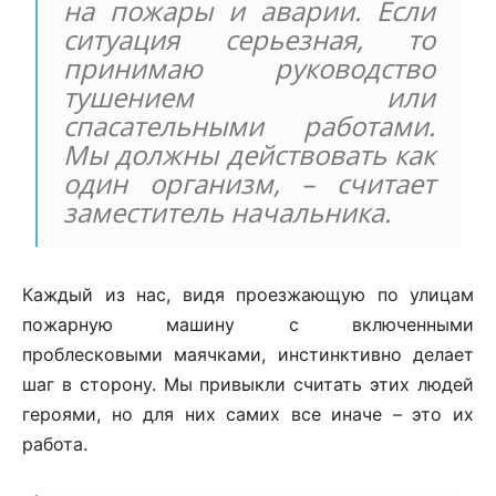
на пожары и аварии. Если
ситуация серьезная, то
принимаю руководство
тушением или
спасательными работами.
Мы должны действовать как
один организм, – считает
заместитель начальника.
Каждый из нас, видя проезжающую по улицам
пожарную машину с включенными
проблесковыми маячками, инстинктивно делает
шаг в сторону. Мы привыкли считать этих людей
героями, но для них самих все иначе – это их
работа.