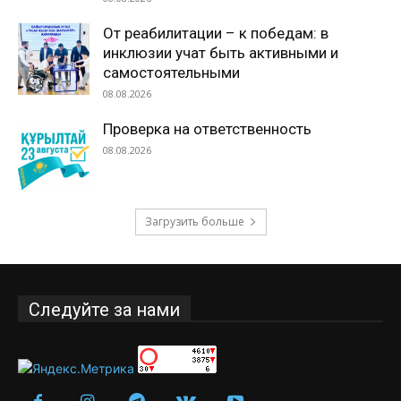
От реабилитации – к победам: в
инклюзии учат быть активными и
самостоятельными
08.08.2026
Проверка на ответственность
08.08.2026
Загрузить больше
Следуйте за нами