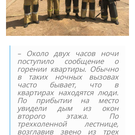
– Около двух часов ночи
поступило сообщение о
горении квартиры. Обычно
в таких ночных вызовах
часто бывает, что в
квартирах находятся люди.
По прибытии на место
увидели дым из окон
второго этажа. По
трехколенной лестнице,
возглавив звено из трех