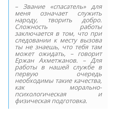
– Звание «спасатель» для
меня означает служить
народу, творить добро.
Сложность работы
заключается в том, что при
следовании к месту вызова
ты не знаешь, что тебя там
может ожидать, – говорит
Ержан Ахметжанов. – Для
работы в нашей службе в
первую очередь
необходимы такие качества,
как морально-
психологическая и
физическая подготовка.