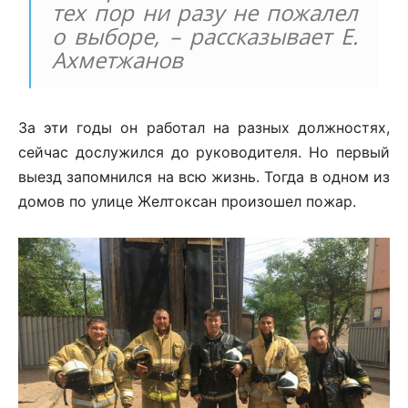
тех пор ни разу не пожалел
о выборе, – рассказывает Е.
Ахметжанов
За эти годы он работал на разных должностях,
сейчас дослужился до руководителя. Но первый
выезд запомнился на всю жизнь. Тогда в одном из
домов по улице Желтоксан произошел пожар.