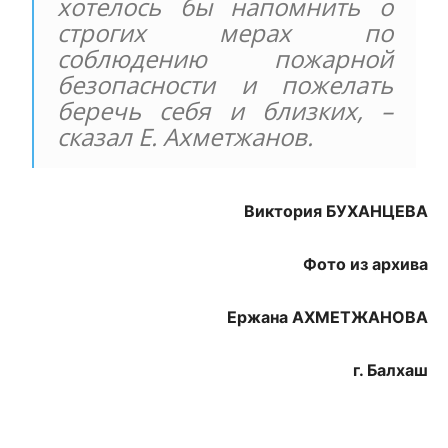
хотелось бы напомнить о
строгих мерах по
соблюдению пожарной
безопасности и пожелать
беречь себя и близких, –
сказал Е. Ахметжанов.
Виктория БУХАНЦЕВА
Фото из архива
Ержана АХМЕТЖАНОВА
г. Балхаш