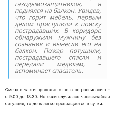
газодымозащитников, я
поднялся на балкон. Увидев,
что горит мебель, первым
делом приступили к поиску
пострадавших. В коридоре
обнаружили мужчину без
сознания и вынесли его на
балкон. Пожар потушили,
пострадавшего спасли и
передали медикам, –
вспоминает спасатель.
Смена в части проходит строго по расписанию –
с 9.00 до 18.30. Но если случилась чрезвычайная
ситуация, то день легко превращается в сутки.