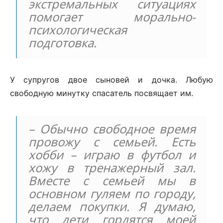
экстремальных ситуациях
помогает морально-
психологическая
подготовка.
У супругов двое сыновей и дочка. Любую
свободную минутку спасатель посвящает им.
– Обычно свободное время
провожу с семьей. Есть
хобби – играю в футбол и
хожу в тренажерный зал.
Вместе с семьей мы в
основном гуляем по городу,
делаем покупки. Я думаю,
что дети гордятся моей