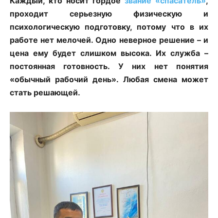
Каждый, кто носит гордое
звание «спасатель»
,
проходит серьезную физическую и
психологическую подготовку, потому что в их
работе нет мелочей. Одно неверное решение – и
цена ему будет слишком высока. Их служба –
постоянная готовность. У них нет понятия
«обычный рабочий день». Любая смена может
стать решающей.