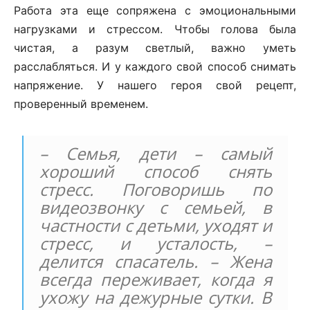
Работа эта еще сопряжена с эмоциональными
нагрузками и стрессом. Чтобы голова была
чистая, а разум светлый, важно уметь
расслабляться. И у каждого свой способ снимать
напряжение. У нашего героя свой рецепт,
проверенный временем.
– Семья, дети – самый
хороший способ снять
стресс. Поговоришь по
видеозвонку с семьей, в
частности с детьми, уходят и
стресс, и усталость, –
делится спасатель. – Жена
всегда переживает, когда я
ухожу на дежурные сутки. В