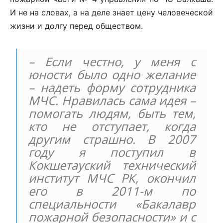
И не на словах, а на деле знает цену человеческой
жизни и долгу перед обществом.
– Если честно, у меня с
юности было одно желание
– надеть форму сотрудника
МЧС. Нравилась сама идея –
помогать людям, быть тем,
кто не отступает, когда
другим страшно. В 2007
году я поступил в
Кокшетауский технический
институт МЧС РК, окончил
его в 2011-м по
специальности «Бакалавр
пожарной безопасности» и с