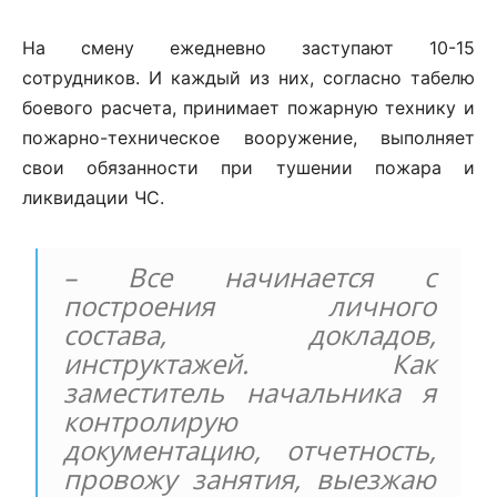
На смену ежедневно заступают 10-15
сотрудников. И каждый из них, согласно табелю
боевого расчета, принимает пожарную технику и
пожарно-техническое вооружение, выполняет
свои обязанности при тушении пожара и
ликвидации ЧС.
– Все начинается с
построения личного
состава, докладов,
инструктажей. Как
заместитель начальника я
контролирую
документацию, отчетность,
провожу занятия, выезжаю