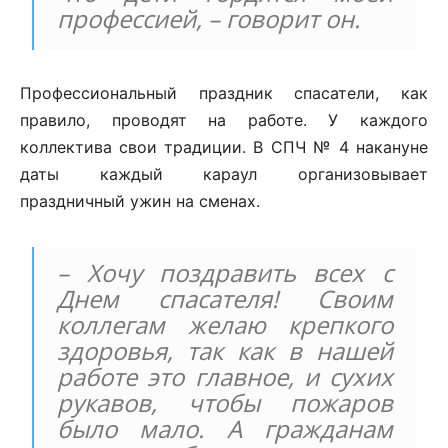
профессией, – говорит он.
Профессиональный праздник спасатели, как
правило, проводят на работе. У каждого
коллектива свои традиции. В СПЧ № 4 накануне
даты каждый караул организовывает
праздничный ужин на сменах.
– Хочу поздравить всех с
Днем спасателя! Своим
коллегам желаю крепкого
здоровья, так как в нашей
работе это главное, и сухих
рукавов, чтобы пожаров
было мало. А гражданам