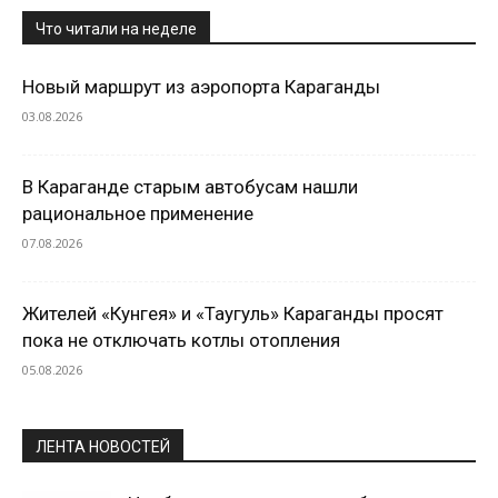
Что читали на неделе
Новый маршрут из аэропорта Караганды
03.08.2026
В Караганде старым автобусам нашли
рациональное применение
07.08.2026
Жителей «Кунгея» и «Таугуль» Караганды просят
пока не отключать котлы отопления
05.08.2026
ЛЕНТА НОВОСТЕЙ