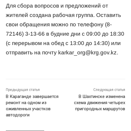
Для сбора вопросов и предложений от
жителей создана рабочая группа. Оставить
свои обращения можно по телефону (8-
72146) 3-13-66 в будние дни с 09:00 до 18:30
(с перерывом на обед с 13:00 до 14:30) или
отправить на почту karkar_org@krg.gov.kz.
Предыдущая статья
Следующая статья
В Караганде завершается
В Шахтинске изменена
ремонт на одном из
схема движения четырех
оживленных участков
пригородных маршрутов
автодороги