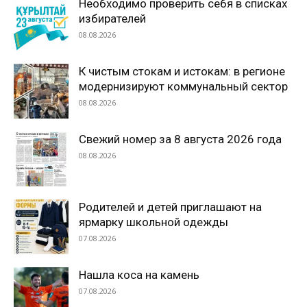
Необходимо проверить себя в списках
избирателей
08.08.2026
К чистым стокам и истокам: в регионе
модернизируют коммунальный сектор
08.08.2026
Свежий номер за 8 августа 2026 года
08.08.2026
Родителей и детей приглашают на
ярмарку школьной одежды
07.08.2026
Нашла коса на камень
07.08.2026