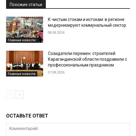
Похожие статьи
К чистым стокам и истокам: в регионе
модернизируют коммунальный сектор
08.08.2026
Главные новости
Созидатели перемен: строителей
Карагандинской области поздравили с
профессиональным праздником
07.08.2026
Главные новости
ОСТАВЬТЕ ОТВЕТ