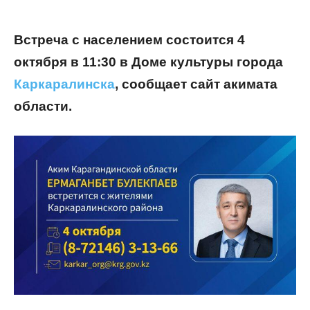
Встреча с населением состоится 4
октября в 11:30 в Доме культуры города
Каркаралинска
, сообщает сайт акимата
области.