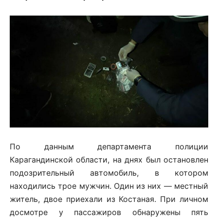
По данным департамента полиции
Карагандинской области, на днях был остановлен
подозрительный автомобиль, в котором
находились трое мужчин. Один из них — местный
житель, двое приехали из Костаная. При личном
досмотре у пассажиров обнаружены пять