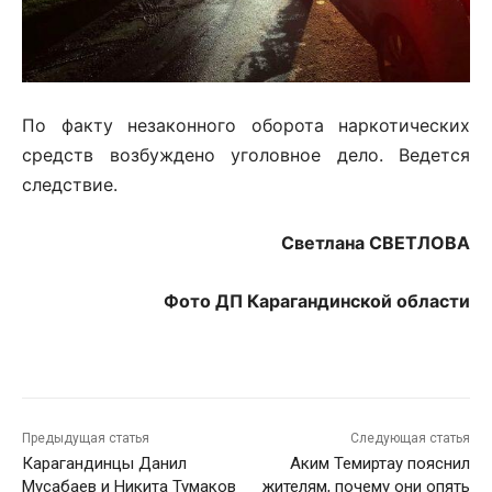
По факту незаконного оборота наркотических
средств возбуждено уголовное дело. Ведется
следствие.
Светлана СВЕТЛОВА
Фото ДП Карагандинской области
Предыдущая статья
Следующая статья
Карагандинцы Данил
Аким Темиртау пояснил
Мусабаев и Никита Тумаков
жителям, почему они опять