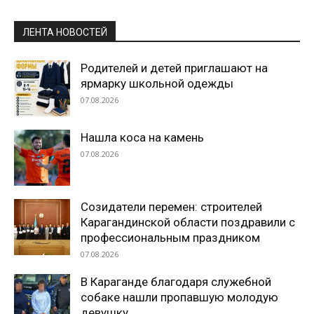
ЛЕНТА НОВОСТЕЙ
Родителей и детей приглашают на
ярмарку школьной одежды
07.08.2026
Нашла коса на камень
07.08.2026
Созидатели перемен: строителей
Карагандинской области поздравили с
профессиональным праздником
07.08.2026
В Караганде благодаря служебной
собаке нашли пропавшую молодую
девушку