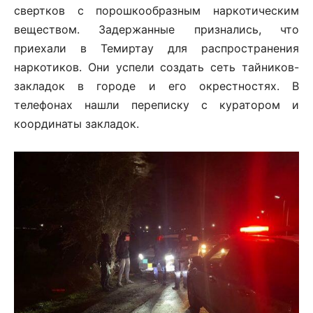
свертков с порошкообразным наркотическим
веществом. Задержанные признались, что
приехали в Темиртау для распространения
наркотиков. Они успели создать сеть тайников-
закладок в городе и его окрестностях. В
телефонах нашли переписку с куратором и
координаты закладок.