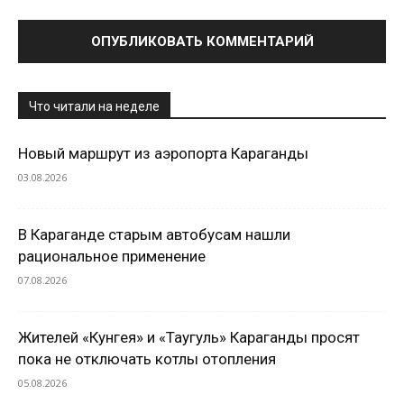
Что читали на неделе
Новый маршрут из аэропорта Караганды
03.08.2026
В Караганде старым автобусам нашли
рациональное применение
07.08.2026
Жителей «Кунгея» и «Таугуль» Караганды просят
пока не отключать котлы отопления
05.08.2026