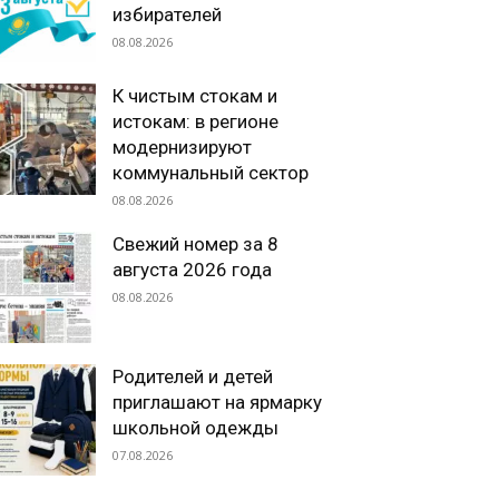
избирателей
08.08.2026
К чистым стокам и
истокам: в регионе
модернизируют
коммунальный сектор
08.08.2026
Свежий номер за 8
августа 2026 года
08.08.2026
Родителей и детей
приглашают на ярмарку
школьной одежды
07.08.2026