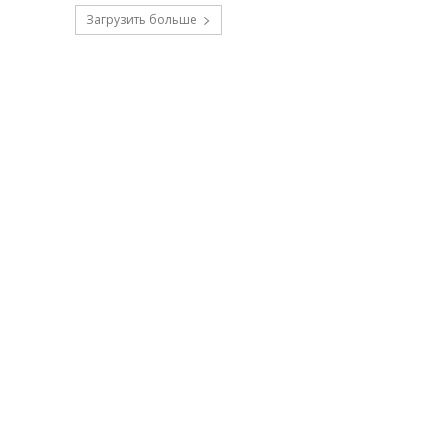
Загрузить больше