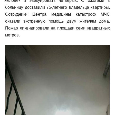
человек и эвакуировать четверых. С ожогами в
больницу доставили 75-летнего владельца квартиры.
Сотрудники Центра медицины катастроф МЧС
оказали экстренную помощь двум жителям дома.
Пожар ликвидировали на площади семи квадратных
метров.