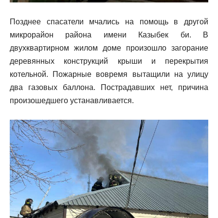
Позднее спасатели мчались на помощь в другой
микрорайон района имени Казыбек би. В
двухквартирном жилом доме произошло загорание
деревянных конструкций крыши и перекрытия
котельной. Пожарные вовремя вытащили на улицу
два газовых баллона. Пострадавших нет, причина
произошедшего устанавливается.