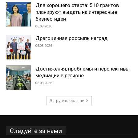
Для хорошего старта: 510 грантов
планируют выдать на интересные
бизнес-идеи
06.08.2026
Драгоценная россыпь наград
06.08.2026
Достижения, проблемы и перспективы
медиации в регионе
06.08.2026
Загрузить больше
Следуйте за нами