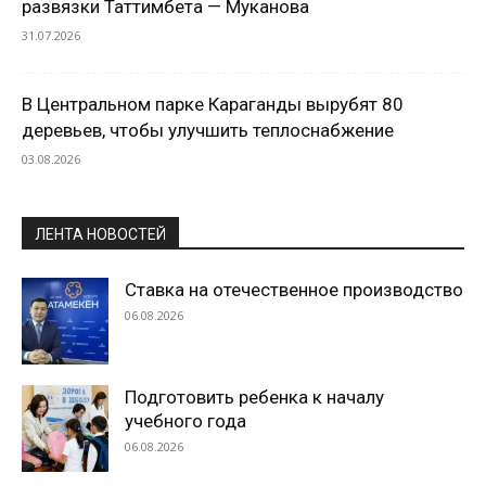
развязки Таттимбета — Муканова
31.07.2026
В Центральном парке Караганды вырубят 80
деревьев, чтобы улучшить теплоснабжение
03.08.2026
ЛЕНТА НОВОСТЕЙ
Ставка на отечественное производство
06.08.2026
Подготовить ребенка к началу
учебного года
06.08.2026