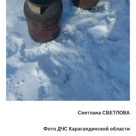
Светлана СВЕТЛОВА
Фото ДЧС Карагандинской области