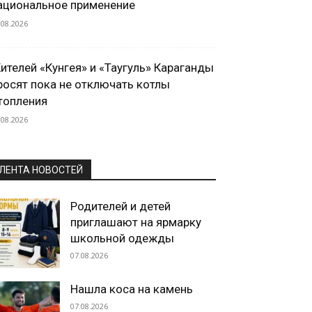
ациональное применение
.08.2026
ителей «Кунгея» и «Таугуль» Караганды
росят пока не отключать котлы
топления
.08.2026
ЛЕНТА НОВОСТЕЙ
Родителей и детей
приглашают на ярмарку
школьной одежды
07.08.2026
Нашла коса на камень
07.08.2026