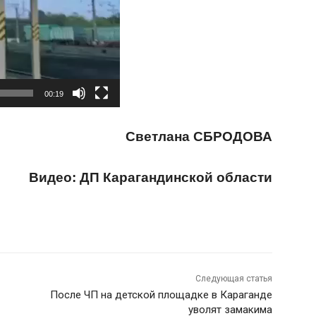
00:19
Светлана СБРОДОВА
Видео: ДП Карагандинской области
Следующая статья
После ЧП на детской площадке в Караганде
уволят замакима