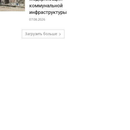
коммунальной
инфраструктуры
07.08.2026
Загрузить больше