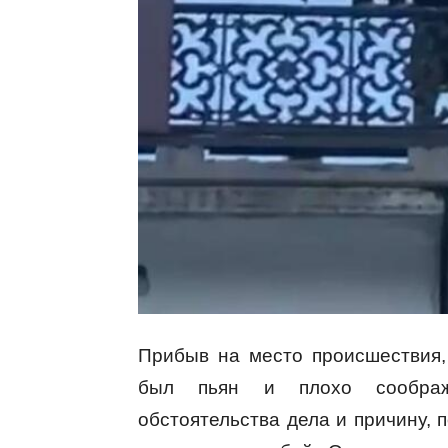
Прибыв на место происшествия,
был пьян и плохо соображ
обстоятельства дела и причину, 