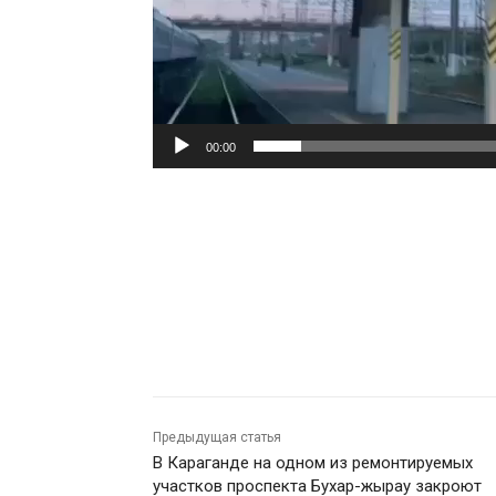
00:00
Предыдущая статья
В Караганде на одном из ремонтируемых
участков проспекта Бухар-жырау закроют