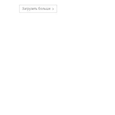
Загрузить больше