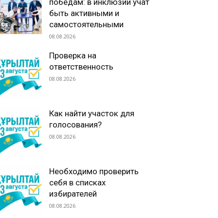
победам: в инклюзии учат
быть активными и
самостоятельными
08.08.2026
Проверка на
ответственность
08.08.2026
Как найти участок для
голосования?
08.08.2026
Необходимо проверить
себя в списках
избирателей
08.08.2026