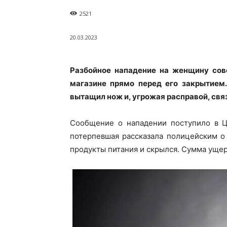
2521
20.03.2023
Разбойное нападение на женщину сов
магазине прямо перед его закрытием.
вытащил нож и, угрожая расправой, свя
Сообщение о нападении поступило в Ц
потерпевшая рассказала полицейским о
продукты питания и скрылся. Сумма ущер