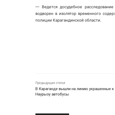
— Ведется досудебное расследование
водворен в изолятор временного содер
полиции Карагандинской области.
Предыдущая статья
В Караганде вышли на линию украшенные к
Наурызу автобусы