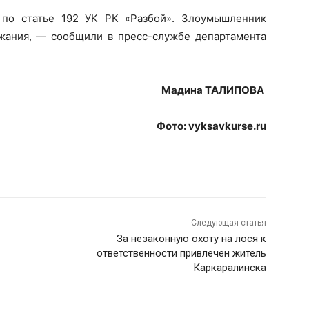
 по статье 192 УК РК «Разбой». Злоумышленник
жания, — сообщили в пресс-службе департамента
Мадина ТАЛИПОВА
Фото: vyksavkurse.ru
Следующая статья
За незаконную охоту на лося к
ответственности привлечен житель
Каркаралинска