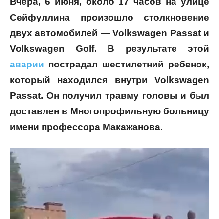
Вчера, 6 июня, около 17 часов на улице
Сейфуллина произошло столкновение
двух автомобилей — Volkswagen Passat и
Volkswagen Golf. В результате этой
аварии
пострадал шестилетний ребенок,
который находился внутри Volkswagen
Passat. Он получил травму головы и был
доставлен в Многопрофильную больницу
имени профессора Макажанова.