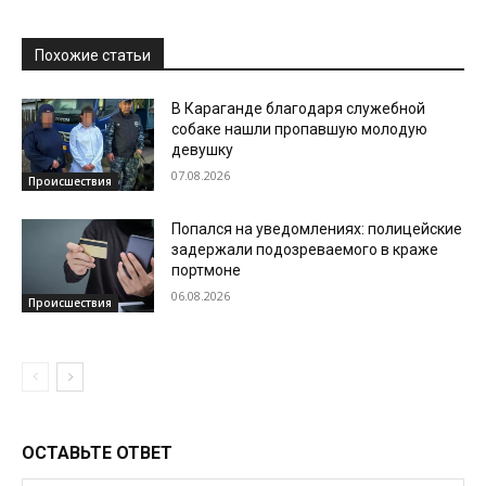
Похожие статьи
В Караганде благодаря служебной
собаке нашли пропавшую молодую
девушку
07.08.2026
Происшествия
Попался на уведомлениях: полицейские
задержали подозреваемого в краже
портмоне
06.08.2026
Происшествия
ОСТАВЬТЕ ОТВЕТ