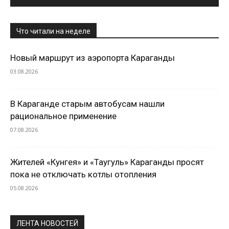
Что читали на неделе
Новый маршрут из аэропорта Караганды
03.08.2026
В Караганде старым автобусам нашли
рациональное применение
07.08.2026
Жителей «Кунгея» и «Таугуль» Караганды просят
пока не отключать котлы отопления
05.08.2026
ЛЕНТА НОВОСТЕЙ