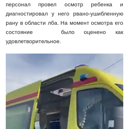
персонал провел осмотр ребенка и
диагностировал у него рвано-ушибленную
рану в области лба. На момент осмотра его
состояние было оценено как
удовлетворительное.