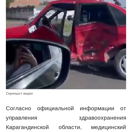
Скриншот видео
Согласно официальной информации от
управления здравоохранения
Карагандинской области, медицинский