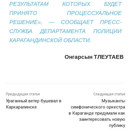
РЕЗУЛЬТАТАМ КОТОРЫХ БУДЕТ
ПРИНЯТО ПРОЦЕССУАЛЬНОЕ
РЕШЕНИЕ», — СООБЩАЕТ ПРЕСС-
СЛУЖБА ДЕПАРТАМЕНТА ПОЛИЦИИ
КАРАГАНДИНСКОЙ ОБЛАСТИ.
Онгарсын ТЛЕУТАЕВ
Предыдущая статья
Следующая статья
Ураганный ветер бушевал в
Музыканты
Каркаралинске
симфонического оркестра
в Караганде придумали как
заинтересовать новую
публику