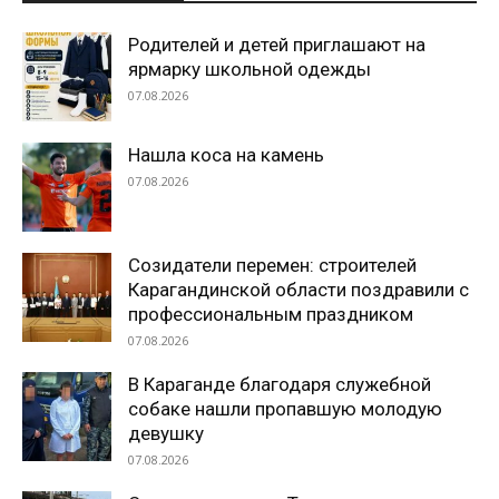
Родителей и детей приглашают на
ярмарку школьной одежды
07.08.2026
Нашла коса на камень
07.08.2026
Созидатели перемен: строителей
Карагандинской области поздравили с
профессиональным праздником
07.08.2026
В Караганде благодаря служебной
собаке нашли пропавшую молодую
девушку
07.08.2026