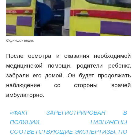
Скриншот видео
После осмотра и оказания необходимой
медицинской помощи, родители ребенка
забрали его домой. Он будет продолжать
наблюдение со стороны врачей
амбулаторно.
«ФАКТ ЗАРЕГИСТРИРОВАН В
ПОЛИЦИИ, НАЗНАЧЕНЫ
СООТВЕТСТВУЮЩИЕ ЭКСПЕРТИЗЫ, ПО