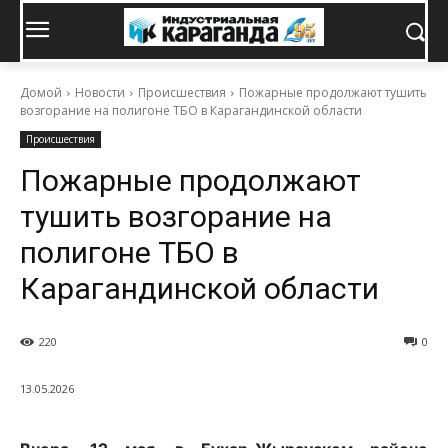
Домой
Новости
Происшествия
Пожарные продолжают тушить
возгорание на полигоне ТБО в Карагандинской области
Происшествия
Пожарные продолжают
тушить возгорание на
полигоне ТБО в
Карагандинской области
220
0
13.05.2026