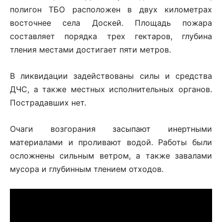
полигон ТБО расположен в двух километрах
восточнее села Доскей. Площадь пожара
составляет порядка трех гектаров, глубина
тления местами достигает пяти метров.
В ликвидации задействованы силы и средства
ДЧС, а также местных исполнительных органов.
Пострадавших нет.
Очаги возгорания засыпают инертными
материалами и проливают водой. Работы были
осложнены сильным ветром, а также завалами
мусора и глубинным тлением отходов.