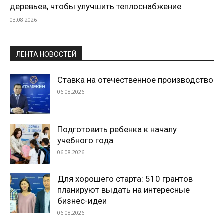
деревьев, чтобы улучшить теплоснабжение
03.08.2026
ЛЕНТА НОВОСТЕЙ
Ставка на отечественное производство
06.08.2026
Подготовить ребенка к началу
учебного года
06.08.2026
Для хорошего старта: 510 грантов
планируют выдать на интересные
бизнес-идеи
06.08.2026