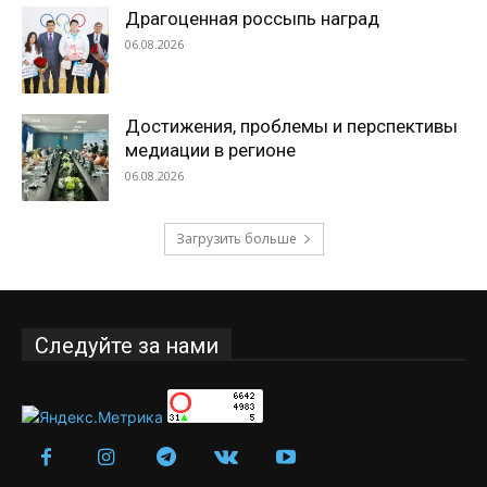
Драгоценная россыпь наград
06.08.2026
Достижения, проблемы и перспективы
медиации в регионе
06.08.2026
Загрузить больше
Следуйте за нами