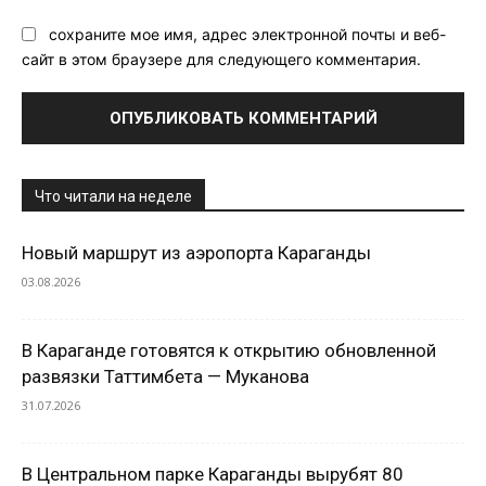
сохраните мое имя, адрес электронной почты и веб-
сайт в этом браузере для следующего комментария.
Что читали на неделе
Новый маршрут из аэропорта Караганды
03.08.2026
В Караганде готовятся к открытию обновленной
развязки Таттимбета — Муканова
31.07.2026
В Центральном парке Караганды вырубят 80