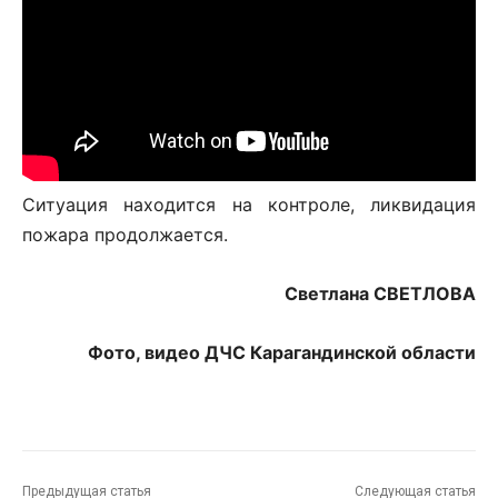
Ситуация находится на контроле, ликвидация
пожара продолжается.
Светлана СВЕТЛОВА
Фото, видео ДЧС Карагандинской области
Предыдущая статья
Следующая статья