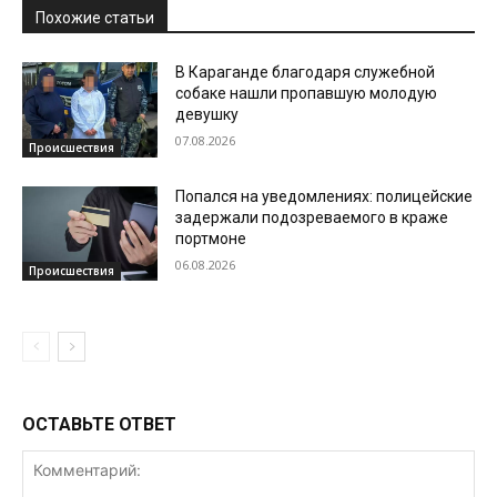
Похожие статьи
В Караганде благодаря служебной
собаке нашли пропавшую молодую
девушку
07.08.2026
Происшествия
Попался на уведомлениях: полицейские
задержали подозреваемого в краже
портмоне
06.08.2026
Происшествия
ОСТАВЬТЕ ОТВЕТ