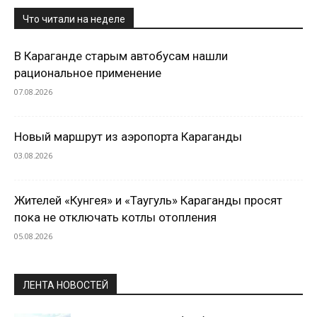
Что читали на неделе
В Караганде старым автобусам нашли
рациональное применение
07.08.2026
Новый маршрут из аэропорта Караганды
03.08.2026
Жителей «Кунгея» и «Таугуль» Караганды просят
пока не отключать котлы отопления
05.08.2026
ЛЕНТА НОВОСТЕЙ