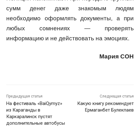
сумм денег даже знакомым людям
необходимо оформлять документы, а при
любых сомнениях — проверять
информацию и не действовать на эмоциях.
Мария СОН
Предыдущая статья
Следующая статья
На фестиваль «BaiQymyz»
Какую книгу рекомендует
из Караганды в
Ермаганбет Булекпаев
Каркаралинск пустят
дополнительные автобусы