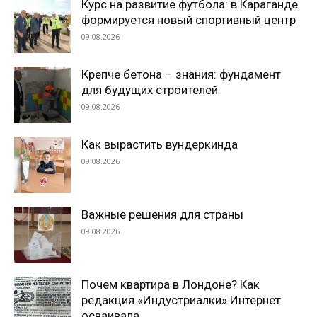
Курс на развитие футбола: в Караганде
формируется новый спортивный центр
09.08.2026
Крепче бетона – знания: фундамент
для будущих строителей
09.08.2026
Как вырастить вундеркинда
09.08.2026
Важные решения для страны
09.08.2026
Почем квартира в Лондоне? Как
редакция «Индустриалки» Интернет
осваивала