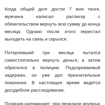
Когда общий долг достиг 7 млн тенге,
мужчина написал расписку с
обязательством вернуть всю сумму до конца
месяца. Однако после этого перестал
выходить на связь и скрылся.
Потерпевший три месяца пытался
самостоятельно вернуть деньги, а затем
обратился в полицию. Подозреваемый
задержан, он уже дал признательные
показания. В настоящее время ведется
досудебное расследование.
Полиция напоминает: при передаче крупных