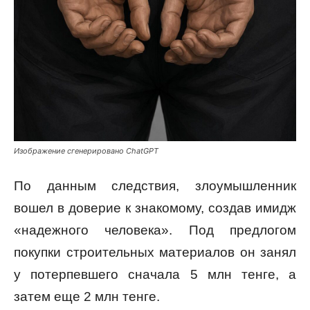
Изображение сгенерировано ChatGPT
По данным следствия, злоумышленник
вошел в доверие к знакомому, создав имидж
«надежного человека». Под предлогом
покупки строительных материалов он занял
у потерпевшего сначала 5 млн тенге, а
затем еще 2 млн тенге.