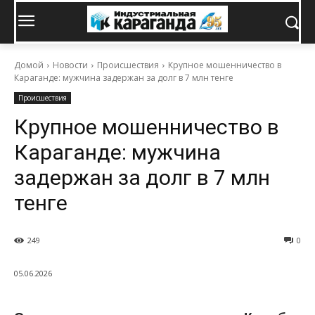
Домой
Новости
Происшествия
Крупное мошенничество в
Караганде: мужчина задержан за долг в 7 млн тенге
Происшествия
Крупное мошенничество в
Караганде: мужчина
задержан за долг в 7 млн
тенге
249
0
05.06.2026