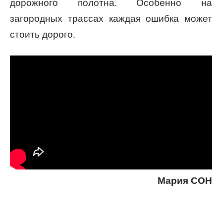
дорожного полотна. Особенно на
загородных трассах каждая ошибка может
стоить дорого.
Мария СОН