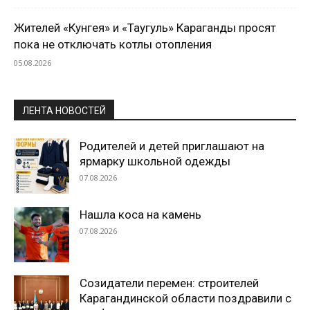
Жителей «Кунгея» и «Таугуль» Караганды просят
пока не отключать котлы отопления
05.08.2026
ЛЕНТА НОВОСТЕЙ
Родителей и детей приглашают на
ярмарку школьной одежды
07.08.2026
Нашла коса на камень
07.08.2026
Созидатели перемен: строителей
Карагандинской области поздравили с