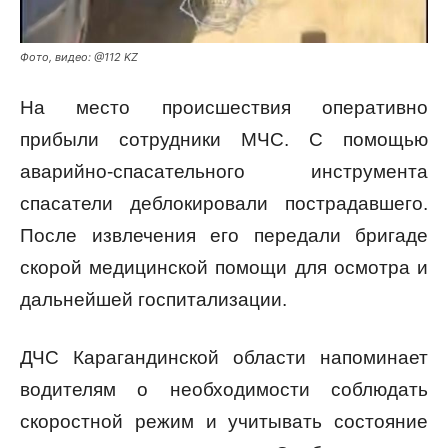
Фото, видео: @112 KZ
На место происшествия оперативно
прибыли сотрудники МЧС. С помощью
аварийно-спасательного инструмента
спасатели деблокировали пострадавшего.
После извлечения его передали бригаде
скорой медицинской помощи для осмотра и
дальнейшей госпитализации.
ДЧС Карагандинской области напоминает
водителям о необходимости соблюдать
скоростной режим и учитывать состояние