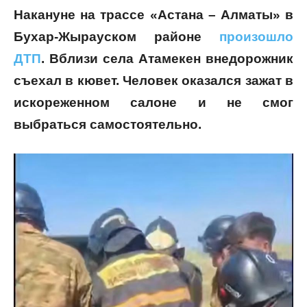
Накануне на трассе «Астана – Алматы» в
Бухар-Жырауском районе
произошло
ДТП
. Вблизи села Атамекен внедорожник
съехал в кювет. Человек оказался зажат в
искореженном салоне и не смог
выбраться самостоятельно.