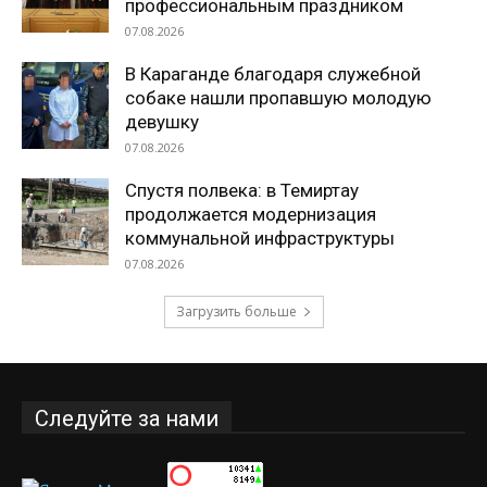
профессиональным праздником
07.08.2026
В Караганде благодаря служебной
собаке нашли пропавшую молодую
девушку
07.08.2026
Спустя полвека: в Темиртау
продолжается модернизация
коммунальной инфраструктуры
07.08.2026
Загрузить больше
Следуйте за нами