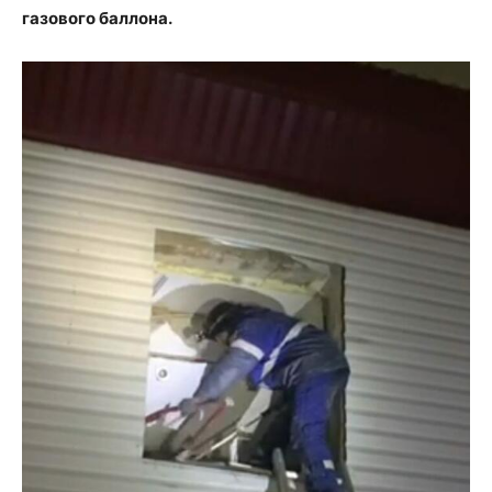
газового баллона.