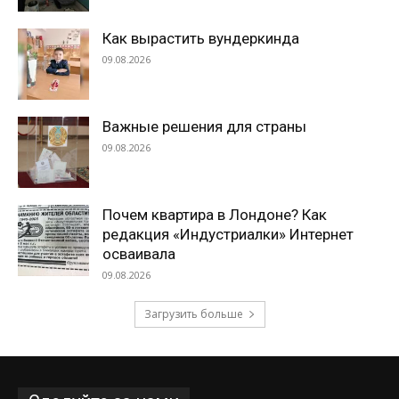
Как вырастить вундеркинда
09.08.2026
Важные решения для страны
09.08.2026
Почем квартира в Лондоне? Как
редакция «Индустриалки» Интернет
осваивала
09.08.2026
Загрузить больше