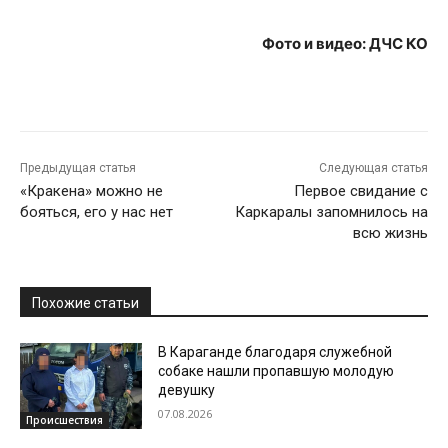
Фото и видео: ДЧС КО
Предыдущая статья
Следующая статья
«Кракена» можно не
Первое свидание с
бояться, его у нас нет
Каркаралы запомнилось на
всю жизнь
Похожие статьи
В Караганде благодаря служебной
собаке нашли пропавшую молодую
девушку
07.08.2026
Происшествия