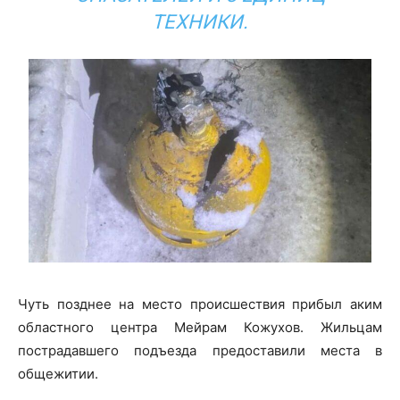
ТЕХНИКИ.
Чуть позднее на место происшествия прибыл аким
областного центра Мейрам Кожухов. Жильцам
пострадавшего подъезда предоставили места в
общежитии.