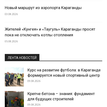
Новый маршрут из аэропорта Караганды
03.08.2026
Жителей «Кунгея» и «Таугуль» Караганды просят
пока не отключать котлы отопления
05.08.2026
ЛЕНТА НОВОСТЕЙ
Курс на развитие футбола: в Караганде
формируется новый спортивный центр
09.08.2026
Крепче бетона – знания: фундамент
для будущих строителей
09.08.2026