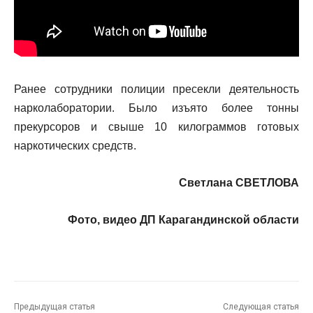
Ранее сотрудники полиции пресекли деятельность
нарколаборатории. Было изъято более тонны
прекурсоров и свыше 10 килограммов готовых
наркотических средств.
Светлана СВЕТЛОВА
Фото, видео ДП Карагандинской области
Предыдущая статья
Следующая статья