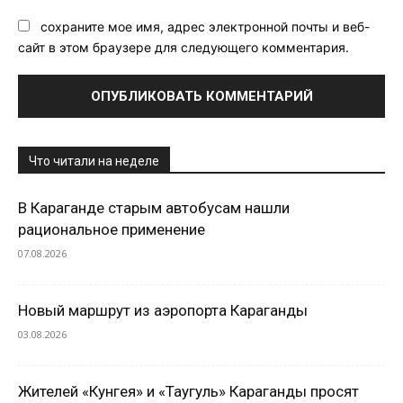
сохраните мое имя, адрес электронной почты и веб-
сайт в этом браузере для следующего комментария.
Что читали на неделе
В Караганде старым автобусам нашли
рациональное применение
07.08.2026
Новый маршрут из аэропорта Караганды
03.08.2026
Жителей «Кунгея» и «Таугуль» Караганды просят