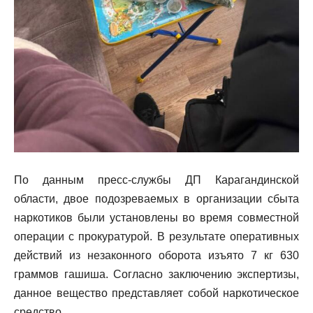
По данным пресс-службы ДП Карагандинской
области, двое подозреваемых в организации сбыта
наркотиков были установлены во время совместной
операции с прокуратурой. В результате оперативных
действий из незаконного оборота изъято 7 кг 630
граммов гашиша. Согласно заключению экспертизы,
данное вещество представляет собой наркотическое
средство.