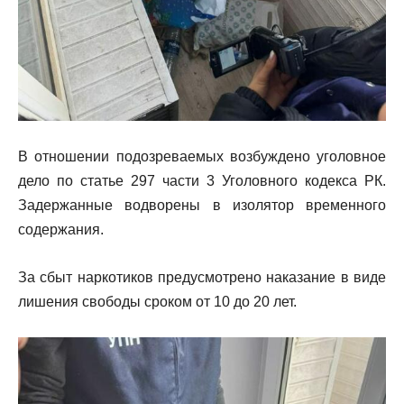
В отношении подозреваемых возбуждено уголовное
дело по статье 297 части 3 Уголовного кодекса РК.
Задержанные водворены в изолятор временного
содержания.
За сбыт наркотиков предусмотрено наказание в виде
лишения свободы сроком от 10 до 20 лет.