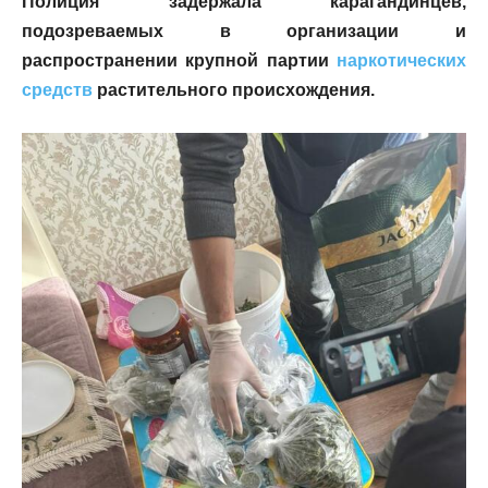
Полиция задержала карагандинцев,
подозреваемых в организации и
распространении крупной партии
наркотических
средств
растительного происхождения.