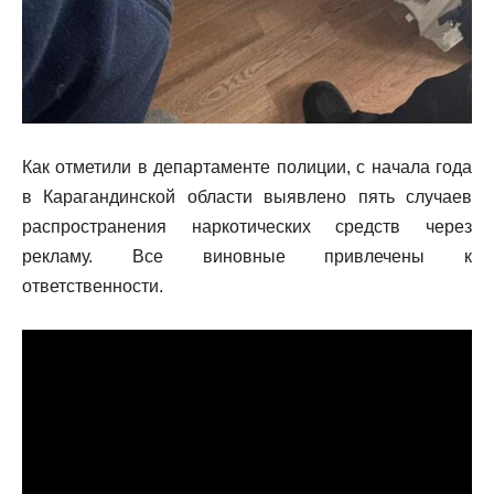
Как отметили в департаменте полиции, с начала года
в Карагандинской области выявлено пять случаев
распространения наркотических средств через
рекламу. Все виновные привлечены к
ответственности.