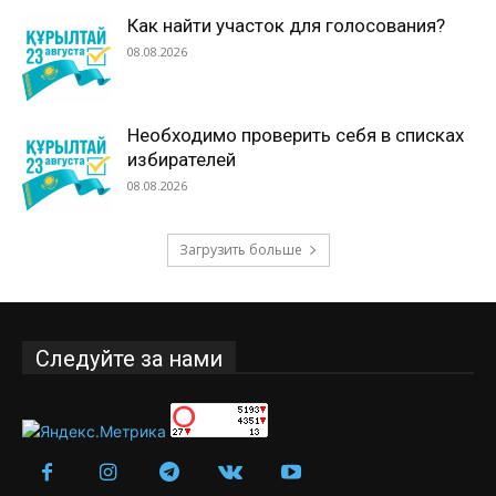
Как найти участок для голосования?
08.08.2026
Необходимо проверить себя в списках
избирателей
08.08.2026
Загрузить больше
Следуйте за нами