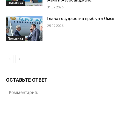
Политика
31.07.2026
Глава государства прибыл в Омск
25.07.2026
Политика
ОСТАВЬТЕ ОТВЕТ