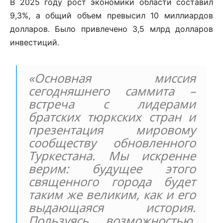
В 2025 году рост экономики области составил
9,3%, а общий объем превысил 10 миллиардов
долларов. Было привлечено 3,5 млрд долларов
инвестиций.
«Основная миссия
сегодняшнего саммита –
встреча с лидерами
братских тюркских стран и
презентация мировому
сообществу обновленного
Туркестана. Мы искренне
верим: будущее этого
священного города будет
таким же великим, как и его
выдающаяся история.
Пользуясь возможностью,