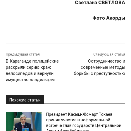
Светлана СВЕТЛОВА
Фото Акорды
Предыдущая статья
Следующая статья
В Караганде полицейские
Сотрудничество и
раскрыли серию краж
современные методы
велосипедов и вернули
борьбы с преступностью
имущество владельцам
Похожие статьи
Президент Касым-Жомарт Токаев
принял участие в неформальной
встрече глав государств Центральной
Азии и Азербайджана