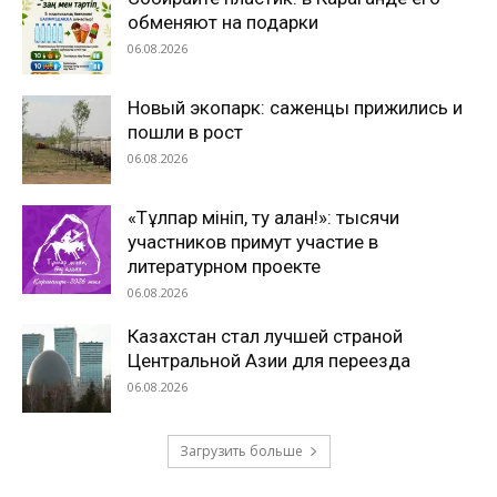
обменяют на подарки
06.08.2026
Новый экопарк: саженцы прижились и
пошли в рост
06.08.2026
«Тұлпар мініп, ту алған!»: тысячи
участников примут участие в
литературном проекте
06.08.2026
Казахстан стал лучшей страной
Центральной Азии для переезда
06.08.2026
Загрузить больше