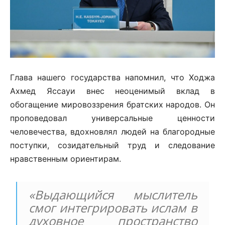
Глава нашего государства напомнил, что Ходжа
Ахмед Яссауи внес неоценимый вклад в
обогащение мировоззрения братских народов. Он
проповедовал универсальные ценности
человечества, вдохновлял людей на благородные
поступки, созидательный труд и следование
нравственным ориентирам.
«Выдающийся мыслитель
смог интегрировать ислам в
духовное пространство