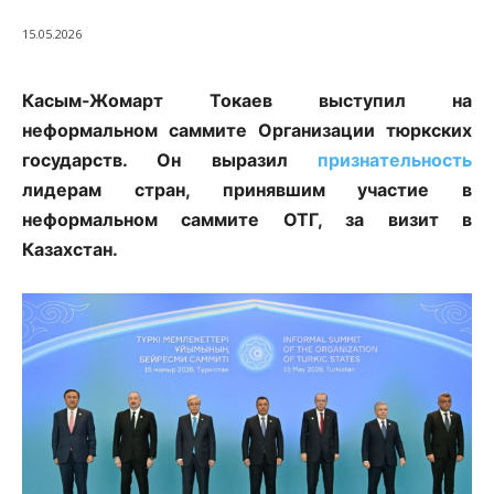
15.05.2026
Касым-Жомарт Токаев выступил на
неформальном саммите Организации тюркских
государств. Он выразил
признательность
лидерам стран, принявшим участие в
неформальном саммите ОТГ, за визит в
Казахстан.