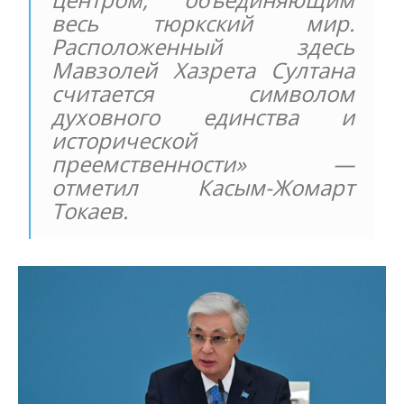
весь тюркский мир.
Расположенный здесь
Мавзолей Хазрета Султана
считается символом
духовного единства и
исторической
преемственности» —
отметил Касым-Жомарт
Токаев.