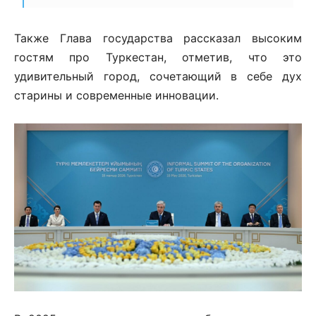
Также Глава государства рассказал высоким
гостям про Туркестан, отметив, что это
удивительный город, сочетающий в себе дух
старины и современные инновации.