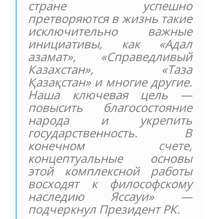
стране успешно
претворяются в жизнь такие
исключительно важные
инициативы, как «Адал
азамат», «Справедливый
Казахстан», «Таза
Қазақстан» и многие другие.
Наша ключевая цель —
повысить благосостояние
народа и укрепить
государственность. В
конечном счете,
концептуальные основы
этой комплексной работы
восходят к философскому
наследию Яссауи» —
подчеркнул Президент РК.