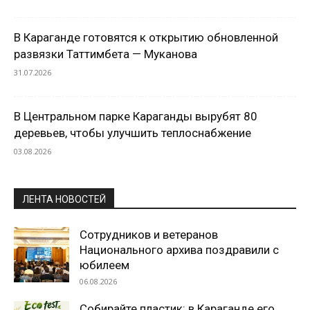
В Караганде готовятся к открытию обновленной
развязки Таттимбета — Муканова
31.07.2026
В Центральном парке Караганды вырубят 80
деревьев, чтобы улучшить теплоснабжение
03.08.2026
ЛЕНТА НОВОСТЕЙ
Сотрудников и ветеранов
Национального архива поздравили с
юбилеем
06.08.2026
Собирайте пластик: в Караганде его