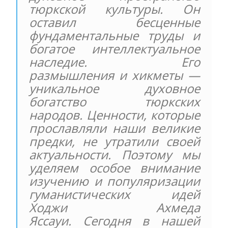
тюркской культуры. Он
оставил бесценные
фундаментальные труды и
богатое интеллектуальное
наследие. Его
размышления и хикметы —
уникальное духовное
богатство тюркских
народов. Ценности, которые
прославляли наши великие
предки, не утратили своей
актуальности. Поэтому мы
уделяем особое внимание
изучению и популяризации
гуманистических идей
Ходжи Ахмеда
Яссауи. Сегодня в нашей