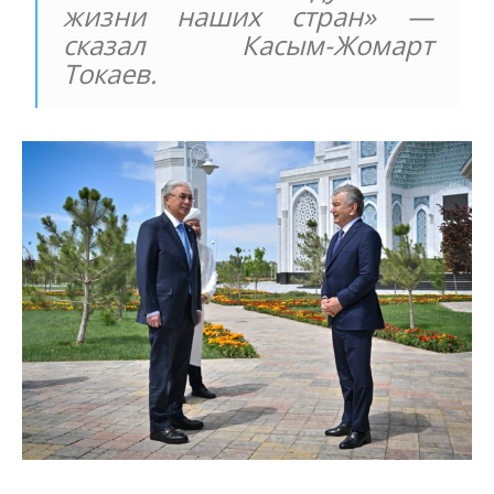
жизни наших стран» —
сказал Касым-Жомарт
Токаев.