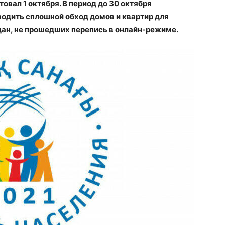
овал 1 октября. В период до 30 октября
одить сплошной обход домов и квартир для
дан, не прошедших перепись в онлайн-режиме.