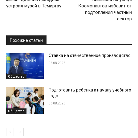
устроил музей в Темиртау
Космонавтов избавит от
подтопления частный
сектор
Похожие статьи
Ставка на отечественное производство
06.08.2026
Общество
Подготовить ребенка к началу учебного
года
06.08.2026
Общество