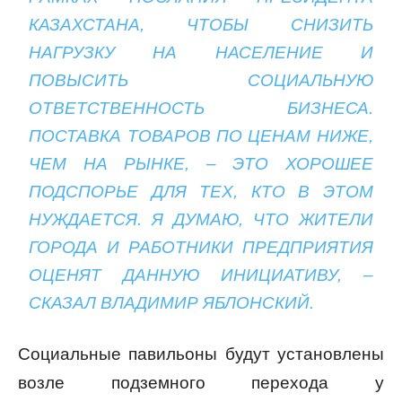
КАЗАХСТАНА, ЧТОБЫ СНИЗИТЬ
НАГРУЗКУ НА НАСЕЛЕНИЕ И
ПОВЫСИТЬ СОЦИАЛЬНУЮ
ОТВЕТСТВЕННОСТЬ БИЗНЕСА.
ПОСТАВКА ТОВАРОВ ПО ЦЕНАМ НИЖЕ,
ЧЕМ НА РЫНКЕ, – ЭТО ХОРОШЕЕ
ПОДСПОРЬЕ ДЛЯ ТЕХ, КТО В ЭТОМ
НУЖДАЕТСЯ. Я ДУМАЮ, ЧТО ЖИТЕЛИ
ГОРОДА И РАБОТНИКИ ПРЕДПРИЯТИЯ
ОЦЕНЯТ ДАННУЮ ИНИЦИАТИВУ, –
СКАЗАЛ ВЛАДИМИР ЯБЛОНСКИЙ.
Социальные павильоны будут установлены
возле подземного перехода у