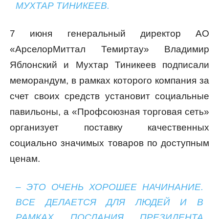
МУХТАР ТИНИКЕЕВ.
7 июня генеральный директор АО
«АрселорМиттал Темиртау» Владимир
Яблонский и Мухтар Тиникеев подписали
меморандум, в рамках которого компания за
счет своих средств установит социальные
павильоны, а «Профсоюзная торговая сеть»
организует поставку качественных
социально значимых товаров по доступным
ценам.
– ЭТО ОЧЕНЬ ХОРОШЕЕ НАЧИНАНИЕ.
ВСЕ ДЕЛАЕТСЯ ДЛЯ ЛЮДЕЙ И В
РАМКАХ ПОСЛАНИЯ ПРЕЗИДЕНТА