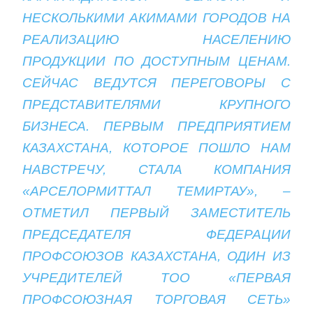
НЕСКОЛЬКИМИ АКИМАМИ ГОРОДОВ НА
РЕАЛИЗАЦИЮ НАСЕЛЕНИЮ
ПРОДУКЦИИ ПО ДОСТУПНЫМ ЦЕНАМ.
СЕЙЧАС ВЕДУТСЯ ПЕРЕГОВОРЫ С
ПРЕДСТАВИТЕЛЯМИ КРУПНОГО
БИЗНЕСА. ПЕРВЫМ ПРЕДПРИЯТИЕМ
КАЗАХСТАНА, КОТОРОЕ ПОШЛО НАМ
НАВСТРЕЧУ, СТАЛА КОМПАНИЯ
«АРСЕЛОРМИТТАЛ ТЕМИРТАУ», –
ОТМЕТИЛ ПЕРВЫЙ ЗАМЕСТИТЕЛЬ
ПРЕДСЕДАТЕЛЯ ФЕДЕРАЦИИ
ПРОФСОЮЗОВ КАЗАХСТАНА, ОДИН ИЗ
УЧРЕДИТЕЛЕЙ ТОО «ПЕРВАЯ
ПРОФСОЮЗНАЯ ТОРГОВАЯ СЕТЬ»