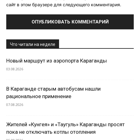
сайт в этом браузере для следующего комментария.
Что читали на неделе
Новый маршрут из аэропорта Караганды
03.08.2026
В Караганде старым автобусам нашли
рациональное применение
07.08.2026
Жителей «Кунгея» и «Таугуль» Караганды просят
пока не отключать котлы отопления