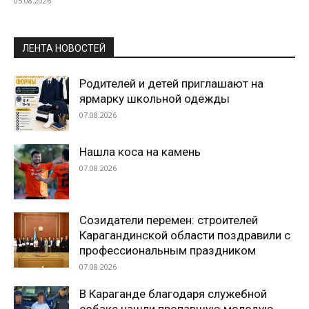
05.08.2026
ЛЕНТА НОВОСТЕЙ
Родителей и детей приглашают на
ярмарку школьной одежды
07.08.2026
Нашла коса на камень
07.08.2026
Созидатели перемен: строителей
Карагандинской области поздравили с
профессиональным праздником
07.08.2026
В Караганде благодаря служебной