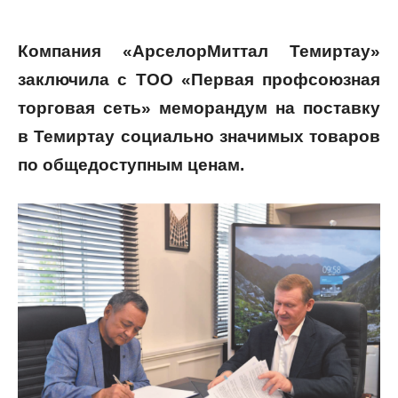
Компания «АрселорМиттал Темиртау»
заключила с ТОО «Первая профсоюзная
торговая сеть» меморандум на поставку
в Темиртау социально значимых товаров
по общедоступным ценам.