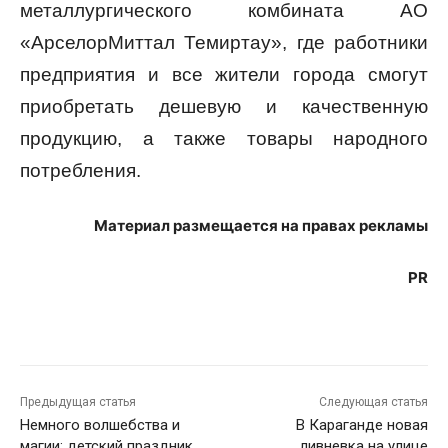
металлургического комбината АО
«АрселорМиттал Темиртау», где работники
предприятия и все жители города смогут
приобретать дешевую и качественную
продукцию, а также товары народного
потребления.
Материал размещается на правах рекламы
PR
Предыдущая статья
Следующая статья
Немного волшебства и
В Караганде новая
магии: детский праздник
ливневка на улице