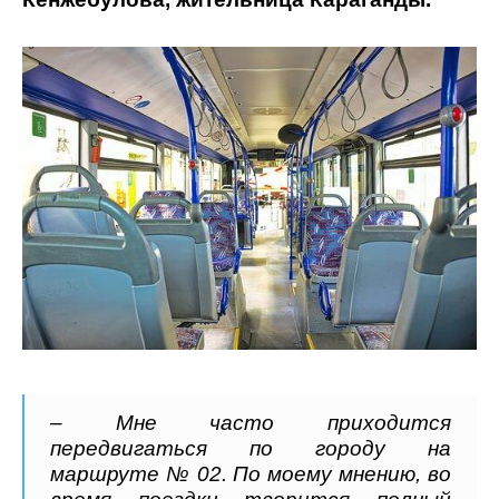
– Мне часто приходится
передвигаться по городу на
маршруте № 02. По моему мнению, во