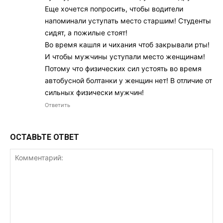
Еще хочется попросить, чтобы водители
напоминали уступать место старшим! Студенты
сидят, а пожилые стоят!
Во время кашля и чихания чтоб закрывали рты!
И чтобы мужчины уступали место женщинам!
Потому что физических сил устоять во время
автобусной болтанки у женщин нет! В отличие от
сильных физически мужчин!
Ответить
ОСТАВЬТЕ ОТВЕТ