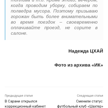
когда проводим уборку, собираем по
полведра мусора. Поэтому призываю
горожан быть более внимательными
во время поездок – своевременно
оплачивайте проезд, не сорите в
салоне.
Надежда ЦХАЙ
Фото из архива «ИК»
Предыдущая статья
Следующая статья
В Сарани открылся
Сменили статус:
коррекционный кабинет
футбольный клуб «Шахтер»