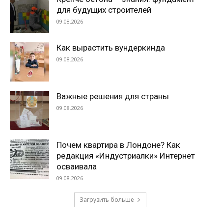
для будущих строителей
09.08.2026
Как вырастить вундеркинда
09.08.2026
Важные решения для страны
09.08.2026
Почем квартира в Лондоне? Как
редакция «Индустриалки» Интернет
осваивала
09.08.2026
Загрузить больше