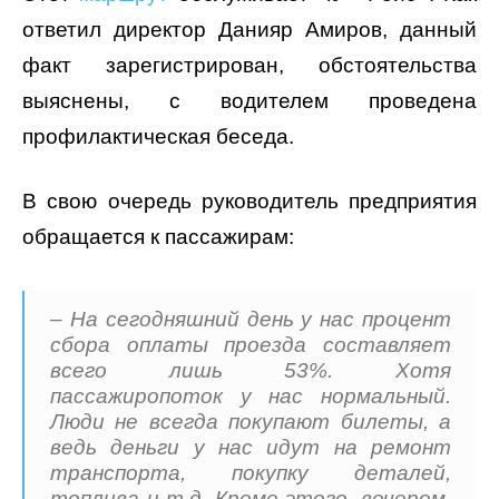
ответил директор Данияр Амиров, данный
факт зарегистрирован, обстоятельства
выяснены, с водителем проведена
профилактическая беседа.
В свою очередь руководитель предприятия
обращается к пассажирам:
– На сегодняшний день у нас процент
сбора оплаты проезда составляет
всего лишь 53%. Хотя
пассажиропоток у нас нормальный.
Люди не всегда покупают билеты, а
ведь деньги у нас идут на ремонт
транспорта, покупку деталей,
топлива и т.д. Кроме этого, вечером,