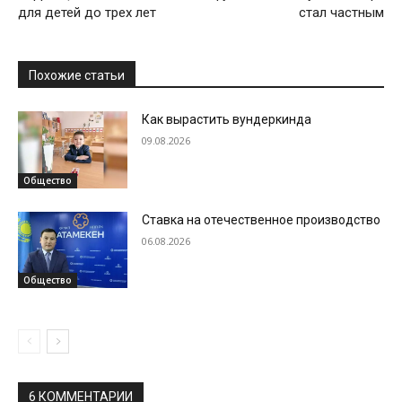
для детей до трех лет
стал частным
Похожие статьи
Как вырастить вундеркинда
09.08.2026
Общество
Ставка на отечественное производство
06.08.2026
Общество
6 КОММЕНТАРИИ