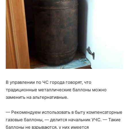
В управлении по ЧС города говорят, что
традиционные металлические баллоны можно
заменить на альтернативные.
— Рекомендуем использовать в быту компенсаторные
газовые баллоны, — делится начальник УЧС. — Такие
баллоны не взрываются, у них имеется