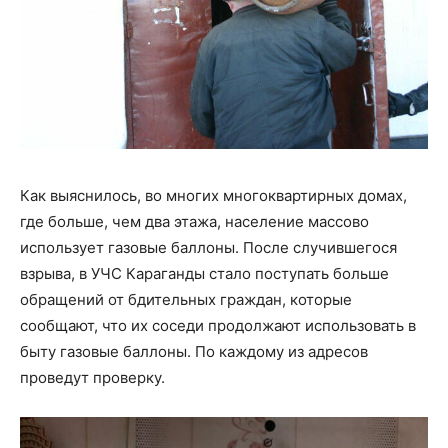
Как выяснилось, во многих многоквартирных домах,
где больше, чем два этажа, население массово
использует газовые баллоны. После случившегося
взрыва, в УЧС Караганды стало поступать больше
обращений от бдительных граждан, которые
сообщают, что их соседи продолжают использовать в
быту газовые баллоны. По каждому из адресов
проведут проверку.