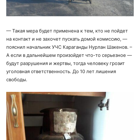
— Такая мера будет применена к тем, кто не пойдет
на контакт и не захочет пускать домой комиссию, —
пояснил начальник УЧС Караганды Нурлан Шакенов. –
А если в дальнейшем произойдет что-то серьезное —
будут разрушения и жертвы, тогда человеку грозит
уголовная ответственность. До 10 лет лишения
свободы.