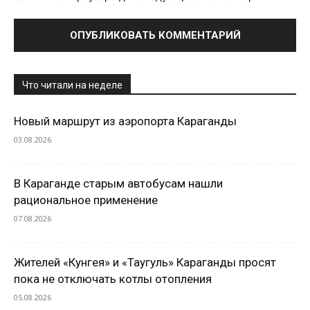
Что читали на неделе
Новый маршрут из аэропорта Караганды
03.08.2026
В Караганде старым автобусам нашли
рациональное применение
07.08.2026
Жителей «Кунгея» и «Таугуль» Караганды просят
пока не отключать котлы отопления
05.08.2026