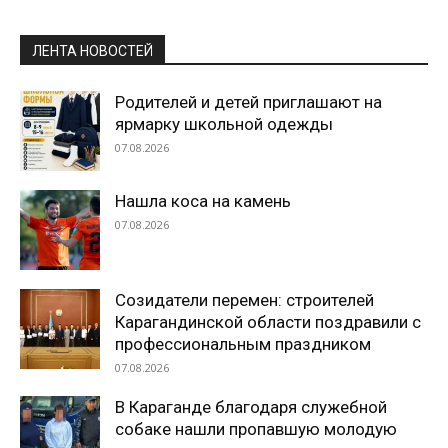
ЛЕНТА НОВОСТЕЙ
Родителей и детей приглашают на
ярмарку школьной одежды
07.08.2026
Нашла коса на камень
07.08.2026
Созидатели перемен: строителей
Карагандинской области поздравили с
профессиональным праздником
07.08.2026
В Караганде благодаря служебной
собаке нашли пропавшую молодую