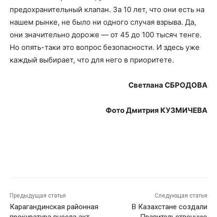
предохранительный клапан. За 10 лет, что они есть на
нашем рынке, не было ни одного случая взрыва. Да,
они значительно дороже — от 45 до 100 тысяч тенге.
Но опять-таки это вопрос безопасности. И здесь уже
каждый выбирает, что для него в приоритете.
Светлана СБРОДОВА
Фото Дмитрия КУЗМИЧЕВА
Предыдущая статья
Следующая статья
Карагандинская районная
В Казахстане создали
прокуратура внесла акт
Правительственную