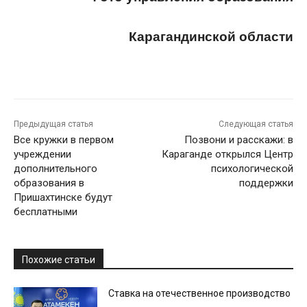
Карагандинской области
Предыдущая статья
Следующая статья
Все кружки в первом
Позвони и расскажи: в
учреждении
Караганде открылся Центр
дополнительного
психологической
образования в
поддержки
Пришахтинске будут
бесплатными
Похожие статьи
Ставка на отечественное производство