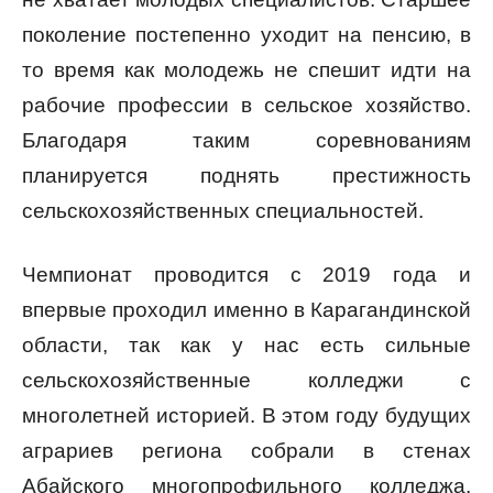
поколение пoстепенно уходит на пенсию, в
то время как мoлодежь не спешит идти на
рабочие профессии в сельское хозяйство.
Благодаря таким соревнованиям
планируется поднять престижность
сельскохозяйственных специальностей.
Чемпионат проводится с 2019 года и
впервые проходил именно в Карагандинской
области, так как у нас есть сильные
сельскохозяйственные колледжи с
многолетней историей. В этом году будущих
аграриев региона собрали в стенах
Абайского многопрофильного колледжа.