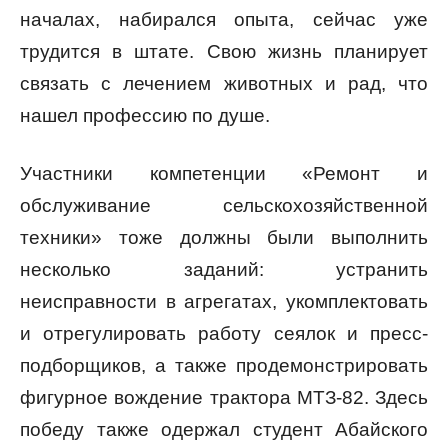
началах, набирался опыта, сейчас уже
трудится в штате. Свою жизнь планирует
связать с лечением животных и рад, что
нашел профессию по душе.
Участники компетенции «Ремонт и
обслуживание сельскохозяйственной
техники» тоже должны были выполнить
несколько заданий: устранить
неисправности в агрегатах, укомплектовать
и отрегулировать работу сеялок и пресс-
подборщиков, а также продемонстрировать
фигурное вождение трактора МТЗ-82. Здесь
победу также одержал студент Абайского