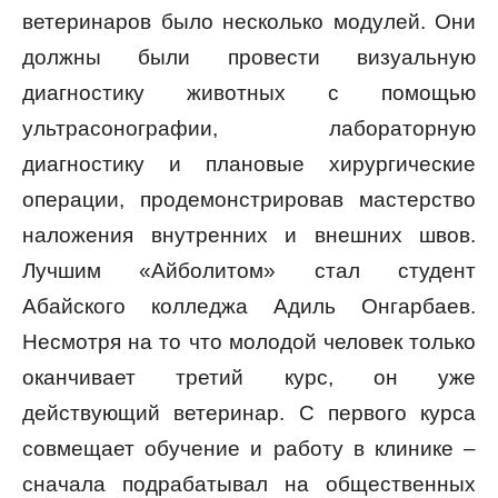
ветеринаров было несколько модулей. Они
должны были провести визуальную
диагностику животных с помощью
ультрасонографии, лабораторную
диагностику и плановые хирургические
операции, продемонстрировав мастерство
наложения внутренних и внешних швов.
Лучшим «Айболитом» стал студент
Абайского колледжа Адиль Онгарбаев.
Несмотря на то что молодой человек только
оканчивает третий курс, он уже
действующий ветеринар. С первого курса
совмещает обучение и работу в клинике –
сначала подрабатывал на общественных