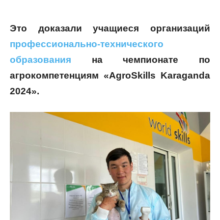
Это доказали учащиеся организаций
профессионально-технического
образования
на чемпионате по
агрокомпетенциям «AgroSkills Karaganda
2024».