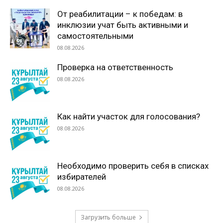
От реабилитации – к победам: в
инклюзии учат быть активными и
самостоятельными
08.08.2026
Проверка на ответственность
08.08.2026
Как найти участок для голосования?
08.08.2026
Необходимо проверить себя в списках
избирателей
08.08.2026
Загрузить больше