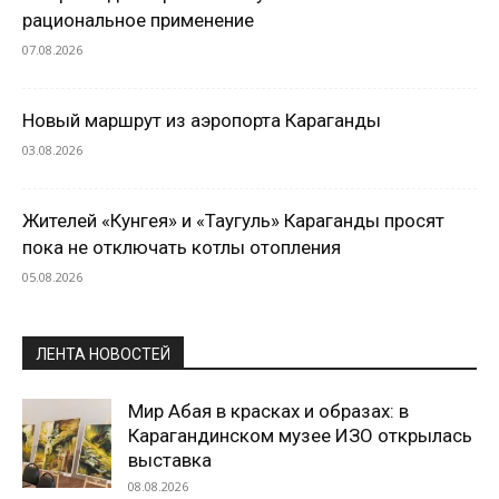
рациональное применение
07.08.2026
Новый маршрут из аэропорта Караганды
03.08.2026
Жителей «Кунгея» и «Таугуль» Караганды просят
пока не отключать котлы отопления
05.08.2026
ЛЕНТА НОВОСТЕЙ
Мир Абая в красках и образах: в
Карагандинском музее ИЗО открылась
выставка
08.08.2026