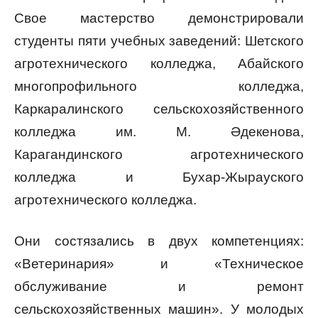
Свое мастерство демонстрировали
студенты пяти учебных заведений: Шетского
агротехнического колледжа, Абайского
многопрофильного колледжа,
Каркаралинского сельскохозяйственного
колледжа им. М. Әдекенова,
Карагандинского агротехнического
колледжа и Бухар-Жырауского
агротехнического колледжа.
Они состязались в двух компетенциях:
«Ветеринария» и «Техническое
обслуживание и ремонт
сельскохозяйственных машин». У молодых