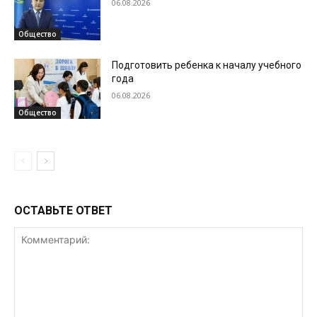
06.08.2026
Общество
Подготовить ребенка к началу учебного
года
06.08.2026
Общество
ОСТАВЬТЕ ОТВЕТ