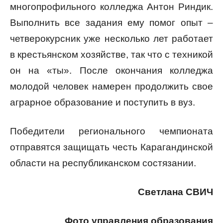
многопрофильного колледжа Антон Риндик.
Выполнить все задания ему помог опыт –
четверокурсник уже несколько лет работает
в крестьянском хозяйстве, так что с техникой
он на «ты». После окончания колледжа
молодой человек намерен продолжить свое
аграрное образование и поступить в вуз.
Победители регионального чемпионата
отправятся защищать честь Карагандинской
области на республиканском состязании.
Светлана СВИЧ
Фото управления образования