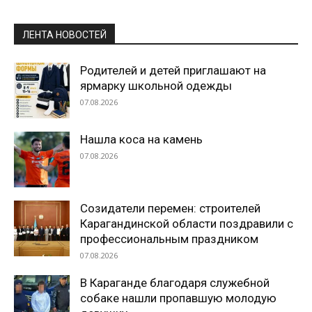
ЛЕНТА НОВОСТЕЙ
Родителей и детей приглашают на
ярмарку школьной одежды
07.08.2026
Нашла коса на камень
07.08.2026
Созидатели перемен: строителей
Карагандинской области поздравили с
профессиональным праздником
07.08.2026
В Караганде благодаря служебной
собаке нашли пропавшую молодую