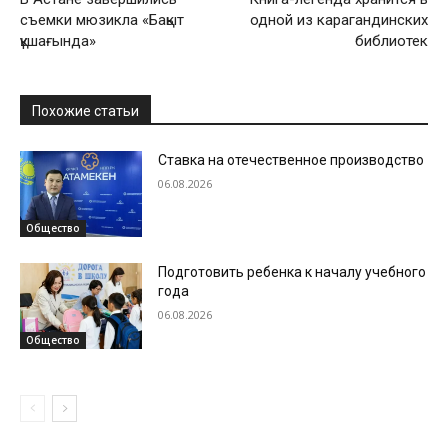
съемки мюзикла «Бақыт
одной из карагандинских
құшағында»
библиотек
Похожие статьи
Ставка на отечественное производство
06.08.2026
Общество
Подготовить ребенка к началу учебного
года
06.08.2026
Общество