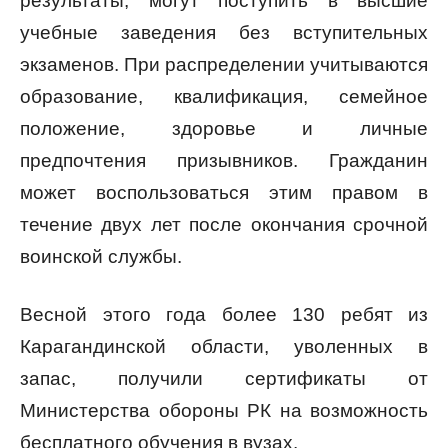
результаты, могут поступить в высшие
учебные заведения без вступительных
экзаменов. При распределении учитываются
образование, квалификация, семейное
положение, здоровье и личные
предпочтения призывников. Гражданин
может воспользоваться этим правом в
течение двух лет после окончания срочной
воинской службы.
Весной этого года более 130 ребят из
Карагандинской области, уволенных в
запас, получили сертификаты от
Министерства обороны РК на возможность
бесплатного обучения в вузах.