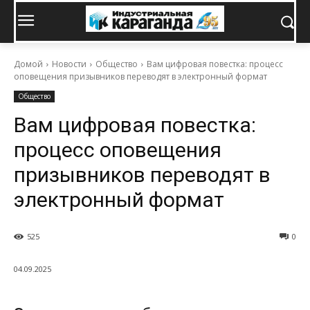
Домой
Новости
Общество
Вам цифровая повестка: процесс
оповещения призывников переводят в электронный формат
Общество
Вам цифровая повестка:
процесс оповещения
призывников переводят в
электронный формат
525
0
04.09.2025