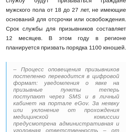
службу будут призываться граждане
мужского пола от 18 до 27 лет, не имеющие
оснований для отсрочки или освобождения.
Срок службы для призывников составляет
12 месяцев. В этом году в регионе
планируется призвать порядка 1100 юношей.
– Процесс оповещения призывников
постепенно переводится в цифровой
формат: уведомления о явке на
призывные пункты теперь
поступают через SMS и в личный
кабинет на портале eGov. За неявку
или уклонение от прохождения
медицинской комиссии
предусмотрена административная и
уголовная ответственность – от