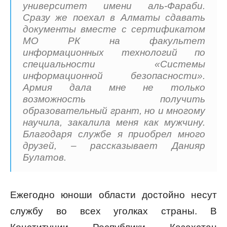
университет имени аль-Фараби.
Сразу же поехал в Алматы сдавать
документы вместе с сертификатом
МО РК на факультет
информационных технологий по
специальности «Системы
информационной безопасности».
Армия дала мне не только
возможность получить
образовательный грант, но и многому
научила, закалила меня как мужчину.
Благодаря службе я приобрел много
друзей, – рассказывает Данияр
Булатов.
Ежегодно юноши области достойно несут
службу во всех уголках страны. В