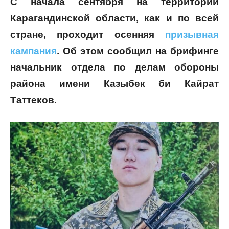
С начала сентября на территории
Карагандинской области, как и по всей
стране, проходит осенняя
призывная
кампания
. Об этом сообщил на брифинге
начальник отдела по делам обороны
района имени Казыбек би Кайрат
Таттеков.