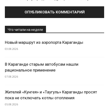
Что читали на неделе
Новый маршрут из аэропорта Караганды
03.08.2026
В Караганде старым автобусам нашли
рациональное применение
07.08.2026
Жителей «Кунгея» и «Таугуль» Караганды просят
пока не отключать котлы отопления
05.08.2026