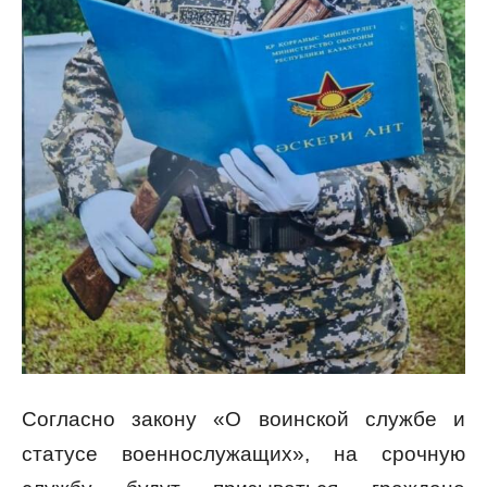
Согласно закону «О воинской службе и
статусе военнослужащих», на срочную