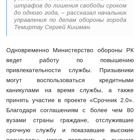
штрафов до лишения свободы сроком
до одного года, – рассказал начальник
управления по делам обороны города
Темиртау Сергей Кишман.
Одновременно Министерство обороны РК
ведет работу по повышению
привлекательности службы. Призывники
могут воспользоваться кредитными
каникулами на время службы, а также
принять участие в проекте «Срочник 2.0».
Благодаря соглашениям с более чем 80
вузами страны граждане, отслужившие
срочную службу и показавшие высокие