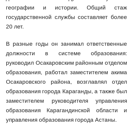
географии и истории. Общий стаж
государственной службы составляет более
20 лет.
В разные годы он занимал ответственные
должности в системе образования:
руководил Осакаровским районным отделом
образования, работал заместителем акима
Осакаровского района, возглавлял отдел
образования города Караганды, а также был
заместителем руководителя управления
образования Карагандинской области и
управления образования города Астаны.