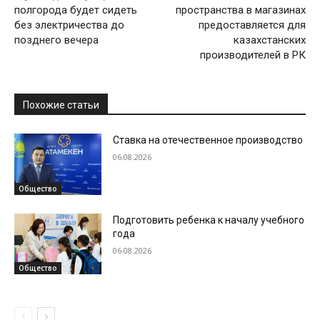
полгорода будет сидеть
пространства в магазинах
без электричества до
предоставляется для
позднего вечера
казахстанских
производителей в РК
Похожие статьи
Ставка на отечественное производство
06.08.2026
Общество
Подготовить ребенка к началу учебного
года
06.08.2026
Общество