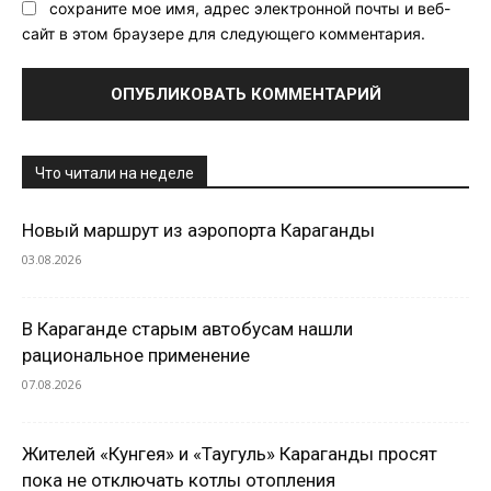
сохраните мое имя, адрес электронной почты и веб-
сайт в этом браузере для следующего комментария.
Что читали на неделе
Новый маршрут из аэропорта Караганды
03.08.2026
В Караганде старым автобусам нашли
рациональное применение
07.08.2026
Жителей «Кунгея» и «Таугуль» Караганды просят
пока не отключать котлы отопления