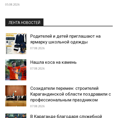
05.08.2026
ЛЕНТА НОВОСТЕЙ
Родителей и детей приглашают на
ярмарку школьной одежды
07.08.2026
Нашла коса на камень
07.08.2026
Созидатели перемен: строителей
Карагандинской области поздравили с
профессиональным праздником
07.08.2026
В Караганде благодаря служебной