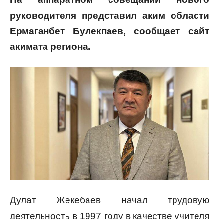
руководителя представил аким области
Ермаганбет Булекпаев, сообщает сайт
акимата региона.
Дулат Жекебаев начал трудовую
деятельность в 1997 году в качестве учителя