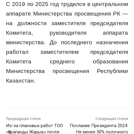
С 2019 по 2025 год трудился в центральном
аппарате Министерства просвещения РК —
на должности заместителя председателя
Комитета, руководителя аппарата
министерства. До последнего назначения
работал заместителем председателя
Комитета среднего образования
Министерства просвещения Республики
Казахстан.
Предыдущая статья
Следующая статья
Из-за плановых работ ТОО
Послание Президента 2024:
«Қарағанды Жарық» почти
Не менее 50% полочного