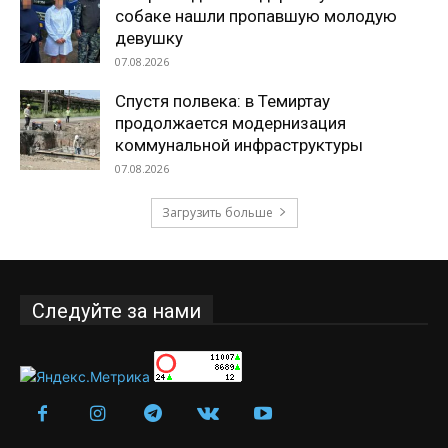
собаке нашли пропавшую молодую
девушку
07.08.2026
Спустя полвека: в Темиртау
продолжается модернизация
коммунальной инфраструктуры
07.08.2026
Загрузить больше
Следуйте за нами