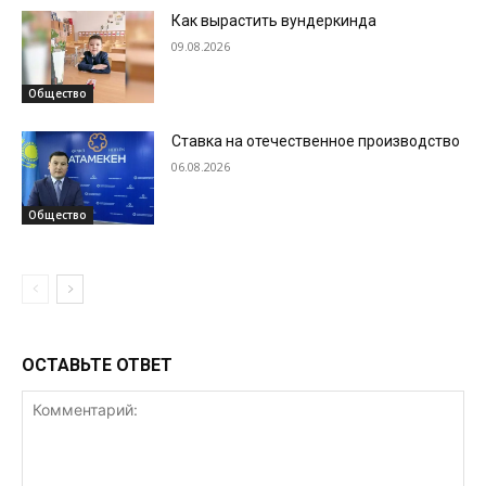
Как вырастить вундеркинда
09.08.2026
Общество
Ставка на отечественное производство
06.08.2026
Общество
ОСТАВЬТЕ ОТВЕТ