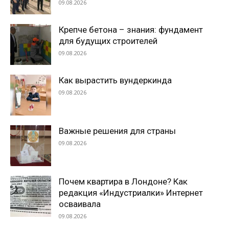
09.08.2026
Крепче бетона – знания: фундамент
для будущих строителей
09.08.2026
Как вырастить вундеркинда
09.08.2026
Важные решения для страны
09.08.2026
Почем квартира в Лондоне? Как
редакция «Индустриалки» Интернет
осваивала
09.08.2026