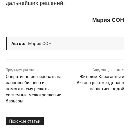
дальнейших решений.
Мария СОН
Автор:
Мария СОН
Предыдущая статья
Следующая статья
Оперативно реагировать на
Жителям Караганды и
запросы бизнеса и
Актаса рекомендовано
помогать ему решать
запастись водой
системные межотраслевые
барьеры
Похожие статьи