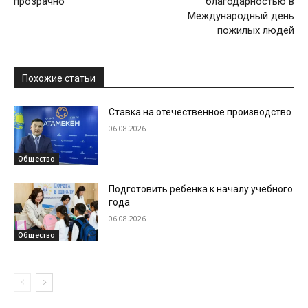
прозрачно
благодарностью в
Международный день
пожилых людей
Похожие статьи
Ставка на отечественное производство
06.08.2026
Общество
Подготовить ребенка к началу учебного
года
06.08.2026
Общество