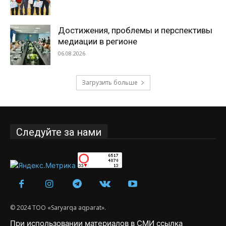
Достижения, проблемы и перспективы
медиации в регионе
06.08.2026
Загрузить больше
Следуйте за нами
© 2024 ТОО «Saryarqa aqparat».
При использовании материалов в СМИ ссылка