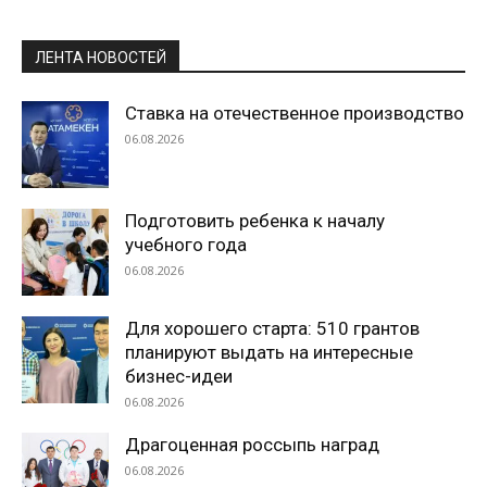
ЛЕНТА НОВОСТЕЙ
Ставка на отечественное производство
06.08.2026
Подготовить ребенка к началу
учебного года
06.08.2026
Для хорошего старта: 510 грантов
планируют выдать на интересные
бизнес-идеи
06.08.2026
Драгоценная россыпь наград
06.08.2026