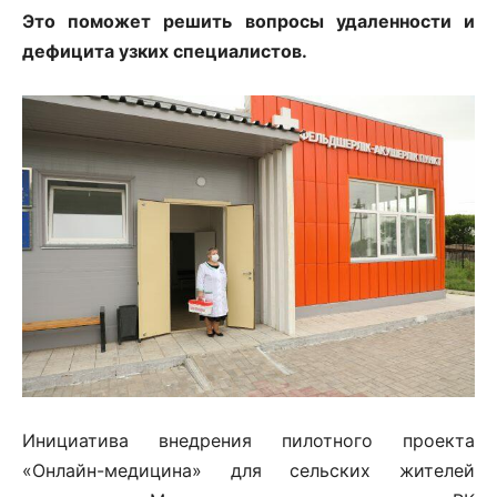
Это поможет решить вопросы удаленности и
дефицита узких специалистов.
Инициатива внедрения пилотного проекта
«Онлайн-медицина» для сельских жителей