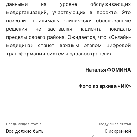
данными на уровне обслуживающих
медорганизаций, участвующих в проекте. Это
позволит принимать клинически обоснованные
решения, не заставляя пациента покидать
пределы своего района. Ожидается, что «Онлайн-
медицина» станет важным этапом цифровой
трансформации системы здравоохранения.
Наталья ФОМИНА
Фото из архива «ИК»
Предыдущая статья
Следующая статья
Все должно быть
С искренней