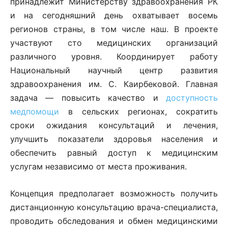
принадлежит Министерству здравоохранения РК
и на сегодняшний день охватывает восемь
регионов страны, в том числе наш. В проекте
участвуют сто медицинских организаций
различного уровня. Координирует работу
Национальный научный центр развития
здравоохранения им. С. Каирбековой. Главная
задача — повысить качество и
доступность
медпомощи
в сельских регионах, сократить
сроки ожидания консультаций и лечения,
улучшить показатели здоровья населения и
обеспечить равный доступ к медицинским
услугам независимо от места проживания.
Концепция предполагает возможность получить
дистанционную консультацию врача-специалиста,
проводить обследования и обмен медицинскими