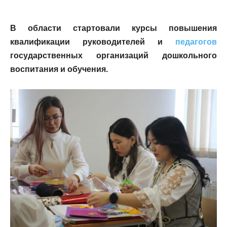
В области стартовали курсы повышения
квалификации руководителей и
педагогов
государственных организаций дошкольного
воспитания и обучения.