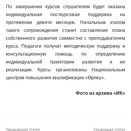
По завершении курсов слушателям будет оказана
индивидуальная посткурсовая поддержка на
протяжении девяти месяцев. Начальным этапом
такого сопровождения станет составление плана
собственного развития совместно с преподавателем
курса. Педагоги получат методическую поддержку и
консультационную помощь по определению
индивидуальной траектории развития и ее
реализации. Курсы организованы Национальным
центром повышения квалификации «Өрлеу».
Фото из архива «ИК»
Предыдущая статья
Следующая статья