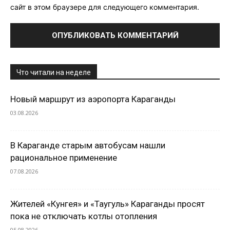
сайт в этом браузере для следующего комментария.
Что читали на неделе
Новый маршрут из аэропорта Караганды
03.08.2026
В Караганде старым автобусам нашли
рациональное применение
07.08.2026
Жителей «Кунгея» и «Таугуль» Караганды просят
пока не отключать котлы отопления
05.08.2026