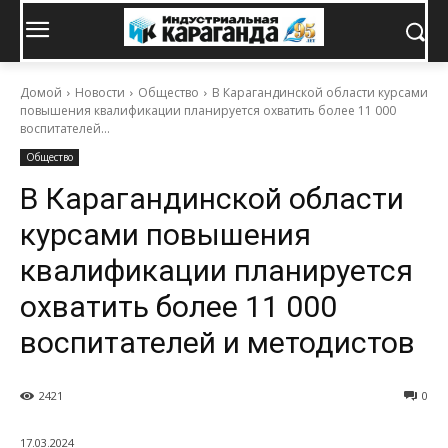
Домой
Новости
Общество
В Карагандинской области курсами
повышения квалификации планируется охватить более 11 000
воспитателей...
Общество
В Карагандинской области
курсами повышения
квалификации планируется
охватить более 11 000
воспитателей и методистов
2421
0
17.03.2024