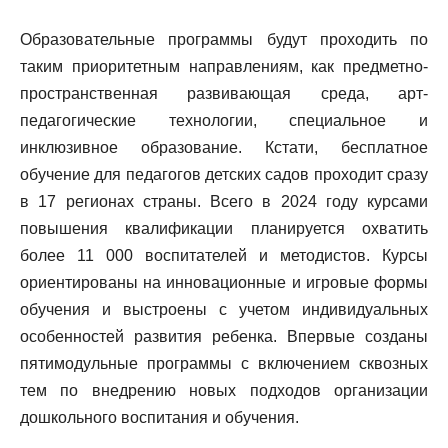
Образовательные программы будут проходить по
таким приоритетным направлениям, как предметно-
пространственная развивающая среда, арт-
педагогические технологии, специальное и
инклюзивное образование. Кстати, бесплатное
обучение для педагогов детских садов проходит сразу
в 17 регионах страны. Всего в 2024 году курсами
повышения квалификации планируется охватить
более 11 000 воспитателей и методистов. Курсы
ориентированы на инновационные и игровые формы
обучения и выстроены с учетом индивидуальных
особенностей развития ребенка. Впервые созданы
пятимодульные программы с включением сквозных
тем по внедрению новых подходов организации
дошкольного воспитания и обучения.