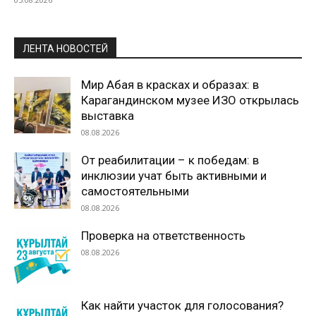
ЛЕНТА НОВОСТЕЙ
Мир Абая в красках и образах: в
Карагандинском музее ИЗО открылась
выставка
08.08.2026
От реабилитации – к победам: в
инклюзии учат быть активными и
самостоятельными
08.08.2026
Проверка на ответственность
08.08.2026
Как найти участок для голосования?