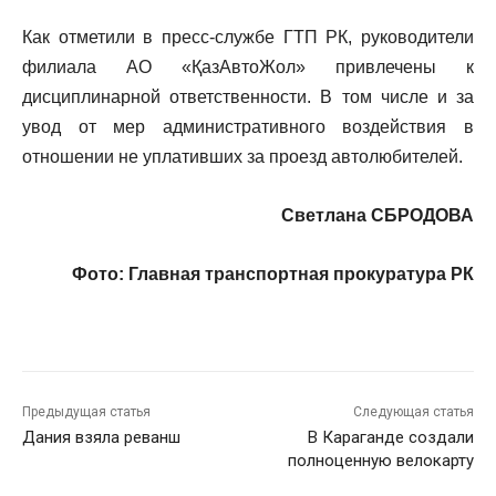
Как отметили в пресс-службе ГТП РК, руководители
филиала АО «ҚазАвтоЖол» привлечены к
дисциплинарной ответственности. В том числе и за
увод от мер административного воздействия в
отношении не уплативших за проезд автолюбителей.
Светлана СБРОДОВА
Фото: Главная транспортная прокуратура РК
Предыдущая статья
Следующая статья
Дания взяла реванш
В Караганде создали
полноценную велокарту