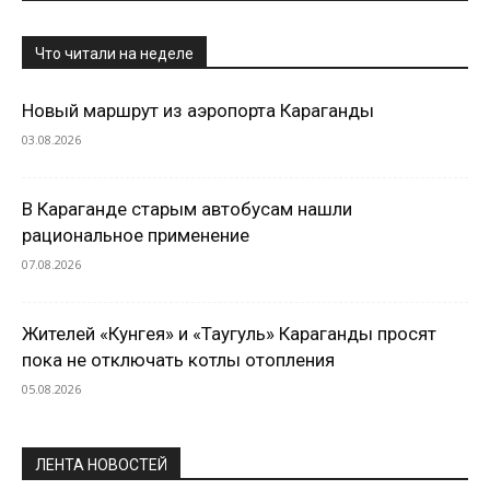
Что читали на неделе
Новый маршрут из аэропорта Караганды
03.08.2026
В Караганде старым автобусам нашли
рациональное применение
07.08.2026
Жителей «Кунгея» и «Таугуль» Караганды просят
пока не отключать котлы отопления
05.08.2026
ЛЕНТА НОВОСТЕЙ