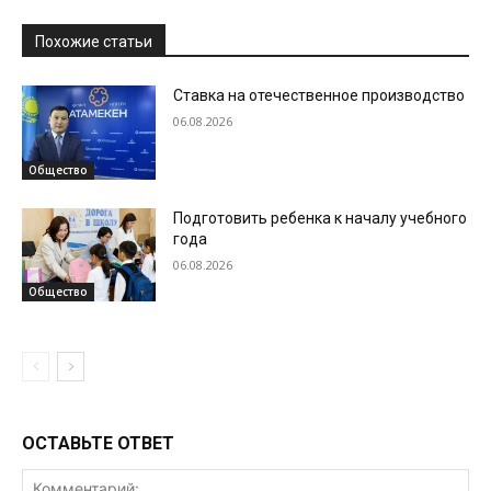
Похожие статьи
Ставка на отечественное производство
06.08.2026
Общество
Подготовить ребенка к началу учебного
года
06.08.2026
Общество
ОСТАВЬТЕ ОТВЕТ