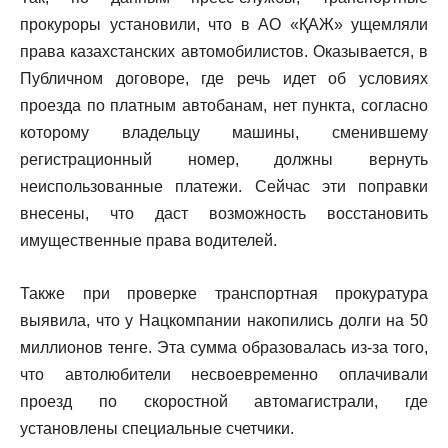
прокуроры установили, что в АО «ҚАЖ» ущемляли
права казахстанских автомобилистов. Оказывается, в
Публичном договоре, где речь идет об условиях
проезда по платным автобанам, нет пункта, согласно
которому владельцу машины, сменившему
регистрационный номер, должны вернуть
неиспользованные платежи. Сейчас эти поправки
внесены, что даст возможность восстановить
имущественные права водителей.
Также при проверке транспортная прокуратура
выявила, что у Нацкомпании накопились долги на 50
миллионов тенге. Эта сумма образовалась из-за того,
что автолюбители несвоевременно оплачивали
проезд по скоростной автомагистрали, где
установлены специальные счетчики.