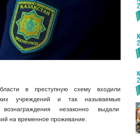
бласти в преступную схему входили
ских учреждений и так называемые
 вознаграждения незаконно выдали
ий на временное проживание.