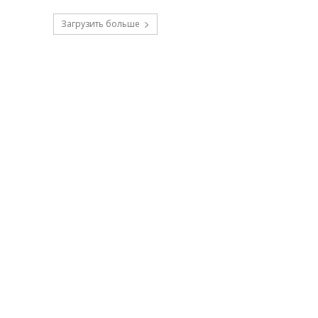
Загрузить больше