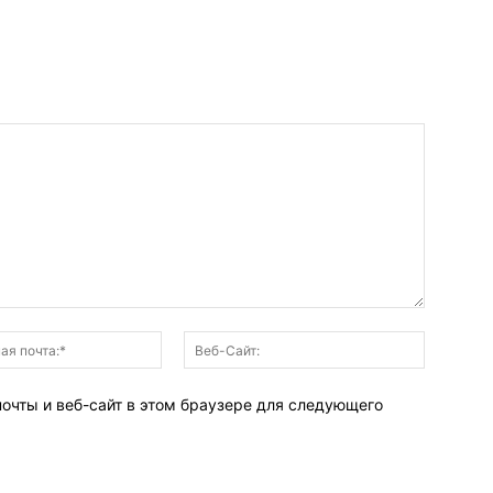
Электронная
Веб-
почта:*
Сайт:
почты и веб-сайт в этом браузере для следующего