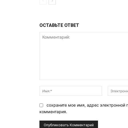
ОСТАВЬТЕ ОТВЕТ
Комментарий:
Имя:*
сохраните мое имя, адрес электронной 
комментария.