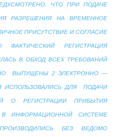
ЕДУСМОТРЕНО, ЧТО ПРИ ПОДАЧЕ
ИЯ РАЗРЕШЕНИЯ НА ВРЕМЕННОЕ
ЛИЧНОЕ ПРИСУТСТВИЕ И СОГЛАСИЕ
О ФАКТИЧЕСКИЙ РЕГИСТРАЦИЯ
ЛАСЬ В ОБХОД ВСЕХ ТРЕБОВАНИЙ
ННО ВЫПУЩЕНЫ 2 ЭЛЕКТРОННО —
И ИСПОЛЬЗОВАЛИСЬ ДЛЯ ПОДАЧИ
ИЙ О РЕГИСТРАЦИИ ПРИБЫТИЯ
 В ИНФОРМАЦИОННОЙ СИСТЕМЕ
ПРОИЗВОДИЛИСЬ БЕЗ ВЕДОМО