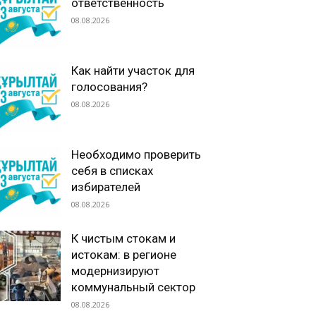
ответственность
08.08.2026
Как найти участок для
голосования?
08.08.2026
Необходимо проверить
себя в списках
избирателей
08.08.2026
К чистым стокам и
истокам: в регионе
модернизируют
коммунальный сектор
08.08.2026