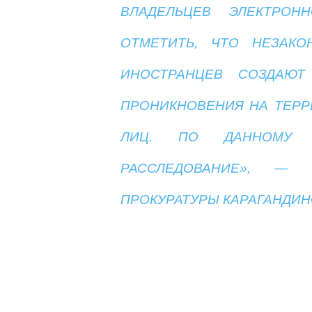
ВЛАДЕЛЬЦЕВ ЭЛЕКТРОН
ОТМЕТИТЬ, ЧТО НЕЗАК
ИНОСТРАНЦЕВ СОЗДАЮ
ПРОНИКНОВЕНИЯ НА ТЕРР
ЛИЦ. ПО ДАННОМУ Ф
РАССЛЕДОВАНИЕ», — 
ПРОКУРАТУРЫ КАРАГАНДИН