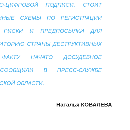
НО-ЦИФРОВОЙ ПОДПИСИ. СТОИТ
ОННЫЕ СХЕМЫ ПО РЕГИСТРАЦИИ
Т РИСКИ И ПРЕДПОСЫЛКИ ДЛЯ
ИТОРИЮ СТРАНЫ ДЕСТРУКТИВНЫХ
АКТУ НАЧАТО ДОСУДЕБНОЕ
СООБЩИЛИ В ПРЕСС-СЛУЖБЕ
СКОЙ ОБЛАСТИ.
Наталья КОВАЛЕВА