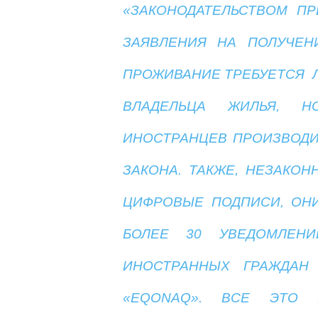
«ЗАКОНОДАТЕЛЬСТВОМ ПР
ЗАЯВЛЕНИЯ НА ПОЛУЧЕН
ПРОЖИВАНИЕ ТРЕБУЕТСЯ 
ВЛАДЕЛЬЦА ЖИЛЬЯ, Н
ИНОСТРАНЦЕВ ПРОИЗВОДИ
ЗАКОНА. ТАКЖЕ, НЕЗАКО
ЦИФРОВЫЕ ПОДПИСИ, ОН
БОЛЕЕ 30 УВЕДОМЛЕН
ИНОСТРАННЫХ ГРАЖДАН
«EQONAQ». ВСЕ ЭТО 