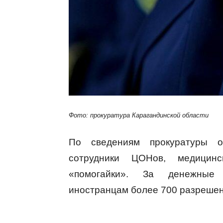
Фото: прокуратура Карагандинской области
По сведениям прокуратуры о
сотрудники ЦОНов, медицин
«помогайки». За денежные
иностранцам более 700 разрешен