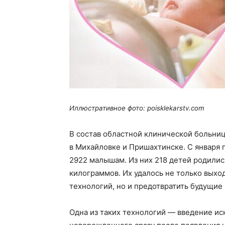
Иллюстративное фото: poisklekarstv.com
В состав областной клинической больниц
в Михайловке и Пришахтинске. С января 
2922 малышам. Из них 218 детей родилис
килограммов. Их удалось не только вых
технологий, но и предотвратить будущие
Одна из таких технологий — введение ис