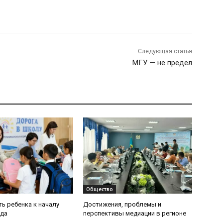
Следующая статья
МГУ — не предел
Общество
ь ребенка к началу
Достижения, проблемы и
ода
перспективы медиации в регионе