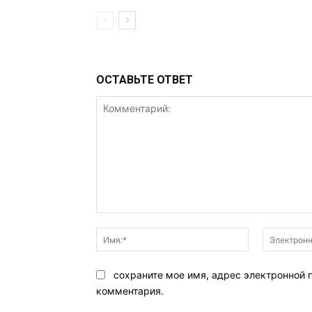
ОСТАВЬТЕ ОТВЕТ
Комментарий:
Имя:*
сохраните мое имя, адрес электронной 
комментария.