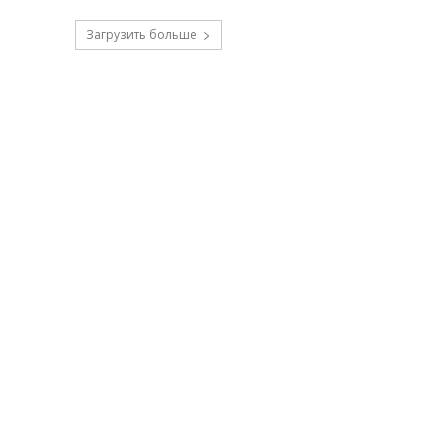
Загрузить больше