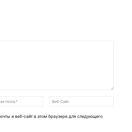
Электронная
Веб-
почта:*
Сайт:
почты и веб-сайт в этом браузере для следующего