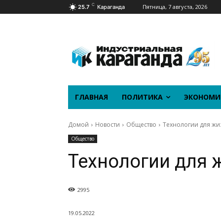
C
Пятница, 7 августа, 2026
25.7
Караганда
ГЛАВНАЯ
ПОЛИТИКА
ЭКОНОМИ
Домой
Новости
Общество
Технологии для жи
Общество
Технологии для 
2995
19.05.2022