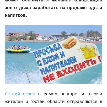
зон отдыха заработать на продаже еды и
напитков.
Летний сезон
в самом разгаре, и тысячи
жителей и гостей области отправляются в