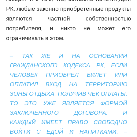
РК, любые законно приобретенные продукты
являются частной собственностью
потребителя, и никто не может его
ограничивать в этом.
– ТАК ЖЕ И НА ОСНОВАНИИ
ГРАЖДАНСКОГО КОДЕКСА РК, ЕСЛИ
ЧЕЛОВЕК ПРИОБРЕЛ БИЛЕТ ИЛИ
ОПЛАТИЛ ВХОД НА ТЕРРИТОРИЮ
ЗОНЫ ОТДЫХА, ПОЛУЧИВ ЧЕК ОПЛАТЫ,
ТО ЭТО УЖЕ ЯВЛЯЕТСЯ ФОРМОЙ
ЗАКЛЮЧЕННОГО ДОГОВОРА, И
КАЖДЫЙ ИМЕЕТ ПРАВО СВОБОДНО
ВОЙТИ С ЕДОЙ И НАПИТКАМИ, –