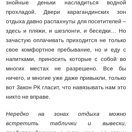
знойные деньки насладиться водной
прохладой. Двери карагандинских зон
отдыха давно распахнуты для посетителей –
здесь и пляжи, и шезлонги, и беседки… Но
зачастую оплачивать приходится не только
свое комфортное пребывание, но и еду с
напитками, приносить которые с собой во
многих местах не разрешено. Все бы
ничего, и многие уже даже привыкли, только
вот Закон РК гласит, что навязывать нам это
никто не вправе.
Нередко на зонах отдыха можно
встретить таблички и вывески,