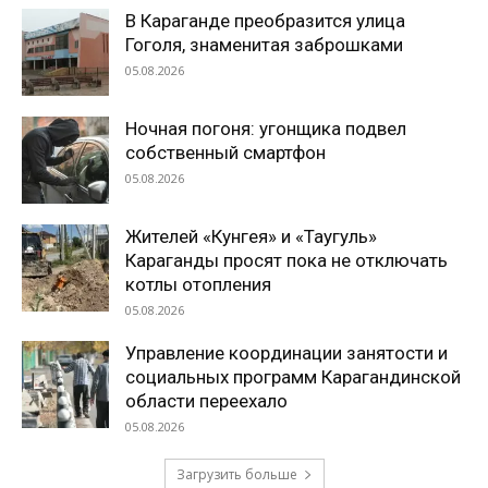
В Караганде преобразится улица
Гоголя, знаменитая заброшками
05.08.2026
Ночная погоня: угонщика подвел
собственный смартфон
05.08.2026
Жителей «Кунгея» и «Таугуль»
Караганды просят пока не отключать
котлы отопления
05.08.2026
Управление координации занятости и
социальных программ Карагандинской
области переехало
05.08.2026
Загрузить больше