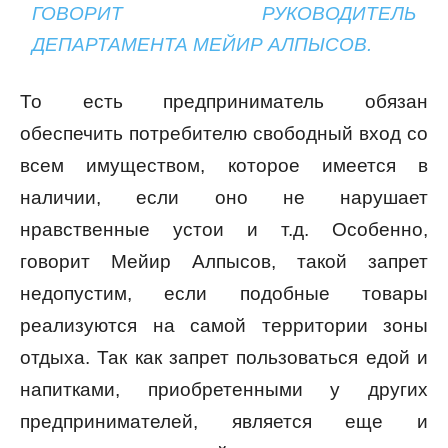
ГОВОРИТ РУКОВОДИТЕЛЬ
ДЕПАРТАМЕНТА МЕЙИР АЛПЫСОВ.
То есть предприниматель обязан
обеспечить потребителю свободный вход со
всем имуществом, которое имеется в
наличии, если оно не нарушает
нравственные устои и т.д. Особенно,
говорит Мейир Алпысов, такой запрет
недопустим, если подобные товары
реализуются на самой территории зоны
отдыха. Так как запрет пользоваться едой и
напитками, приобретенными у других
предпринимателей, является еще и