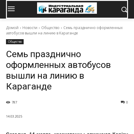
Домой
Новости
Общество
Семь празднично оформленных
автобусов вышли на линию в Караганде
Общество
Семь празднично
оформленных автобусов
вышли на линию в
Караганде
787
0
14.03.2025