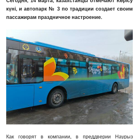
Сегодня, 14 марта, казахстанцы отмечают Көрісу
күні, и автопарк № 3 по традиции создает своим
пассажирам праздничное настроение.
Как говорят в компании, в преддверии Наурыз