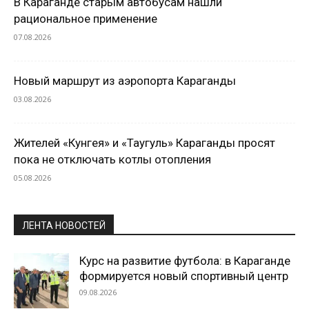
В Караганде старым автобусам нашли
рациональное применение
07.08.2026
Новый маршрут из аэропорта Караганды
03.08.2026
Жителей «Кунгея» и «Таугуль» Караганды просят
пока не отключать котлы отопления
05.08.2026
ЛЕНТА НОВОСТЕЙ
Курс на развитие футбола: в Караганде
формируется новый спортивный центр
09.08.2026