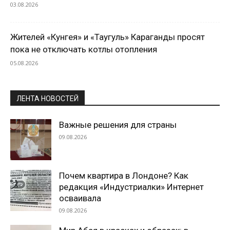
03.08.2026
Жителей «Кунгея» и «Таугуль» Караганды просят
пока не отключать котлы отопления
05.08.2026
ЛЕНТА НОВОСТЕЙ
Важные решения для страны
09.08.2026
Почем квартира в Лондоне? Как
редакция «Индустриалки» Интернет
осваивала
09.08.2026