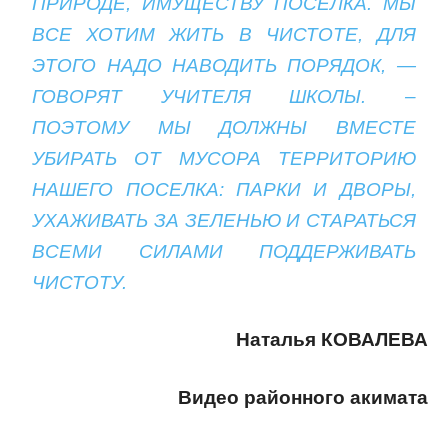
ПРИРОДЕ, ИМУЩЕСТВУ ПОСЕЛКА. МЫ
ВСЕ ХОТИМ ЖИТЬ В ЧИСТОТЕ, ДЛЯ
ЭТОГО НАДО НАВОДИТЬ ПОРЯДОК, —
ГОВОРЯТ УЧИТЕЛЯ ШКОЛЫ. –
ПОЭТОМУ МЫ ДОЛЖНЫ ВМЕСТЕ
УБИРАТЬ ОТ МУСОРА ТЕРРИТОРИЮ
НАШЕГО ПОСЕЛКА: ПАРКИ И ДВОРЫ,
УХАЖИВАТЬ ЗА ЗЕЛЕНЬЮ И СТАРАТЬСЯ
ВСЕМИ СИЛАМИ ПОДДЕРЖИВАТЬ
ЧИСТОТУ.
Наталья КОВАЛЕВА
Видео районного акимата