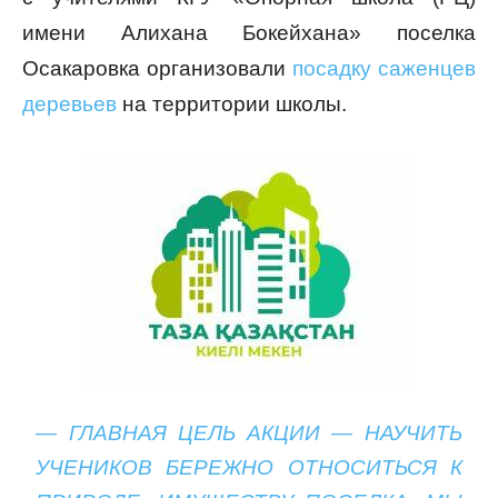
имени Алихана Бокейхана» поселка
Осакаровка организовали
посадку саженцев
деревьев
на территории школы.
— ГЛАВНАЯ ЦЕЛЬ АКЦИИ — НАУЧИТЬ
УЧЕНИКОВ БЕРЕЖНО ОТНОСИТЬСЯ К