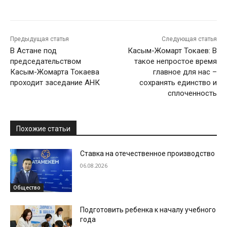
Предыдущая статья
Следующая статья
В Астане под
Касым-Жомарт Токаев: В
председательством
такое непростое время
Касым-Жомарта Токаева
главное для нас –
проходит заседание АНК
сохранять единство и
сплоченность
Похожие статьи
Ставка на отечественное производство
06.08.2026
Общество
Подготовить ребенка к началу учебного
года