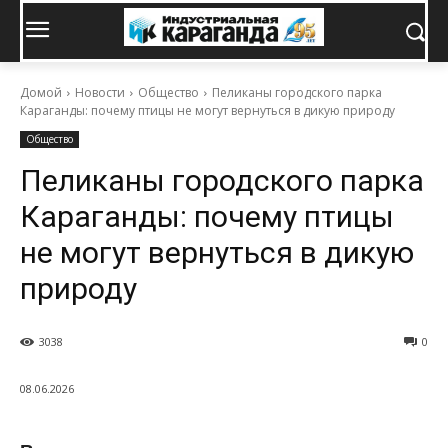
Домой
Новости
Общество
Пеликаны городского парка
Караганды: почему птицы не могут вернуться в дикую природу
Общество
Пеликаны городского парка
Караганды: почему птицы
не могут вернуться в дикую
природу
3038
0
08.06.2026