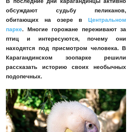
В последние дни карагандинцы активно
обсуждают судьбу пеликанов,
обитающих на озере в
Центральном
парке
. Многие горожане переживают за
птиц и интересуются, почему они
находятся под присмотром человека. В
Карагандинском зоопарке решили
рассказать историю своих необычных
подопечных.