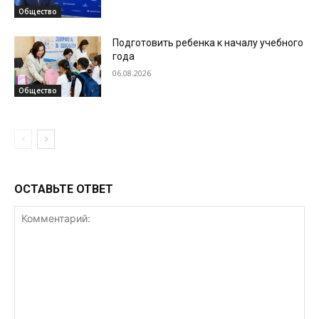
Общество
Подготовить ребенка к началу учебного
года
06.08.2026
Общество
ОСТАВЬТЕ ОТВЕТ