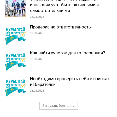
инклюзии учат быть активными и
самостоятельными
08.08.2026
Проверка на ответственность
08.08.2026
Как найти участок для голосования?
08.08.2026
Необходимо проверить себя в списках
избирателей
08.08.2026
Загрузить больше