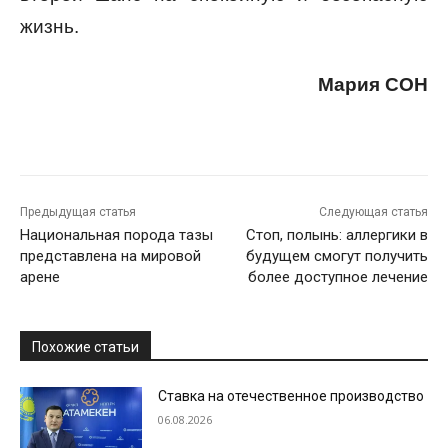
жизнь.
Мария СОН
Предыдущая статья
Следующая статья
Национальная порода тазы
Стоп, полынь: аллергики в
представлена на мировой
будущем смогут получить
арене
более доступное лечение
Похожие статьи
Ставка на отечественное производство
06.08.2026