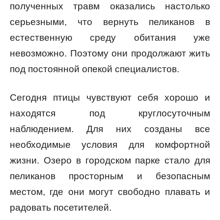
полученных травм оказались настолько
серьезными, что вернуть пеликанов в
естественную среду обитания уже
невозможно. Поэтому они продолжают жить
под постоянной опекой специалистов.
Сегодня птицы чувствуют себя хорошо и
находятся под круглосуточным
наблюдением. Для них созданы все
необходимые условия для комфортной
жизни. Озеро в городском парке стало для
пеликанов просторным и безопасным
местом, где они могут свободно плавать и
радовать посетителей.