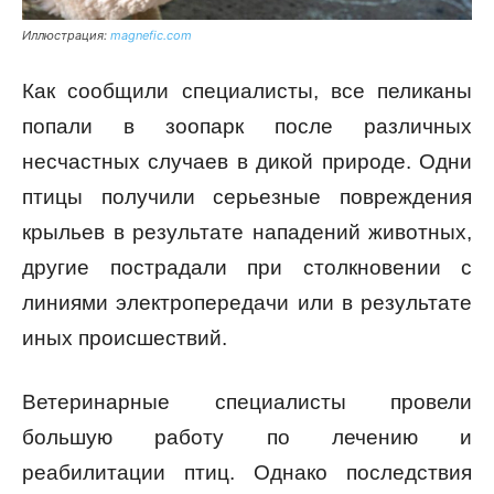
Иллюстрация:
magnefic.com
Как сообщили специалисты, все пеликаны
попали в зоопарк после различных
несчастных случаев в дикой природе. Одни
птицы получили серьезные повреждения
крыльев в результате нападений животных,
другие пострадали при столкновении с
линиями электропередачи или в результате
иных происшествий.
Ветеринарные специалисты провели
большую работу по лечению и
реабилитации птиц. Однако последствия