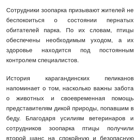
Сотрудники зоопарка призывают жителей не
беспокоиться о состоянии пернатых
обитателей парка. По их словам, птицы
обеспечены необходимым уходом, а их
здоровье находится под постоянным
контролем специалистов.
История карагандинских пеликанов
напоминает о том, насколько важны забота
о животных и своевременная помощь
представителям дикой природы, попавшим в
беду. Благодаря усилиям ветеринаров и
сотрудников зоопарка птицы получили
второй шанс на спокойную и безопасную