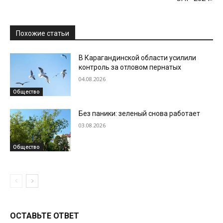
Похожие статьи
В Карагандинской области усилили
контроль за отловом пернатых
04.08.2026
Общество
Без паники: зеленый снова работает
03.08.2026
Общество
ОСТАВЬТЕ ОТВЕТ