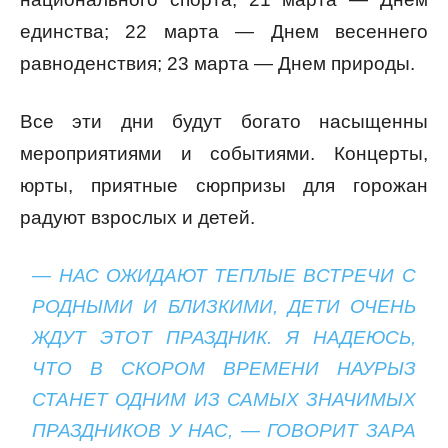
единства; 22 марта — Днем весеннего
равноденствия; 23 марта — Днем природы.
Все эти дни будут богато насыщенны
мероприятиями и событиями. Концерты,
юрты, приятные сюрпризы для горожан
радуют взрослых и детей.
— НАС ОЖИДАЮТ ТЕПЛЫЕ ВСТРЕЧИ С
РОДНЫМИ И БЛИЗКИМИ, ДЕТИ ОЧЕНЬ
ЖДУТ ЭТОТ ПРАЗДНИК. Я НАДЕЮСЬ,
ЧТО В СКОРОМ ВРЕМЕНИ НАУРЫЗ
СТАНЕТ ОДНИМ ИЗ САМЫХ ЗНАЧИМЫХ
ПРАЗДНИКОВ У НАС, — ГОВОРИТ ЗАРА