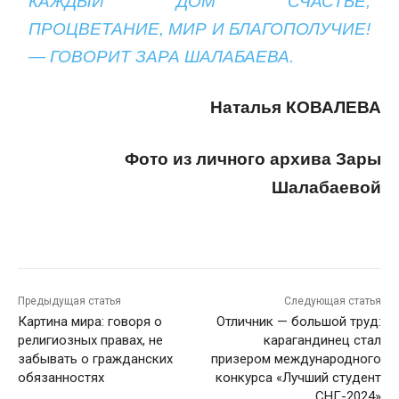
КАЖДЫЙ ДОМ СЧАСТЬЕ,
ПРОЦВЕТАНИЕ, МИР И БЛАГОПОЛУЧИЕ!
— ГОВОРИТ ЗАРА ШАЛАБАЕВА.
Наталья КОВАЛЕВА
Фото из личного архива Зары
Шалабаевой
Предыдущая статья
Следующая статья
Картина мира: говоря о
Отличник — большой труд:
религиозных правах, не
карагандинец стал
забывать о гражданских
призером международного
обязанностях
конкурса «Лучший студент
СНГ-2024»