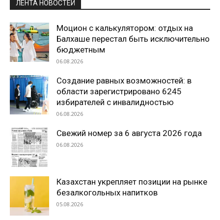
ЛЕНТА НОВОСТЕЙ
Моцион с калькулятором: отдых на
Балхаше перестал быть исключительно
бюджетным
06.08.2026
Создание равных возможностей: в
области зарегистрировано 6245
избирателей с инвалидностью
06.08.2026
Свежий номер за 6 августа 2026 года
06.08.2026
Казахстан укрепляет позиции на рынке
безалкогольных напитков
05.08.2026