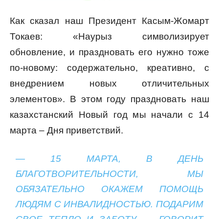
Как сказал наш Президент Касым-Жомарт
Токаев: «Наурыз символизирует
обновление, и праздновать его нужно тоже
по-новому: содержательно, креативно, с
внедрением новых отличительных
элементов». В этом году праздновать наш
казахстанский Новый год мы начали с 14
марта – Дня приветствий.
— 15 МАРТА, В ДЕНЬ
БЛАГОТВОРИТЕЛЬНОСТИ, МЫ
ОБЯЗАТЕЛЬНО ОКАЖЕМ ПОМОЩЬ
ЛЮДЯМ С ИНВАЛИДНОСТЬЮ. ПОДАРИМ