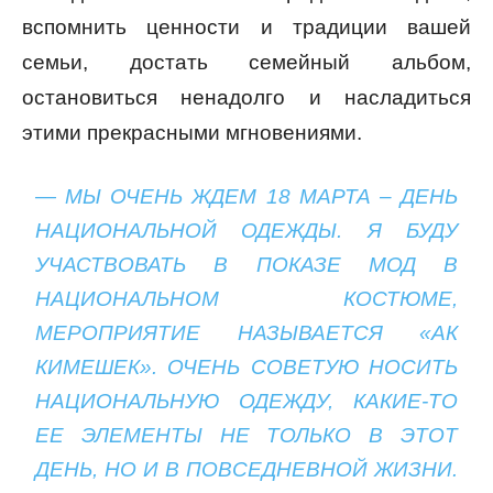
вспомнить ценности и традиции вашей
семьи, достать семейный альбом,
остановиться ненадолго и насладиться
этими прекрасными мгновениями.
— МЫ ОЧЕНЬ ЖДЕМ 18 МАРТА – ДЕНЬ
НАЦИОНАЛЬНОЙ ОДЕЖДЫ. Я БУДУ
УЧАСТВОВАТЬ В ПОКАЗЕ МОД В
НАЦИОНАЛЬНОМ КОСТЮМЕ,
МЕРОПРИЯТИЕ НАЗЫВАЕТСЯ «АК
КИМЕШЕК». ОЧЕНЬ СОВЕТУЮ НОСИТЬ
НАЦИОНАЛЬНУЮ ОДЕЖДУ, КАКИЕ-ТО
ЕЕ ЭЛЕМЕНТЫ НЕ ТОЛЬКО В ЭТОТ
ДЕНЬ, НО И В ПОВСЕДНЕВНОЙ ЖИЗНИ.