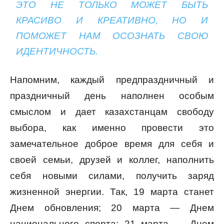
ЭТО НЕ ТОЛЬКО МОЖЕТ БЫТЬ
КРАСИВО И КРЕАТИВНО, НО И
ПОМОЖЕТ НАМ ОСОЗНАТЬ СВОЮ
ИДЕНТИЧНОСТЬ.
Напомним, каждый предпраздничный и
праздничный день наполнен особым
смыслом и дает казахстанцам свободу
выбора, как именно провести это
замечательное доброе время для себя и
своей семьи, друзей и коллег, наполнить
себя новыми силами, получить заряд
жизненной энергии. Так, 19 марта станет
Днем обновления; 20 марта — Днем
национального спорта; 21 марта — Днем