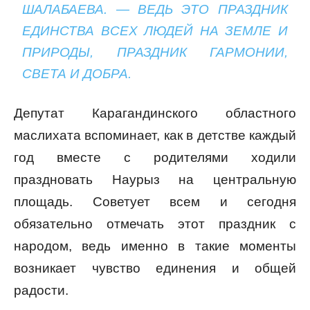
ШАЛАБАЕВА. — ВЕДЬ ЭТО ПРАЗДНИК
ЕДИНСТВА ВСЕХ ЛЮДЕЙ НА ЗЕМЛЕ И
ПРИРОДЫ, ПРАЗДНИК ГАРМОНИИ,
СВЕТА И ДОБРА.
Депутат Карагандинского областного
маслихата вспоминает, как в детстве каждый
год вместе с родителями ходили
праздновать Наурыз на центральную
площадь. Советует всем и сегодня
обязательно отмечать этот праздник с
народом, ведь именно в такие моменты
возникает чувство единения и общей
радости.