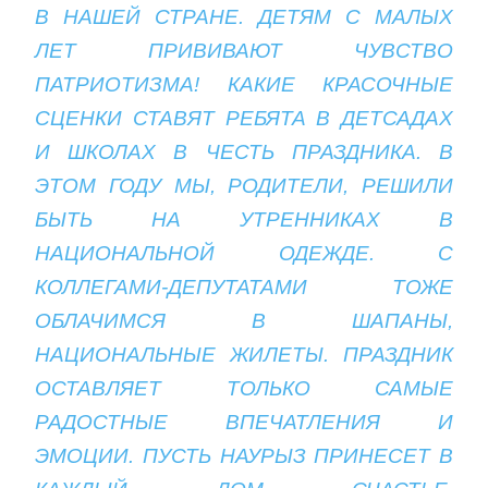
В НАШЕЙ СТРАНЕ. ДЕТЯМ С МАЛЫХ
ЛЕТ ПРИВИВАЮТ ЧУВСТВО
ПАТРИОТИЗМА! КАКИЕ КРАСОЧНЫЕ
СЦЕНКИ СТАВЯТ РЕБЯТА В ДЕТСАДАХ
И ШКОЛАХ В ЧЕСТЬ ПРАЗДНИКА. В
ЭТОМ ГОДУ МЫ, РОДИТЕЛИ, РЕШИЛИ
БЫТЬ НА УТРЕННИКАХ В
НАЦИОНАЛЬНОЙ ОДЕЖДЕ. С
КОЛЛЕГАМИ-ДЕПУТАТАМИ ТОЖЕ
ОБЛАЧИМСЯ В ШАПАНЫ,
НАЦИОНАЛЬНЫЕ ЖИЛЕТЫ. ПРАЗДНИК
ОСТАВЛЯЕТ ТОЛЬКО САМЫЕ
РАДОСТНЫЕ ВПЕЧАТЛЕНИЯ И
ЭМОЦИИ. ПУСТЬ НАУРЫЗ ПРИНЕСЕТ В