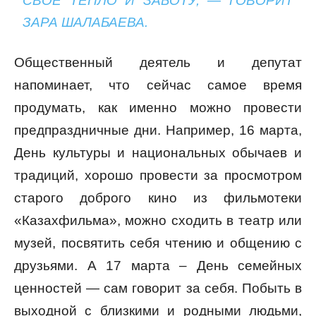
СВОЕ ТЕПЛО И ЗАБОТУ, — ГОВОРИТ
ЗАРА ШАЛАБАЕВА.
Общественный деятель и депутат
напоминает, что сейчас самое время
продумать, как именно можно провести
предпраздничные дни. Например, 16 марта,
День культуры и национальных обычаев и
традиций, хорошо провести за просмотром
старого доброго кино из фильмотеки
«Казахфильма», можно сходить в театр или
музей, посвятить себя чтению и общению с
друзьями. А 17 марта – День семейных
ценностей — сам говорит за себя. Побыть в
выходной с близкими и родными людьми,