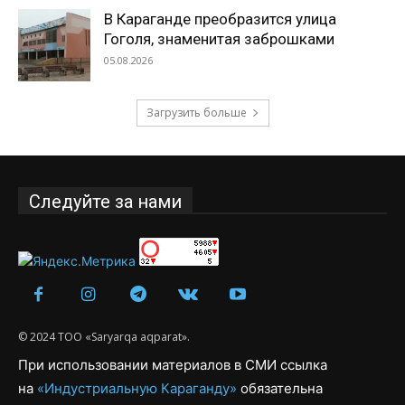
В Караганде преобразится улица
Гоголя, знаменитая заброшками
05.08.2026
Загрузить больше
Следуйте за нами
© 2024 ТОО «Saryarqa aqparat».
При использовании материалов в СМИ ссылка
на
«Индустриальную Караганду»
обязательна