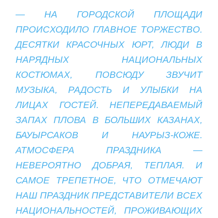
— НА ГОРОДСКОЙ ПЛОЩАДИ
ПРОИСХОДИЛО ГЛАВНОЕ ТОРЖЕСТВО.
ДЕСЯТКИ КРАСОЧНЫХ ЮРТ, ЛЮДИ В
НАРЯДНЫХ НАЦИОНАЛЬНЫХ
КОСТЮМАХ, ПОВСЮДУ ЗВУЧИТ
МУЗЫКА, РАДОСТЬ И УЛЫБКИ НА
ЛИЦАХ ГОСТЕЙ. НЕПЕРЕДАВАЕМЫЙ
ЗАПАХ ПЛОВА В БОЛЬШИХ КАЗАНАХ,
БАУЫРСАКОВ И НАУРЫЗ-КОЖЕ.
АТМОСФЕРА ПРАЗДНИКА —
НЕВЕРОЯТНО ДОБРАЯ, ТЕПЛАЯ. И
САМОЕ ТРЕПЕТНОЕ, ЧТО ОТМЕЧАЮТ
НАШ ПРАЗДНИК ПРЕДСТАВИТЕЛИ ВСЕХ
НАЦИОНАЛЬНОСТЕЙ, ПРОЖИВАЮЩИХ