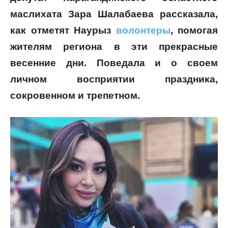
маслихата Зара Шалабаева рассказала,
как отметят Наурыз
волонтеры
, помогая
жителям региона в эти прекрасные
весенние дни. Поведала и о своем
личном восприятии праздника,
сокровенном и трепетном.