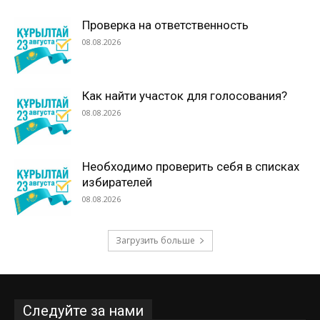
Проверка на ответственность
08.08.2026
Как найти участок для голосования?
08.08.2026
Необходимо проверить себя в списках
избирателей
08.08.2026
Загрузить больше
Следуйте за нами