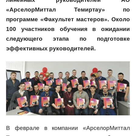
«АрселорМиттал Темиртау» по
программе «Факультет мастеров». Около
100 участников обучения в ожидании
следующего этапа по подготовке
эффективных руководителей.
В феврале в компании «АрселорМиттал