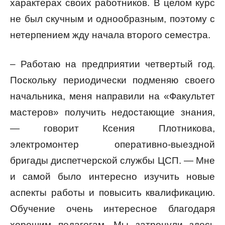
характерах своих работников. В целом курс
не был скучным и однообразным, поэтому с
нетерпением жду начала второго семестра.
– Работаю на предприятии четвертый год.
Поскольку периодически подменяю своего
начальника, меня направили на «Факультет
мастеров» получить недостающие знания,
— говорит Ксения Плотникова,
электромонтер оперативно-выездной
бригады диспетчерской службы ЦСП. — Мне
и самой было интересно изучить новые
аспекты работы и повысить квалификацию.
Обучение очень интересное благодаря
хорошим педагогам. Мы затронули здесь