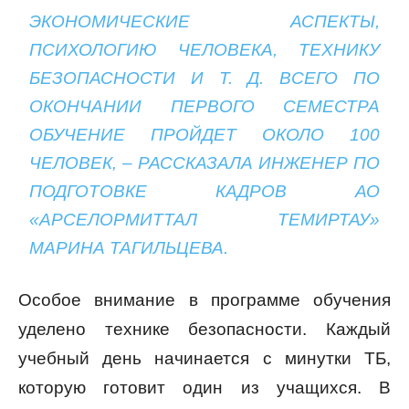
ЭКОНОМИЧЕСКИЕ АСПЕКТЫ,
ПСИХОЛОГИЮ ЧЕЛОВЕКА, ТЕХНИКУ
БЕЗОПАСНОСТИ И Т. Д. ВСЕГО ПО
ОКОНЧАНИИ ПЕРВОГО СЕМЕСТРА
ОБУЧЕНИЕ ПРОЙДЕТ ОКОЛО 100
ЧЕЛОВЕК, – РАССКАЗАЛА ИНЖЕНЕР ПО
ПОДГОТОВКЕ КАДРОВ АО
«АРСЕЛОРМИТТАЛ ТЕМИРТАУ»
МАРИНА ТАГИЛЬЦЕВА.
Особое внимание в программе обучения
уделено технике безопасности. Каждый
учебный день начинается с минутки ТБ,
которую готовит один из учащихся. В