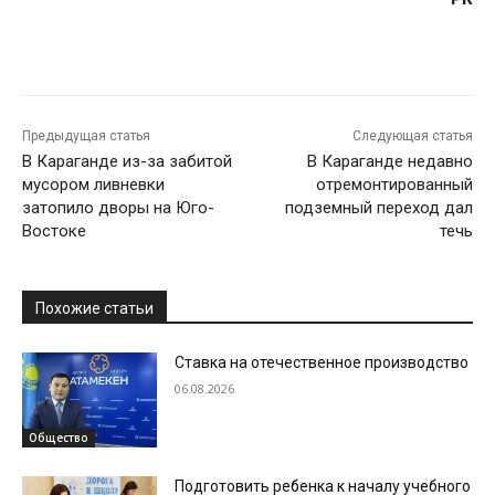
Предыдущая статья
Следующая статья
В Караганде из-за забитой
В Караганде недавно
мусором ливневки
отремонтированный
затопило дворы на Юго-
подземный переход дал
Востоке
течь
Похожие статьи
Ставка на отечественное производство
06.08.2026
Общество
Подготовить ребенка к началу учебного