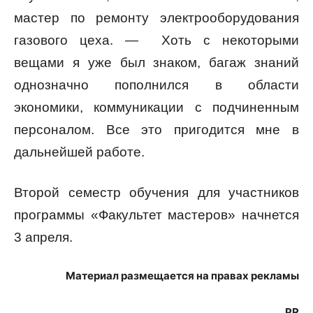
мастер по ремонту электрооборудования
газового цеха. — Хоть с некоторыми
вещами я уже был знаком, багаж знаний
однозначно пополнился в области
экономики, коммуникации с подчиненным
персоналом. Все это пригодится мне в
дальнейшей работе.
Второй семестр обучения для участников
программы «Факультет мастеров» начнется
3 апреля.
Материал размещается на правах рекламы
PR