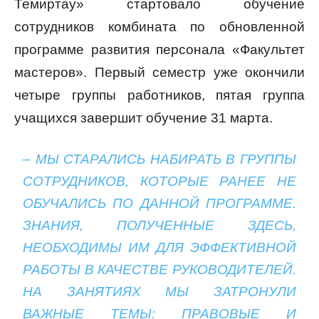
Темиртау» стартовало обучение
сотрудников комбината по обновленной
программе развития персонала «Факультет
мастеров». Первый семестр уже окончили
четыре группы работников, пятая группа
учащихся завершит обучение 31 марта.
– МЫ СТАРАЛИСЬ НАБИРАТЬ В ГРУППЫ
СОТРУДНИКОВ, КОТОРЫЕ РАНЕЕ НЕ
ОБУЧАЛИСЬ ПО ДАННОЙ ПРОГРАММЕ.
ЗНАНИЯ, ПОЛУЧЕННЫЕ ЗДЕСЬ,
НЕОБХОДИМЫ ИМ ДЛЯ ЭФФЕКТИВНОЙ
РАБОТЫ В КАЧЕСТВЕ РУКОВОДИТЕЛЕЙ.
НА ЗАНЯТИЯХ МЫ ЗАТРОНУЛИ
ВАЖНЫЕ ТЕМЫ: ПРАВОВЫЕ И