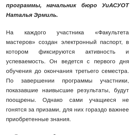
программы, начальник бюро УиАСУОТ
Наталья Эрмиль.
На каждого участника «Факультета
мастеров» создан электронный паспорт, в
котором фиксируются активность и
успеваемость. Он ведется с первого дня
обучения до окончания третьего семестра.
По завершении программы участники,
показавшие наивысшие результаты, будут
поощрены. Однако сами учащиеся не
гонятся за призами, для них гораздо важнее
приобретенные знания.