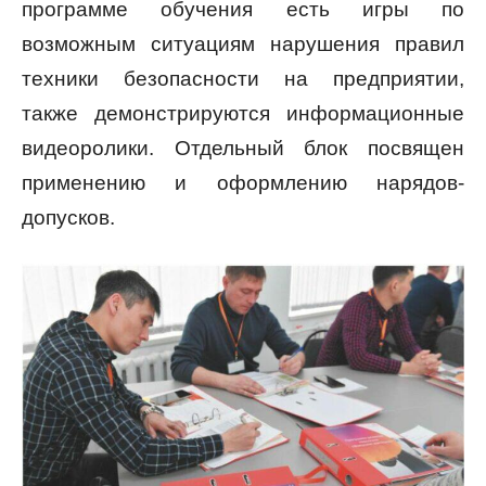
программе обучения есть игры по
возможным ситуациям нарушения правил
техники безопасности на предприятии,
также демонстрируются информационные
видеоролики. Отдельный блок посвящен
применению и оформлению нарядов-
допусков.