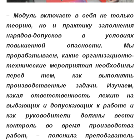
– Модуль включает в себя не только
теорию, но и практику заполнения
нарядов-допусков в условиях
повышенной опасности. Мы
прорабатываем, какие организационно-
технические мероприятия необходимы
перед тем, как выполнять
производственные задачи. Изучаем,
какая ответственность лежит на
выдающих и допускающих к работе и
как руководители должны вести
контроль во время производства
работ, – пояснила преподаватель