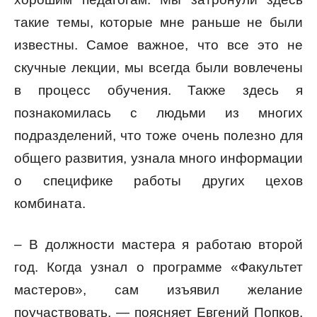
такие темы, которые мне раньше не были
известны. Самое важное, что все это не
скучные лекции, мы всегда были вовлечены
в процесс обучения. Также здесь я
познакомилась с людьми из многих
подразделений, что тоже очень полезно для
общего развития, узнала много информации
о специфике работы других цехов
комбината.
– В должности мастера я работаю второй
год. Когда узнал о программе «Факультет
мастеров», сам изъявил желание
поучаствовать, — поясняет Евгений Попков,