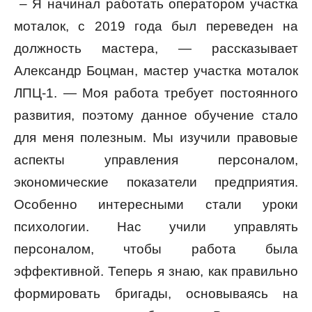
– Я начинал работать оператором участка
моталок, с 2019 года был переведен на
должность мастера, — рассказывает
Александр Боцман, мастер участка моталок
ЛПЦ-1. — Моя работа требует постоянного
развития, поэтому данное обучение стало
для меня полезным. Мы изучили правовые
аспекты управления персоналом,
экономические показатели предприятия.
Особенно интересными стали уроки
психологии. Нас учили управлять
персоналом, чтобы работа была
эффективной. Теперь я знаю, как правильно
формировать бригады, основываясь на