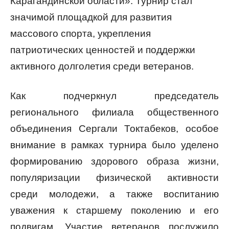
Карагандинской области». Турнир стал
значимой площадкой для развития
массового спорта, укрепления
патриотических ценностей и поддержки
активного долголетия среди ветеранов.
Как подчеркнул председатель
регионального филиала общественного
объединения Сергали Токтабеков, особое
внимание в рамках турнира было уделено
формированию здорового образа жизни,
популяризации физической активности
среди молодежи, а также воспитанию
уважения к старшему поколению и его
подвигам. Участие ветеранов послужило