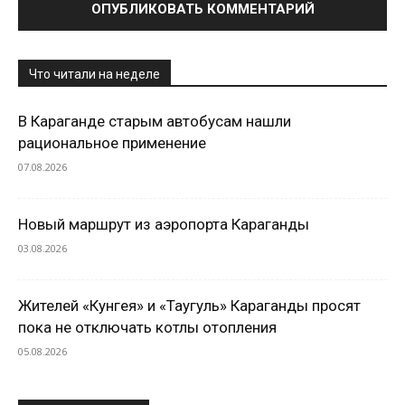
Что читали на неделе
В Караганде старым автобусам нашли
рациональное применение
07.08.2026
Новый маршрут из аэропорта Караганды
03.08.2026
Жителей «Кунгея» и «Таугуль» Караганды просят
пока не отключать котлы отопления
05.08.2026