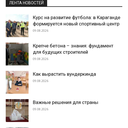
ЛЕНТА НОВОСТЕЙ
Курс на развитие футбола: в Караганде
формируется новый спортивный центр
09.08.2026
Крепче бетона – знания: фундамент
для будущих строителей
09.08.2026
Как вырастить вундеркинда
09.08.2026
Важные решения для страны
09.08.2026