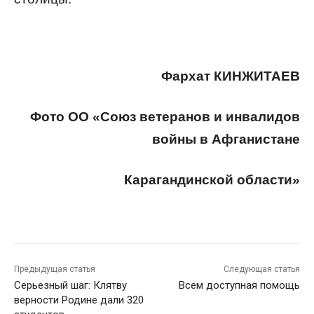
Фархат КИНЖИТАЕВ
Фото ОО «Союз ветеранов и инвалидов
войны в Афганистане
Карагандинской области»
Предыдущая статья
Следующая статья
Серьезный шаг: Клятву
Всем доступная помощь
верности Родине дали 320