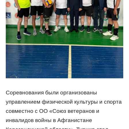
Соревнования были организованы
управлением физической культуры и спорта
совместно с ОО «Союз ветеранов и
инвалидов войны в Афганистане