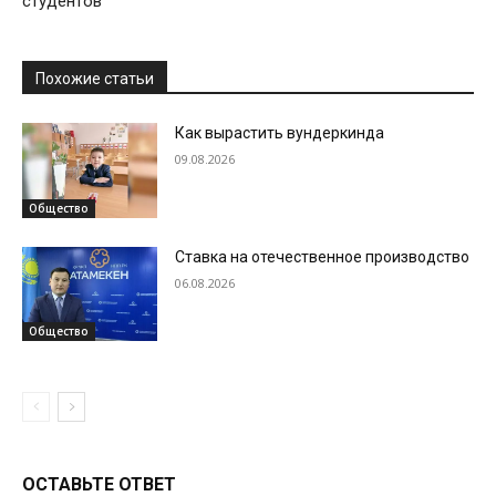
студентов
Похожие статьи
Как вырастить вундеркинда
09.08.2026
Общество
Ставка на отечественное производство
06.08.2026
Общество
ОСТАВЬТЕ ОТВЕТ