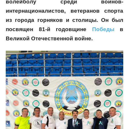
волейболу среди воинов-
интернационалистов, ветеранов спорта
из города горняков и столицы. Он был
посвящен 81-й годовщине
Победы
в
Великой Отечественной войне.