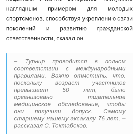
наглядным примером для молодых
спортсменов, способствуя укреплению связи
поколений и развитию гражданской
ответственности, сказал он.
– Турнир проводится в полном
соответствии с международными
правилами. Важно отметить, что,
поскольку возраст участников
превышает 50 лет, было
организовано тщательное
медицинское обследование, чтобы
они получили допуск. Самому
старшему нашему аксакалу 76 лет, –
рассказал С. Токтабеков.