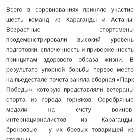
Всего в соревнованиях приняло участие
шесть команд из Караганды и Астаны.
Возрастные спортсмены
продемонстрировали высокий уровень
подготовки, сплоченность и приверженность
принципам здорового образа жизни. В
результате упорной борьбы первое место
на пьедестале почета заняла сборная «Парк
Победы», которую представляли ветераны
спорта из города горняков. Серебряные
медали на счету воинов-
интернационалистов из Караганды,
бронзовые – у их боевых товарищей из
столицы.