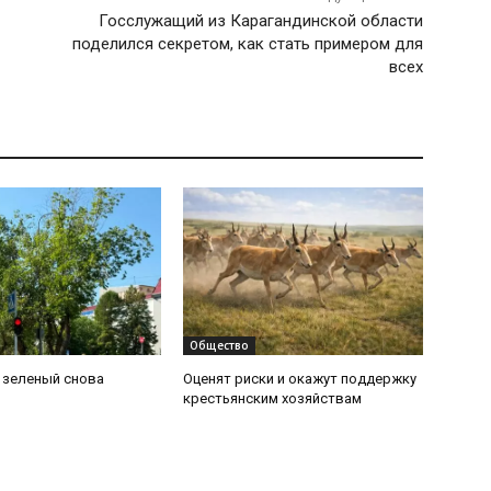
Госслужащий из Карагандинской области
поделился секретом, как стать примером для
всех
Общество
: зеленый снова
Оценят риски и окажут поддержку
крестьянским хозяйствам