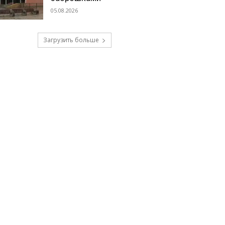
05.08.2026
Загрузить больше