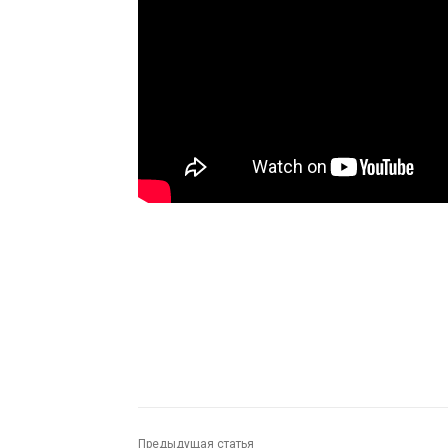
Предыдущая статья