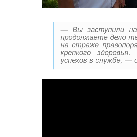
— Вы заступили на
продолжаете дело те
на страже правопоря
крепкого здоровья,
успехов в службе, — с