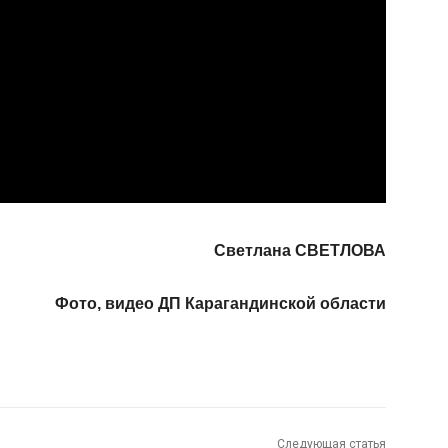
Светлана СВЕТЛОВА
Фото, видео ДП Карагандинской области
Следующая статья