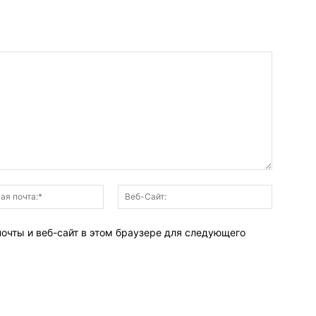
Электронная
Веб-
почта:*
Сайт:
почты и веб-сайт в этом браузере для следующего