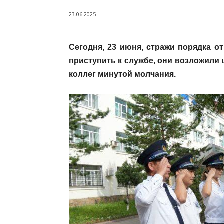
23.06.2025
Сегодня, 23 июня, стражи порядка 
приступить к службе, они возложили
коллег минутой молчания.