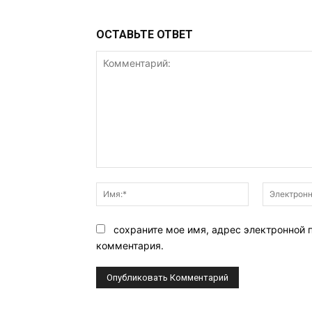
ОСТАВЬТЕ ОТВЕТ
Комментарий:
Имя:*
сохраните мое имя, адрес электронной 
комментария.