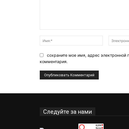
Комментарий:
Имя:*
сохраните мое имя, адрес электронной 
комментария.
Следуйте за нами