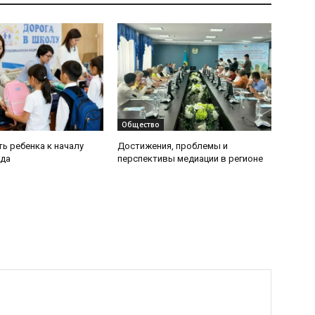
Общество
ь ребенка к началу
Достижения, проблемы и
ода
перспективы медиации в регионе