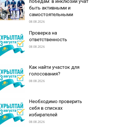
победам: в инклюзии учат
быть активными и
самостоятельными
08.08.2026
Проверка на
ответственность
08.08.2026
Как найти участок для
голосования?
08.08.2026
Необходимо проверить
себя в списках
избирателей
08.08.2026