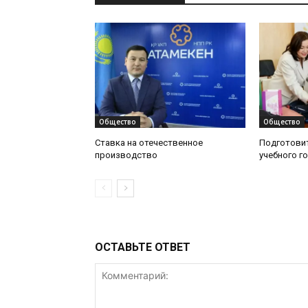
Общество
Общество
Ставка на отечественное
Подготовит
производство
учебного г
ОСТАВЬТЕ ОТВЕТ