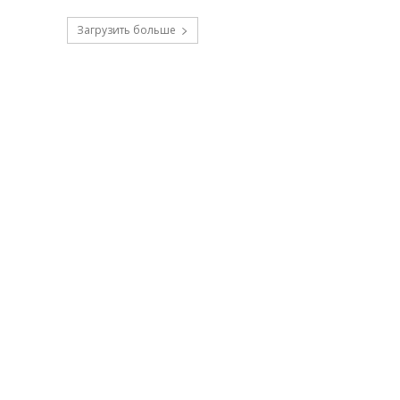
Загрузить больше