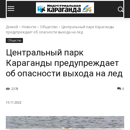
Домой
Новости
Общество
Центральный парк Караганды
предупреждает об опасности выхода на лед
Общество
Центральный парк
Караганды предупреждает
об опасности выхода на лед
2378
0
15.11.2022