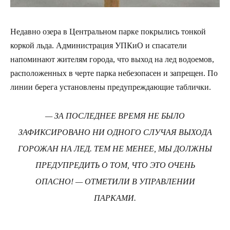
Недавно озера в Центральном парке покрылись тонкой
коркой льда. Администрация УПКиО и спасатели
напоминают жителям города, что выход на лед водоемов,
расположенных в черте парка небезопасен и запрещен. По
линии берега установлены предупреждающие таблички.
— ЗА ПОСЛЕДНЕЕ ВРЕМЯ НЕ БЫЛО
ЗАФИКСИРОВАНО НИ ОДНОГО СЛУЧАЯ ВЫХОДА
ГОРОЖАН НА ЛЕД. ТЕМ НЕ МЕНЕЕ, МЫ ДОЛЖНЫ
ПРЕДУПРЕДИТЬ О ТОМ, ЧТО ЭТО ОЧЕНЬ
ОПАСНО! — ОТМЕТИЛИ В УПРАВЛЕНИИ
ПАРКАМИ.