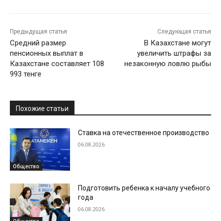
Предыдущая статья
Следующая статья
Средний размер
В Казахстане могут
пенсионных выплат в
увеличить штрафы за
Казахстане составляет 108
незаконную ловлю рыбы
993 тенге
Похожие статьи
Ставка на отечественное производство
06.08.2026
Общество
Подготовить ребенка к началу учебного
года
06.08.2026