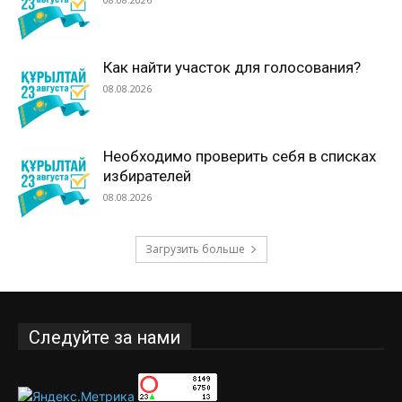
Как найти участок для голосования?
08.08.2026
Необходимо проверить себя в списках
избирателей
08.08.2026
Загрузить больше
Следуйте за нами